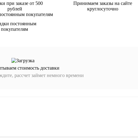
ки при заказе от 500
Принимаем заказы на сайте
рублей
круглосуточно
идки постоянным
покупателям
итываем стоимость доставки
дите, рассчет займет немного времени