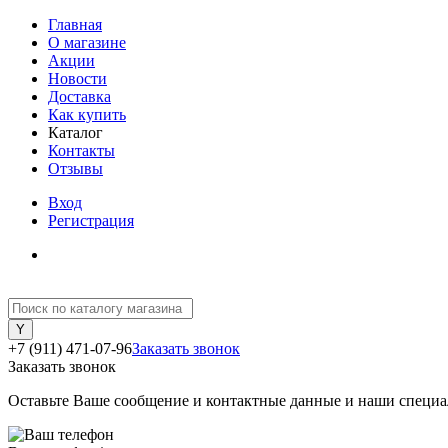
Главная
О магазине
Акции
Новости
Доставка
Как купить
Каталог
Контакты
Отзывы
Вход
Регистрация
+7 (911) 471-07-96
Заказать звонок
Заказать звонок
Оставьте Ваше сообщение и контактные данные и наши специа