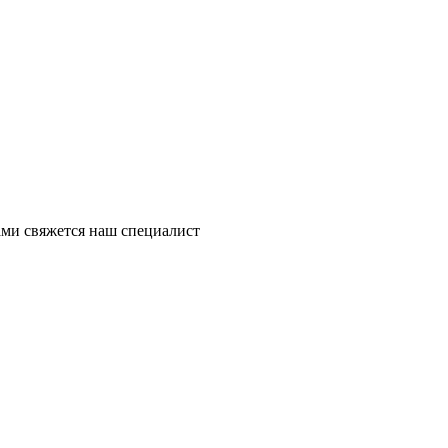
ми свяжется наш специалист