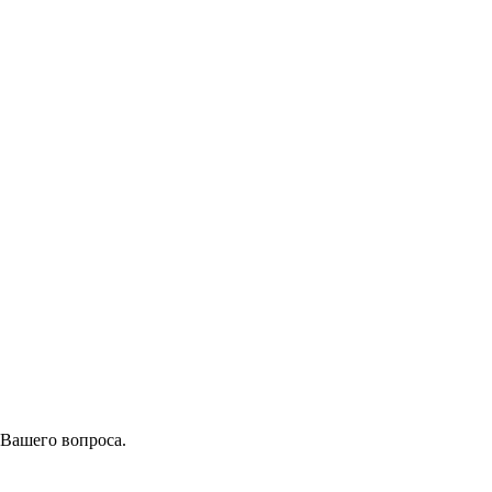
 Вашего вопроса.