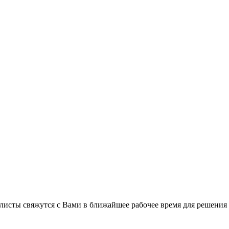
листы свяжутся с Вами в ближайшее рабочее время для решения