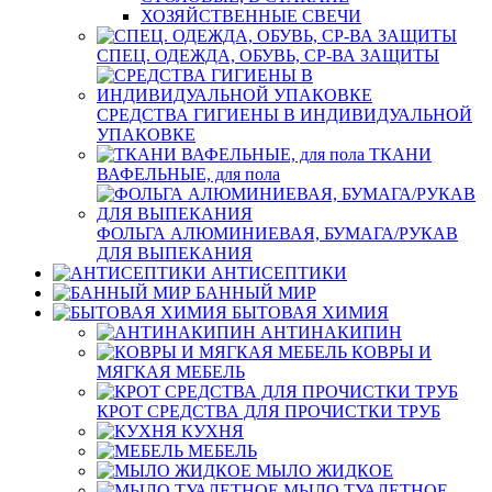
ХОЗЯЙСТВЕННЫЕ СВЕЧИ
СПЕЦ. ОДЕЖДА, ОБУВЬ, СР-ВА ЗАЩИТЫ
СРЕДСТВА ГИГИЕНЫ В ИНДИВИДУАЛЬНОЙ
УПАКОВКЕ
ТКАНИ
ВАФЕЛЬНЫЕ, для пола
ФОЛЬГА АЛЮМИНИЕВАЯ, БУМАГА/РУКАВ
ДЛЯ ВЫПЕКАНИЯ
АНТИСЕПТИКИ
БАННЫЙ МИР
БЫТОВАЯ ХИМИЯ
АНТИНАКИПИН
КОВРЫ И
МЯГКАЯ МЕБЕЛЬ
КРОТ СРЕДСТВА ДЛЯ ПРОЧИСТКИ ТРУБ
КУХНЯ
МЕБЕЛЬ
МЫЛО ЖИДКОЕ
МЫЛО ТУАЛЕТНОЕ