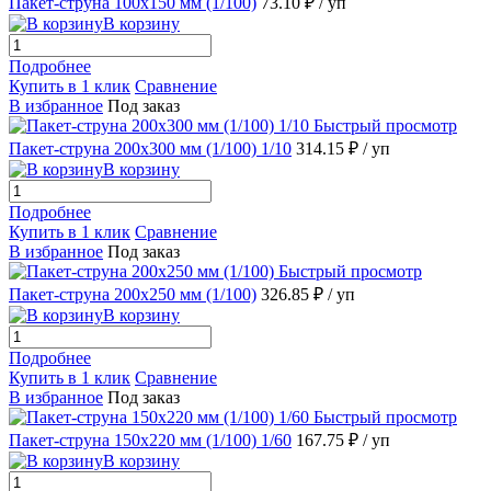
Пакет-струна 100х150 мм (1/100)
73.10 ₽
/ уп
В корзину
Подробнее
Купить в 1 клик
Сравнение
В избранное
Под заказ
Быстрый просмотр
Пакет-струна 200х300 мм (1/100) 1/10
314.15 ₽
/ уп
В корзину
Подробнее
Купить в 1 клик
Сравнение
В избранное
Под заказ
Быстрый просмотр
Пакет-струна 200х250 мм (1/100)
326.85 ₽
/ уп
В корзину
Подробнее
Купить в 1 клик
Сравнение
В избранное
Под заказ
Быстрый просмотр
Пакет-струна 150х220 мм (1/100) 1/60
167.75 ₽
/ уп
В корзину