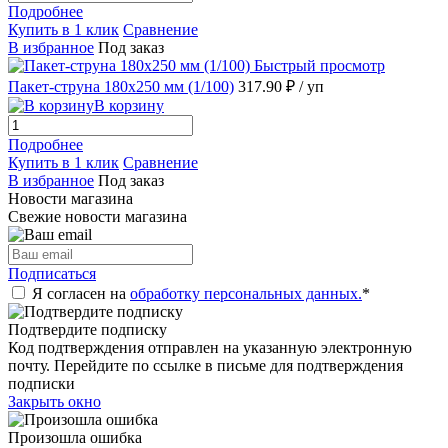
Подробнее
Купить в 1 клик
Сравнение
В избранное
Под заказ
Быстрый просмотр
Пакет-струна 180х250 мм (1/100)
317.90 ₽
/ уп
В корзину
Подробнее
Купить в 1 клик
Сравнение
В избранное
Под заказ
Новости магазина
Свежие новости магазина
Подписаться
Я согласен на
обработку персональных данных.
*
Подтвердите подписку
Код подтверждения отправлен на указанную электронную
почту. Перейдите по ссылке в письме для подтверждения
подписки
Закрыть окно
Произошла ошибка