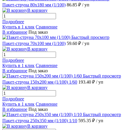
Пакет-струна 80х180 мм (1/100)
86.85 ₽
/ уп
В корзину
Подробнее
Купить в 1 клик
Сравнение
В избранное
Под заказ
Быстрый просмотр
Пакет-струна 70х100 мм (1/100)
59.60 ₽
/ уп
В корзину
Подробнее
Купить в 1 клик
Сравнение
В избранное
Под заказ
Быстрый просмотр
Пакет-струна 150х200 мм (1/100) 1/60
193.40 ₽
/ уп
В корзину
Подробнее
Купить в 1 клик
Сравнение
В избранное
Под заказ
Быстрый просмотр
Пакет-струна 250х350 мм (1/100) 1/10
595.35 ₽
/ уп
В корзину