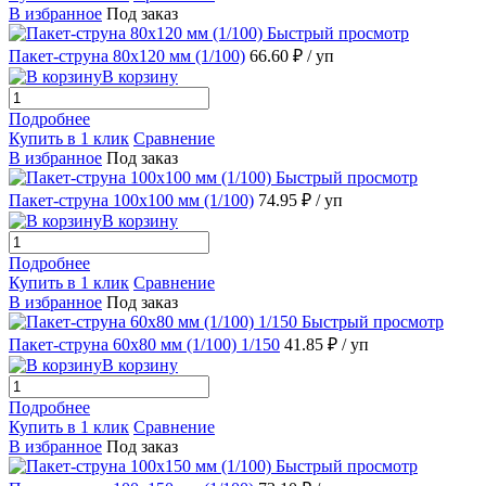
В избранное
Под заказ
Быстрый просмотр
Пакет-струна 80х120 мм (1/100)
66.60 ₽
/ уп
В корзину
Подробнее
Купить в 1 клик
Сравнение
В избранное
Под заказ
Быстрый просмотр
Пакет-струна 100х100 мм (1/100)
74.95 ₽
/ уп
В корзину
Подробнее
Купить в 1 клик
Сравнение
В избранное
Под заказ
Быстрый просмотр
Пакет-струна 60х80 мм (1/100) 1/150
41.85 ₽
/ уп
В корзину
Подробнее
Купить в 1 клик
Сравнение
В избранное
Под заказ
Быстрый просмотр