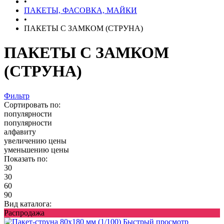
•
ПАКЕТЫ, ФАСОВКА, МАЙКИ
•
ПАКЕТЫ С ЗАМКОМ (СТРУНА)
ПАКЕТЫ С ЗАМКОМ
(СТРУНА)
Фильтр
Сортировать по:
популярности
популярности
алфавиту
увеличению цены
уменьшению цены
Показать по:
30
30
60
90
Вид каталога:
Распродажа
Быстрый просмотр