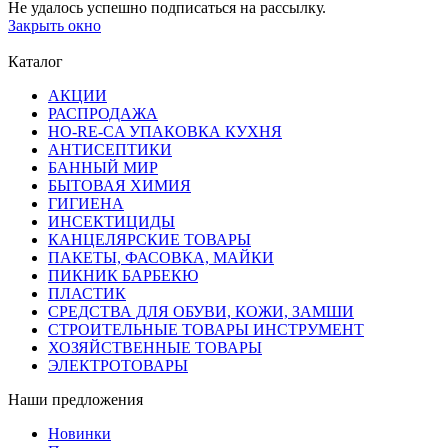
Не удалось успешно подписаться на рассылку.
Закрыть окно
Каталог
АКЦИИ
РАСПРОДАЖА
HO-RE-CA УПАКОВКА КУХНЯ
АНТИСЕПТИКИ
БАННЫЙ МИР
БЫТОВАЯ ХИМИЯ
ГИГИЕНА
ИНСЕКТИЦИДЫ
КАНЦЕЛЯРСКИЕ ТОВАРЫ
ПАКЕТЫ, ФАСОВКА, МАЙКИ
ПИКНИК БАРБЕКЮ
ПЛАСТИК
СРЕДСТВА ДЛЯ ОБУВИ, КОЖИ, ЗАМШИ
СТРОИТЕЛЬНЫЕ ТОВАРЫ ИНСТРУМЕНТ
ХОЗЯЙСТВЕННЫЕ ТОВАРЫ
ЭЛЕКТРОТОВАРЫ
Наши предложения
Новинки