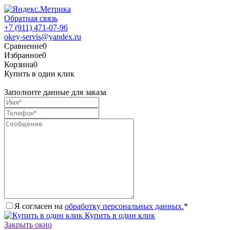
Обратная связь
+7 (911) 471-07-96
okey-servis@yandex.ru
Сравнение
0
Избранное
0
Корзина
0
Купить в один клик
Заполните данные для заказа
Я согласен на
обработку персональных данных.
*
Купить в один клик
Закрыть окно