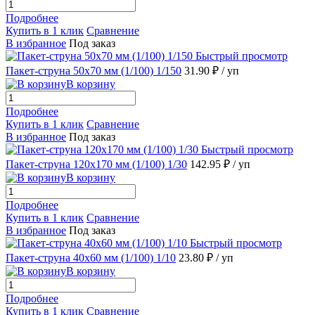
Подробнее
Купить в 1 клик
Сравнение
В избранное
Под заказ
Быстрый просмотр
Пакет-струна 50х70 мм (1/100) 1/150
31.90 ₽
/ уп
В корзину
Подробнее
Купить в 1 клик
Сравнение
В избранное
Под заказ
Быстрый просмотр
Пакет-струна 120х170 мм (1/100) 1/30
142.95 ₽
/ уп
В корзину
Подробнее
Купить в 1 клик
Сравнение
В избранное
Под заказ
Быстрый просмотр
Пакет-струна 40х60 мм (1/100) 1/10
23.80 ₽
/ уп
В корзину
Подробнее
Купить в 1 клик
Сравнение