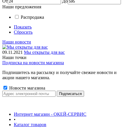
От
До
Наши предложения
Распродажа
Показать
Сбросить
Наши новости
09.11.2021
Мы открыты для вас
Наши точки
Подписка на новости магазина
Подпишитесь на рассылку и получайте свежие новости и
акции нашего магазина.
Новости магазина
Интернет магазин - ОКЕЙ-СЕРВИС
•
Каталог товаров