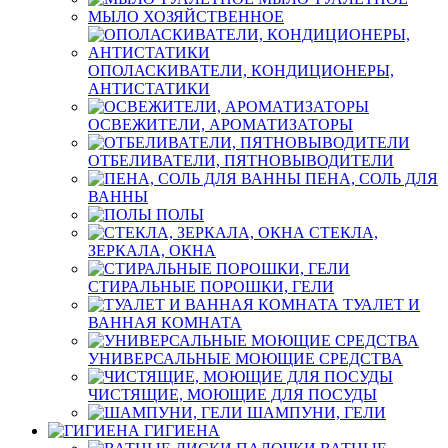
МЫЛО ХОЗЯЙСТВЕННОЕ
ОПОЛАСКИВАТЕЛИ, КОНДИЦИОНЕРЫ,
АНТИСТАТИКИ
ОСВЕЖИТЕЛИ, АРОМАТИЗАТОРЫ
ОТБЕЛИВАТЕЛИ, ПЯТНОВЫВОДИТЕЛИ
ПЕНА, СОЛЬ ДЛЯ
ВАННЫ
ПОЛЫ
СТЕКЛА,
ЗЕРКАЛА, ОКНА
СТИРАЛЬНЫЕ ПОРОШКИ, ГЕЛИ
ТУАЛЕТ И
ВАННАЯ КОМНАТА
УНИВЕРСАЛЬНЫЕ МОЮЩИЕ СРЕДСТВА
ЧИСТЯЩИЕ, МОЮЩИЕ ДЛЯ ПОСУДЫ
ШАМПУНИ, ГЕЛИ
ГИГИЕНА