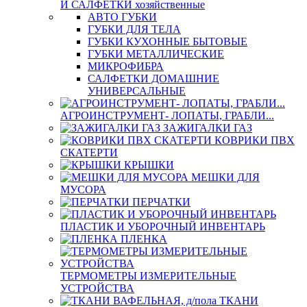
И САЛФЕТКИ хозяйственные
АВТО ГУБКИ
ГУБКИ ДЛЯ ТЕЛА
ГУБКИ КУХОННЫЕ БЫТОВЫЕ
ГУБКИ МЕТАЛЛИЧЕСКИЕ
МИКРОФИБРА
САЛФЕТКИ ДОМАШНИЕ
УНИВЕРСАЛЬНЫЕ
АГРОИНСТРУМЕНТ- ЛОПАТЫ, ГРАБЛИ...
ЗАЖИГАЛКИ ГАЗ
КОВРИКИ ПВХ
СКАТЕРТИ
КРЫШКИ
МЕШКИ ДЛЯ
МУСОРА
ПЕРЧАТКИ
ПЛАСТИК И УБОРОЧНЫЙ ИНВЕНТАРЬ
ПЛЕНКА
ТЕРМОМЕТРЫ ИЗМЕРИТЕЛЬНЫЕ
УСТРОЙСТВА
ТКАНИ