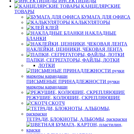
ИНСЕКТИЦИДЫ
КАНЦЕЛЯРСКИЕ
ТОВАРЫ
БУМАГА ДЛЯ ОФИСА
КАЛЬКУЛЯТОРЫ
КЛЕЙ
НАКЛАДНЫЕ
БЛАНКИ
НАКЛЕЙКИ, ЦЕННИКИ, ЧЕКОВАЯ ЛЕНТА
ПАПКИ, СЕГРЕГАТОРЫ, ФАЙЛЫ, ЛОТКИ
ЛОТКИ
ПИСЬМЕНЫЕ ПРИНАДЛЕЖНОСТИ ручки
маркеры карандаши
РЕЖУЩИЕ, КОЛЮЩИЕ, СКРЕПЛЯЮЩИЕ
СКОТЧ
ТЕТРАДИ, БЛОКНОТЫ, АЛЬБОМЫ, раскраски