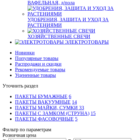
ВАФЕЛЬНАЯ, д/пола
УДОБРЕНИЯ, ЗАЩИТА И УХОД ЗА
РАСТЕНИЯМИ
ХОЗЯЙСТВЕННЫЕ СВЕЧИ
ЭЛЕКТРОТОВАРЫ
Новинки
Популярные товары
Распродажи и скидки
Рекомендуемые товары
Уцененные товары
Уточнить раздел
ПАКЕТЫ БУМАЖНЫЕ
6
ПАКЕТЫ ВАКУУМНЫЕ
14
ПАКЕТЫ МАЙКИ, СУМКИ
33
ПАКЕТЫ С ЗАМКОМ (СТРУНА)
15
ПАКЕТЫ ФАСОВОЧНЫЕ
5
Фильтр по параметрам
Розничная цена