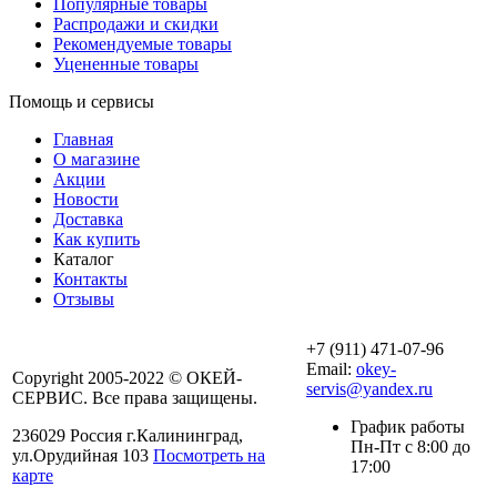
Популярные товары
Распродажи и скидки
Рекомендуемые товары
Уцененные товары
Помощь и сервисы
Главная
О магазине
Акции
Новости
Доставка
Как купить
Каталог
Контакты
Отзывы
+7 (911) 471-07-96
Email:
okey-
Copyright 2005-2022 © ОКЕЙ-
servis@yandex.ru
СЕРВИС. Все права защищены.
График работы
236029 Россия г.Калининград,
Пн-Пт с 8:00 до
ул.Орудийная 103
Посмотреть на
17:00
карте