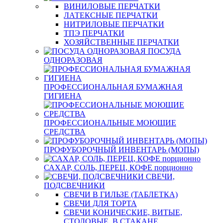
ВИНИЛОВЫЕ ПЕРЧАТКИ
ЛАТЕКСНЫЕ ПЕРЧАТКИ
НИТРИЛОВЫЕ ПЕРЧАТКИ
ТПЭ ПЕРЧАТКИ
ХОЗЯЙСТВЕННЫЕ ПЕРЧАТКИ
ПОСУДА
ОДНОРАЗОВАЯ
ПРОФЕССИОНАЛЬНАЯ БУМАЖНАЯ
ГИГИЕНА
ПРОФЕССИОНАЛЬНЫЕ МОЮЩИЕ
СРЕДСТВА
ПРОФУБОРОЧНЫЙ ИНВЕНТАРЬ (МОПЫ)
САХАР, СОЛЬ, ПЕРЕЦ, КОФЕ порционно
СВЕЧИ,
ПОДСВЕЧНИКИ
СВЕЧИ В ГИЛЬЗЕ (ТАБЛЕТКА)
СВЕЧИ ДЛЯ ТОРТА
СВЕЧИ КОНИЧЕСКИЕ, ВИТЫЕ,
СТОЛОВЫЕ, В СТАКАНЕ