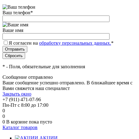
Ваш телефон
*
Ваше имя
Я согласен на
обработку персональных данных.
*
*
- Поля, обязательные для заполнения
Сообщение отправлено
Ваше сообщение успешно отправлено. В ближайшее время с
Вами свяжется наш специалист
Закрыть окно
+7 (911) 471-07-96
Пн-Пт с 8:00 до 17:00
0
0
0
В корзине
пока пусто
Каталог товаров
АКЦИИ