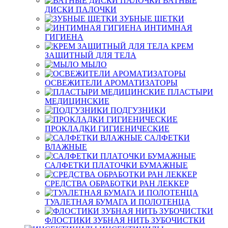
ВАТНЫЕ
ДИСКИ ПАЛОЧКИ
ЗУБНЫЕ ЩЕТКИ
ИНТИМНАЯ
ГИГИЕНА
КРЕМ
ЗАЩИТНЫЙ ДЛЯ ТЕЛА
МЫЛО
ОСВЕЖИТЕЛИ АРОМАТИЗАТОРЫ
ПЛАСТЫРИ
МЕДИЦИНСКИЕ
ПОДГУЗНИКИ
ПРОКЛАДКИ ГИГИЕНИЧЕСКИЕ
САЛФЕТКИ
ВЛАЖНЫЕ
САЛФЕТКИ ПЛАТОЧКИ БУМАЖНЫЕ
СРЕДСТВА ОБРАБОТКИ РАН ЛЕККЕР
ТУАЛЕТНАЯ БУМАГА И ПОЛОТЕНЦА
ФЛОСТИКИ ЗУБНАЯ НИТЬ ЗУБОЧИСТКИ