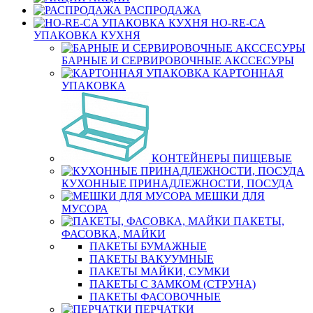
РАСПРОДАЖА
HO-RE-CA
УПАКОВКА КУХНЯ
БАРНЫЕ И СЕРВИРОВОЧНЫЕ АКССЕСУРЫ
КАРТОННАЯ
УПАКОВКА
КОНТЕЙНЕРЫ ПИЩЕВЫЕ
КУХОННЫЕ ПРИНАДЛЕЖНОСТИ, ПОСУДА
МЕШКИ ДЛЯ
МУСОРА
ПАКЕТЫ,
ФАСОВКА, МАЙКИ
ПАКЕТЫ БУМАЖНЫЕ
ПАКЕТЫ ВАКУУМНЫЕ
ПАКЕТЫ МАЙКИ, СУМКИ
ПАКЕТЫ С ЗАМКОМ (СТРУНА)
ПАКЕТЫ ФАСОВОЧНЫЕ
ПЕРЧАТКИ