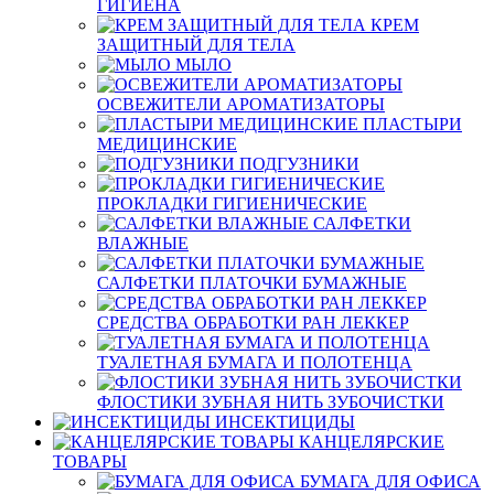
ГИГИЕНА
КРЕМ
ЗАЩИТНЫЙ ДЛЯ ТЕЛА
МЫЛО
ОСВЕЖИТЕЛИ АРОМАТИЗАТОРЫ
ПЛАСТЫРИ
МЕДИЦИНСКИЕ
ПОДГУЗНИКИ
ПРОКЛАДКИ ГИГИЕНИЧЕСКИЕ
САЛФЕТКИ
ВЛАЖНЫЕ
САЛФЕТКИ ПЛАТОЧКИ БУМАЖНЫЕ
СРЕДСТВА ОБРАБОТКИ РАН ЛЕККЕР
ТУАЛЕТНАЯ БУМАГА И ПОЛОТЕНЦА
ФЛОСТИКИ ЗУБНАЯ НИТЬ ЗУБОЧИСТКИ
ИНСЕКТИЦИДЫ
КАНЦЕЛЯРСКИЕ
ТОВАРЫ
БУМАГА ДЛЯ ОФИСА