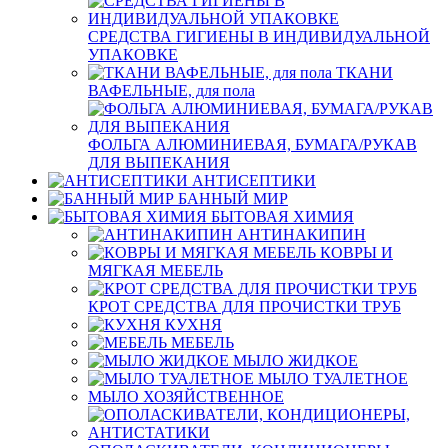
СРЕДСТВА ГИГИЕНЫ В ИНДИВИДУАЛЬНОЙ
УПАКОВКЕ
ТКАНИ
ВАФЕЛЬНЫЕ, для пола
ФОЛЬГА АЛЮМИНИЕВАЯ, БУМАГА/РУКАВ
ДЛЯ ВЫПЕКАНИЯ
АНТИСЕПТИКИ
БАННЫЙ МИР
БЫТОВАЯ ХИМИЯ
АНТИНАКИПИН
КОВРЫ И
МЯГКАЯ МЕБЕЛЬ
КРОТ СРЕДСТВА ДЛЯ ПРОЧИСТКИ ТРУБ
КУХНЯ
МЕБЕЛЬ
МЫЛО ЖИДКОЕ
МЫЛО ТУАЛЕТНОЕ
МЫЛО ХОЗЯЙСТВЕННОЕ