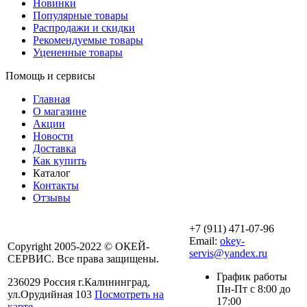
Новинки
Популярные товары
Распродажи и скидки
Рекомендуемые товары
Уцененные товары
Помощь и сервисы
Главная
О магазине
Акции
Новости
Доставка
Как купить
Каталог
Контакты
Отзывы
+7 (911) 471-07-96
Email:
okey-
Copyright 2005-2022 © ОКЕЙ-
servis@yandex.ru
СЕРВИС. Все права защищены.
График работы
236029 Россия г.Калининград,
Пн-Пт с 8:00 до
ул.Орудийная 103
Посмотреть на
17:00
карте