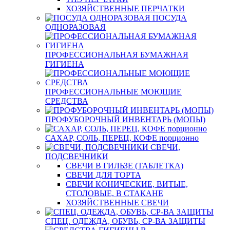
ХОЗЯЙСТВЕННЫЕ ПЕРЧАТКИ
ПОСУДА
ОДНОРАЗОВАЯ
ПРОФЕССИОНАЛЬНАЯ БУМАЖНАЯ
ГИГИЕНА
ПРОФЕССИОНАЛЬНЫЕ МОЮЩИЕ
СРЕДСТВА
ПРОФУБОРОЧНЫЙ ИНВЕНТАРЬ (МОПЫ)
САХАР, СОЛЬ, ПЕРЕЦ, КОФЕ порционно
СВЕЧИ,
ПОДСВЕЧНИКИ
СВЕЧИ В ГИЛЬЗЕ (ТАБЛЕТКА)
СВЕЧИ ДЛЯ ТОРТА
СВЕЧИ КОНИЧЕСКИЕ, ВИТЫЕ,
СТОЛОВЫЕ, В СТАКАНЕ
ХОЗЯЙСТВЕННЫЕ СВЕЧИ
СПЕЦ. ОДЕЖДА, ОБУВЬ, СР-ВА ЗАЩИТЫ