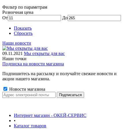
Фильтр по параметрам
Розничная цена
От
До
Показать
Сбросить
Наши новости
09.11.2021
Мы открыты для вас
Наши точки
Подписка на новости магазина
Подпишитесь на рассылку и получайте свежие новости и
акции нашего магазина.
Новости магазина
Интернет магазин - ОКЕЙ-СЕРВИС
•
Каталог товаров