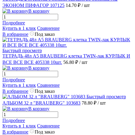
ЭКОНОМ ПИФАГОР 107125
14.70 ₽
/ шт
В корзину
Подробнее
Купить в 1 клик
Сравнение
В избранное
Под заказ
Быстрый просмотр
ТЕТРАДЬ 48л А5 BRAUBERG клетка TWIN-лак КУРЛЫК И
ВСЕ ВСЕ ВСЕ 405338 10шт.
56.80 ₽
/ шт
В корзину
Подробнее
Купить в 1 клик
Сравнение
В избранное
Под заказ
Быстрый просмотр
АЛЬБОМ 32 л "BRAUBERG" 103683
78.80 ₽
/ шт
В корзину
Подробнее
Купить в 1 клик
Сравнение
В избранное
Под заказ