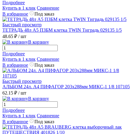
Подробнее
Купить в 1 клик
Сравнение
В избранное
Под заказ
Быстрый просмотр
ТЕТРАДЬ 48л А5 ПЗБМ клетка TWIN Тиградь 029135 1/5
48.65 ₽
/ шт
В корзину
Подробнее
Купить в 1 клик
Сравнение
В избранное
Под заказ
Быстрый просмотр
АЛЬБОМ 24л. А4 ПИФАГОР 203х288мм МИКС-1 1/8 107105
62.15 ₽
/ шт
В корзину
Подробнее
Купить в 1 клик
Сравнение
В избранное
Под заказ