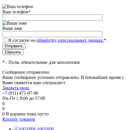
Ваш телефон
*
Ваше имя
Я согласен на
обработку персональных данных.
*
*
- Поля, обязательные для заполнения
Сообщение отправлено
Ваше сообщение успешно отправлено. В ближайшее время с
Вами свяжется наш специалист
Закрыть окно
+7 (911) 471-07-96
Пн-Пт с 8:00 до 17:00
0
0
0
В корзине
пока пусто
Каталог товаров
АКЦИИ