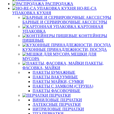
РАСПРОДАЖА
HO-RE-CA
УПАКОВКА КУХНЯ
БАРНЫЕ И СЕРВИРОВОЧНЫЕ АКССЕСУРЫ
КАРТОННАЯ
УПАКОВКА
КОНТЕЙНЕРЫ
ПИЩЕВЫЕ
КУХОННЫЕ ПРИНАДЛЕЖНОСТИ, ПОСУДА
МЕШКИ ДЛЯ
МУСОРА
ПАКЕТЫ,
ФАСОВКА, МАЙКИ
ПАКЕТЫ БУМАЖНЫЕ
ПАКЕТЫ ВАКУУМНЫЕ
ПАКЕТЫ МАЙКИ, СУМКИ
ПАКЕТЫ С ЗАМКОМ (СТРУНА)
ПАКЕТЫ ФАСОВОЧНЫЕ
ПЕРЧАТКИ
ВИНИЛОВЫЕ ПЕРЧАТКИ
ЛАТЕКСНЫЕ ПЕРЧАТКИ
НИТРИЛОВЫЕ ПЕРЧАТКИ
ТПЭ ПЕРЧАТКИ