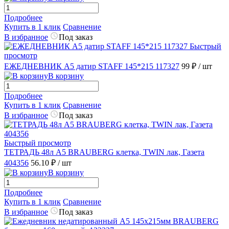
Подробнее
Купить в 1 клик
Сравнение
В избранное
Под заказ
Быстрый
просмотр
ЕЖЕДНЕВНИК А5 датир STAFF 145*215 117327
99 ₽
/ шт
В корзину
Подробнее
Купить в 1 клик
Сравнение
В избранное
Под заказ
Быстрый просмотр
ТЕТРАДЬ 48л А5 BRAUBERG клетка, TWIN лак, Газета
404356
56.10 ₽
/ шт
В корзину
Подробнее
Купить в 1 клик
Сравнение
В избранное
Под заказ