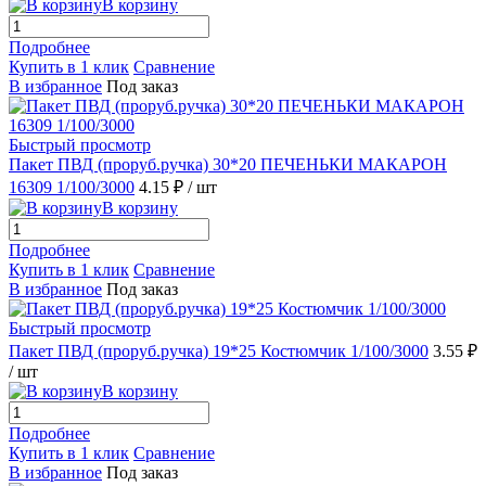
В корзину
Подробнее
Купить в 1 клик
Сравнение
В избранное
Под заказ
Быстрый просмотр
Пакет ПВД (проруб.ручка) 30*20 ПЕЧЕНЬКИ МАКАРОН
16309 1/100/3000
4.15 ₽
/ шт
В корзину
Подробнее
Купить в 1 клик
Сравнение
В избранное
Под заказ
Быстрый просмотр
Пакет ПВД (проруб.ручка) 19*25 Костюмчик 1/100/3000
3.55 ₽
/ шт
В корзину
Подробнее
Купить в 1 клик
Сравнение
В избранное
Под заказ