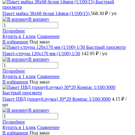
Быстрый
просмотр
Пакет майка 38х68 белая 14мкм (1/100/15)
568.30 ₽
/ уп
В корзину
Подробнее
Купить в 1 клик
Сравнение
В избранное
Под заказ
Быстрый просмотр
Пакет-струна 120х170 мм (1/100) 1/30
142.95 ₽
/ уп
В корзину
Подробнее
Купить в 1 клик
Сравнение
В избранное
Под заказ
Быстрый просмотр
Пакет ПВД (проруб.ручка) 30*20 Компас 1/100/3000
4.15 ₽
/
шт
В корзину
Подробнее
Купить в 1 клик
Сравнение
В избранное
Под заказ