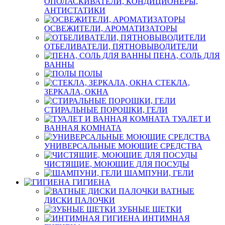
ОПОЛАСКИВАТЕЛИ, КОНДИЦИОНЕРЫ,
АНТИСТАТИКИ
ОСВЕЖИТЕЛИ, АРОМАТИЗАТОРЫ
ОТБЕЛИВАТЕЛИ, ПЯТНОВЫВОДИТЕЛИ
ПЕНА, СОЛЬ ДЛЯ
ВАННЫ
ПОЛЫ
СТЕКЛА,
ЗЕРКАЛА, ОКНА
СТИРАЛЬНЫЕ ПОРОШКИ, ГЕЛИ
ТУАЛЕТ И
ВАННАЯ КОМНАТА
УНИВЕРСАЛЬНЫЕ МОЮЩИЕ СРЕДСТВА
ЧИСТЯЩИЕ, МОЮЩИЕ ДЛЯ ПОСУДЫ
ШАМПУНИ, ГЕЛИ
ГИГИЕНА
ВАТНЫЕ
ДИСКИ ПАЛОЧКИ
ЗУБНЫЕ ЩЕТКИ
ИНТИМНАЯ