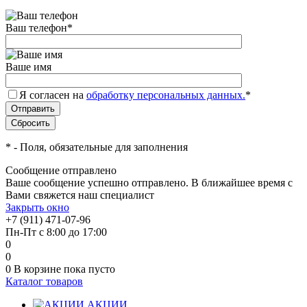
Ваш телефон
*
Ваше имя
Я согласен на
обработку персональных данных.
*
*
- Поля, обязательные для заполнения
Сообщение отправлено
Ваше сообщение успешно отправлено. В ближайшее время с
Вами свяжется наш специалист
Закрыть окно
+7 (911) 471-07-96
Пн-Пт с 8:00 до 17:00
0
0
0
В корзине
пока пусто
Каталог товаров
АКЦИИ