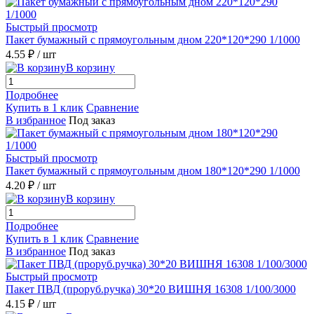
Быстрый просмотр
Пакет бумажный с прямоугольным дном 220*120*290 1/1000
4.55 ₽
/ шт
В корзину
Подробнее
Купить в 1 клик
Сравнение
В избранное
Под заказ
Быстрый просмотр
Пакет бумажный с прямоугольным дном 180*120*290 1/1000
4.20 ₽
/ шт
В корзину
Подробнее
Купить в 1 клик
Сравнение
В избранное
Под заказ
Быстрый просмотр
Пакет ПВД (проруб.ручка) 30*20 ВИШНЯ 16308 1/100/3000
4.15 ₽
/ шт