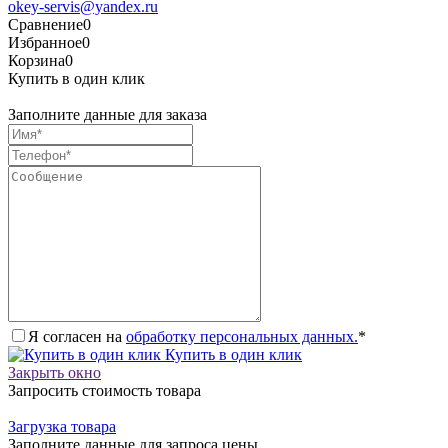
okey-servis@yandex.ru
Сравнение
0
Избранное
0
Корзина
0
Купить в один клик
Заполните данные для заказа
Я согласен на
обработку персональных данных.
*
Купить в один клик
Закрыть окно
Запросить стоимость товара
Загрузка товара
Заполните данные для запроса цены