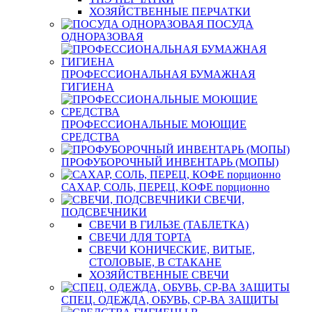
ХОЗЯЙСТВЕННЫЕ ПЕРЧАТКИ
ПОСУДА
ОДНОРАЗОВАЯ
ПРОФЕССИОНАЛЬНАЯ БУМАЖНАЯ
ГИГИЕНА
ПРОФЕССИОНАЛЬНЫЕ МОЮЩИЕ
СРЕДСТВА
ПРОФУБОРОЧНЫЙ ИНВЕНТАРЬ (МОПЫ)
САХАР, СОЛЬ, ПЕРЕЦ, КОФЕ порционно
СВЕЧИ,
ПОДСВЕЧНИКИ
СВЕЧИ В ГИЛЬЗЕ (ТАБЛЕТКА)
СВЕЧИ ДЛЯ ТОРТА
СВЕЧИ КОНИЧЕСКИЕ, ВИТЫЕ,
СТОЛОВЫЕ, В СТАКАНЕ
ХОЗЯЙСТВЕННЫЕ СВЕЧИ
СПЕЦ. ОДЕЖДА, ОБУВЬ, СР-ВА ЗАЩИТЫ