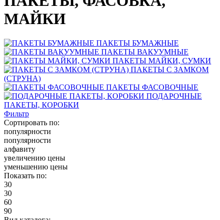
ПАКЕТЫ, ФАСОВКА,
МАЙКИ
ПАКЕТЫ БУМАЖНЫЕ
ПАКЕТЫ ВАКУУМНЫЕ
ПАКЕТЫ МАЙКИ, СУМКИ
ПАКЕТЫ С ЗАМКОМ
(СТРУНА)
ПАКЕТЫ ФАСОВОЧНЫЕ
ПОДАРОЧНЫЕ
ПАКЕТЫ, КОРОБКИ
Фильтр
Сортировать по:
популярности
популярности
алфавиту
увеличению цены
уменьшению цены
Показать по:
30
30
60
90
Вид каталога: