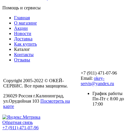
Помощь и сервисы
Главная
О магазине
Акции
Новости
Доставка
Как купить
Каталог
Контакты
Отзывы
+7 (911) 471-07-96
Email:
okey-
Copyright 2005-2022 © ОКЕЙ-
servis@yandex.ru
СЕРВИС. Все права защищены.
График работы
236029 Россия г.Калининград,
Пн-Пт с 8:00 до
ул.Орудийная 103
Посмотреть на
17:00
карте
Обратная связь
+7 (911) 471-07-96