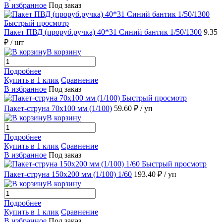
В избранное
Под заказ
Быстрый просмотр
Пакет ПВД (проруб.ручка) 40*31 Синий бантик 1/50/1300
9.35
₽
/ шт
В корзину
Подробнее
Купить в 1 клик
Сравнение
В избранное
Под заказ
Быстрый просмотр
Пакет-струна 70х100 мм (1/100)
59.60 ₽
/ уп
В корзину
Подробнее
Купить в 1 клик
Сравнение
В избранное
Под заказ
Быстрый просмотр
Пакет-струна 150х200 мм (1/100) 1/60
193.40 ₽
/ уп
В корзину
Подробнее
Купить в 1 клик
Сравнение
В избранное
Под заказ