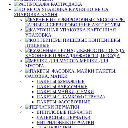
РАСПРОДАЖА
HO-RE-CA
УПАКОВКА КУХНЯ
БАРНЫЕ И СЕРВИРОВОЧНЫЕ АКССЕСУРЫ
КАРТОННАЯ
УПАКОВКА
КОНТЕЙНЕРЫ
ПИЩЕВЫЕ
КУХОННЫЕ ПРИНАДЛЕЖНОСТИ, ПОСУДА
МЕШКИ ДЛЯ
МУСОРА
ПАКЕТЫ,
ФАСОВКА, МАЙКИ
ПАКЕТЫ БУМАЖНЫЕ
ПАКЕТЫ ВАКУУМНЫЕ
ПАКЕТЫ МАЙКИ, СУМКИ
ПАКЕТЫ С ЗАМКОМ (СТРУНА)
ПАКЕТЫ ФАСОВОЧНЫЕ
ПЕРЧАТКИ
ВИНИЛОВЫЕ ПЕРЧАТКИ
ЛАТЕКСНЫЕ ПЕРЧАТКИ
НИТРИЛОВЫЕ ПЕРЧАТКИ
ТПЭ ПЕРЧАТКИ