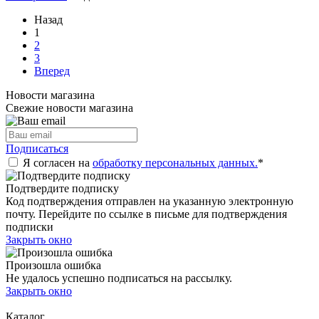
Назад
1
2
3
Вперед
Новости магазина
Свежие новости магазина
Подписаться
Я согласен на
обработку персональных данных.
*
Подтвердите подписку
Код подтверждения отправлен на указанную электронную
почту. Перейдите по ссылке в письме для подтверждения
подписки
Закрыть окно
Произошла ошибка
Не удалось успешно подписаться на рассылку.
Закрыть окно
Каталог