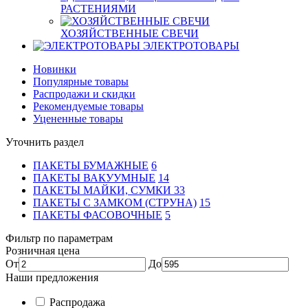
РАСТЕНИЯМИ
ХОЗЯЙСТВЕННЫЕ СВЕЧИ
ЭЛЕКТРОТОВАРЫ
Новинки
Популярные товары
Распродажи и скидки
Рекомендуемые товары
Уцененные товары
Уточнить раздел
ПАКЕТЫ БУМАЖНЫЕ
6
ПАКЕТЫ ВАКУУМНЫЕ
14
ПАКЕТЫ МАЙКИ, СУМКИ
33
ПАКЕТЫ С ЗАМКОМ (СТРУНА)
15
ПАКЕТЫ ФАСОВОЧНЫЕ
5
Фильтр по параметрам
Розничная цена
От
До
Наши предложения
Распродажа