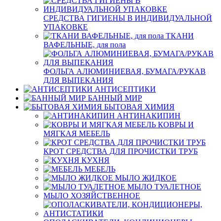
СРЕДСТВА ГИГИЕНЫ В ИНДИВИДУАЛЬНОЙ
УПАКОВКЕ
ТКАНИ
ВАФЕЛЬНЫЕ, для пола
ФОЛЬГА АЛЮМИНИЕВАЯ, БУМАГА/РУКАВ
ДЛЯ ВЫПЕКАНИЯ
АНТИСЕПТИКИ
БАННЫЙ МИР
БЫТОВАЯ ХИМИЯ
АНТИНАКИПИН
КОВРЫ И
МЯГКАЯ МЕБЕЛЬ
КРОТ СРЕДСТВА ДЛЯ ПРОЧИСТКИ ТРУБ
КУХНЯ
МЕБЕЛЬ
МЫЛО ЖИДКОЕ
МЫЛО ТУАЛЕТНОЕ
МЫЛО ХОЗЯЙСТВЕННОЕ