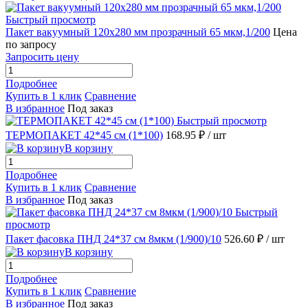
Быстрый просмотр
Пакет вакуумный 120х280 мм прозрачный 65 мкм,1/200
Цена
по запросу
Запросить цену
Подробнее
Купить в 1 клик
Сравнение
В избранное
Под заказ
Быстрый просмотр
ТЕРМОПАКЕТ 42*45 см (1*100)
168.95 ₽
/ шт
В корзину
Подробнее
Купить в 1 клик
Сравнение
В избранное
Под заказ
Быстрый
просмотр
Пакет фасовка ПНД 24*37 см 8мкм (1/900)/10
526.60 ₽
/ шт
В корзину
Подробнее
Купить в 1 клик
Сравнение
В избранное
Под заказ