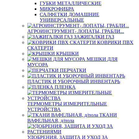
ГУБКИ МЕТАЛЛИЧЕСКИЕ
МИКРОФИБРА
САЛФЕТКИ ДОМАШНИЕ
УНИВЕРСАЛЬНЫЕ
АГРОИНСТРУМЕНТ- ЛОПАТЫ, ГРАБЛИ...
ЗАЖИГАЛКИ ГАЗ
КОВРИКИ ПВХ
СКАТЕРТИ
КРЫШКИ
МЕШКИ ДЛЯ
МУСОРА
ПЕРЧАТКИ
ПЛАСТИК И УБОРОЧНЫЙ ИНВЕНТАРЬ
ПЛЕНКА
ТЕРМОМЕТРЫ ИЗМЕРИТЕЛЬНЫЕ
УСТРОЙСТВА
ТКАНИ
ВАФЕЛЬНАЯ, д/пола
УДОБРЕНИЯ, ЗАЩИТА И УХОД ЗА