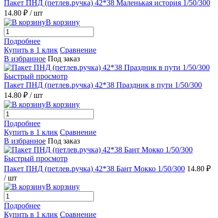
Пакет ПНД (петлев.ручка) 42*38 Маленькая история 1/50/300
14.80 ₽
/ шт
В корзину
Подробнее
Купить в 1 клик
Сравнение
В избранное
Под заказ
Быстрый просмотр
Пакет ПНД (петлев.ручка) 42*38 Праздник в пути 1/50/300
14.80 ₽
/ шт
В корзину
Подробнее
Купить в 1 клик
Сравнение
В избранное
Под заказ
Быстрый просмотр
Пакет ПНД (петлев.ручка) 42*38 Бант Мокко 1/50/300
14.80 ₽
/ шт
В корзину
Подробнее
Купить в 1 клик
Сравнение