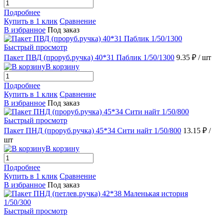
Подробнее
Купить в 1 клик
Сравнение
В избранное
Под заказ
Быстрый просмотр
Пакет ПВД (проруб.ручка) 40*31 Паблик 1/50/1300
9.35 ₽
/ шт
В корзину
Подробнее
Купить в 1 клик
Сравнение
В избранное
Под заказ
Быстрый просмотр
Пакет ПНД (проруб.ручка) 45*34 Сити найт 1/50/800
13.15 ₽
/
шт
В корзину
Подробнее
Купить в 1 клик
Сравнение
В избранное
Под заказ
Быстрый просмотр