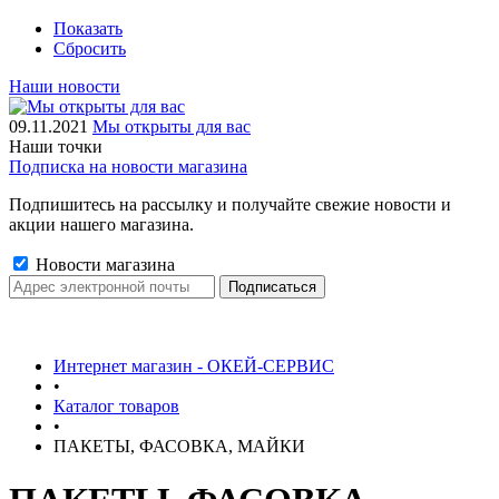
Показать
Сбросить
Наши новости
09.11.2021
Мы открыты для вас
Наши точки
Подписка на новости магазина
Подпишитесь на рассылку и получайте свежие новости и
акции нашего магазина.
Новости магазина
Интернет магазин - ОКЕЙ-СЕРВИС
•
Каталог товаров
•
ПАКЕТЫ, ФАСОВКА, МАЙКИ