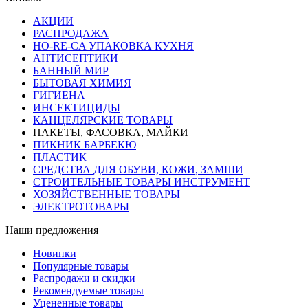
АКЦИИ
РАСПРОДАЖА
HO-RE-CA УПАКОВКА КУХНЯ
АНТИСЕПТИКИ
БАННЫЙ МИР
БЫТОВАЯ ХИМИЯ
ГИГИЕНА
ИНСЕКТИЦИДЫ
КАНЦЕЛЯРСКИЕ ТОВАРЫ
ПАКЕТЫ, ФАСОВКА, МАЙКИ
ПИКНИК БАРБЕКЮ
ПЛАСТИК
СРЕДСТВА ДЛЯ ОБУВИ, КОЖИ, ЗАМШИ
СТРОИТЕЛЬНЫЕ ТОВАРЫ ИНСТРУМЕНТ
ХОЗЯЙСТВЕННЫЕ ТОВАРЫ
ЭЛЕКТРОТОВАРЫ
Наши предложения
Новинки
Популярные товары
Распродажи и скидки
Рекомендуемые товары
Уцененные товары