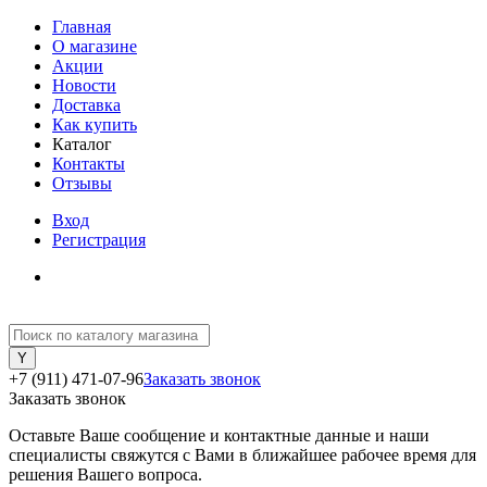
Главная
О магазине
Акции
Новости
Доставка
Как купить
Каталог
Контакты
Отзывы
Вход
Регистрация
+7 (911) 471-07-96
Заказать звонок
Заказать звонок
Оставьте Ваше сообщение и контактные данные и наши
специалисты свяжутся с Вами в ближайшее рабочее время для
решения Вашего вопроса.