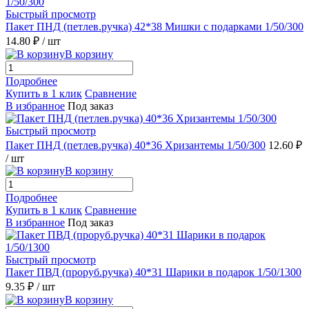
Быстрый просмотр
Пакет ПНД (петлев.ручка) 42*38 Мишки с подарками 1/50/300
14.80 ₽
/ шт
В корзину
Подробнее
Купить в 1 клик
Сравнение
В избранное
Под заказ
Быстрый просмотр
Пакет ПНД (петлев.ручка) 40*36 Хризантемы 1/50/300
12.60 ₽
/ шт
В корзину
Подробнее
Купить в 1 клик
Сравнение
В избранное
Под заказ
Быстрый просмотр
Пакет ПВД (проруб.ручка) 40*31 Шарики в подарок 1/50/1300
9.35 ₽
/ шт
В корзину