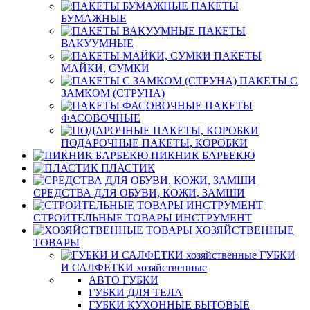
ПАКЕТЫ
БУМАЖНЫЕ
ПАКЕТЫ
ВАКУУМНЫЕ
ПАКЕТЫ
МАЙКИ, СУМКИ
ПАКЕТЫ С
ЗАМКОМ (СТРУНА)
ПАКЕТЫ
ФАСОВОЧНЫЕ
ПОДАРОЧНЫЕ ПАКЕТЫ, КОРОБКИ
ПИКНИК БАРБЕКЮ
ПЛАСТИК
СРЕДСТВА ДЛЯ ОБУВИ, КОЖИ, ЗАМШИ
СТРОИТЕЛЬНЫЕ ТОВАРЫ ИНСТРУМЕНТ
ХОЗЯЙСТВЕННЫЕ
ТОВАРЫ
ГУБКИ
И САЛФЕТКИ хозяйственные
АВТО ГУБКИ
ГУБКИ ДЛЯ ТЕЛА
ГУБКИ КУХОННЫЕ БЫТОВЫЕ