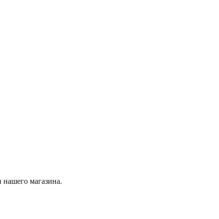
 нашего магазина.