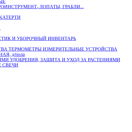
ЫЕ
РОИНСТРУМЕНТ- ЛОПАТЫ, ГРАБЛИ...
КАТЕРТИ
А
СТИК И УБОРОЧНЫЙ ИНВЕНТАРЬ
ТЕРМОМЕТРЫ ИЗМЕРИТЕЛЬНЫЕ УСТРОЙСТВА
АЯ, д/пола
УДОБРЕНИЯ, ЗАЩИТА И УХОД ЗА РАСТЕНИЯМИ
 СВЕЧИ