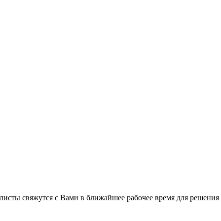
листы свяжутся с Вами в ближайшее рабочее время для решения