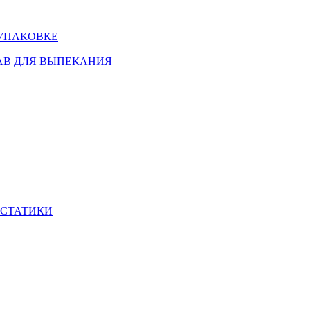
 УПАКОВКЕ
АВ ДЛЯ ВЫПЕКАНИЯ
ИСТАТИКИ