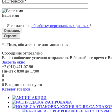
Ваш телефон
*
Ваше имя
Я согласен на
обработку персональных данных.
*
*
- Поля, обязательные для заполнения
Сообщение отправлено
Ваше сообщение успешно отправлено. В ближайшее время с Ва
Закрыть окно
+7 (911) 471-07-96
Пн-Пт с 8:00 до 17:00
0
0
0
В корзине
пока пусто
Каталог товаров
АКЦИИ
РАСПРОДАЖА
HO-RE-CA УПАКО