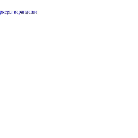
еры карандаши