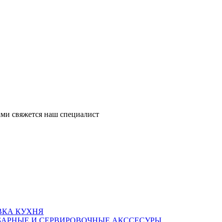
ми свяжется наш специалист
ВКА КУХНЯ
БАРНЫЕ И СЕРВИРОВОЧНЫЕ АКССЕСУРЫ