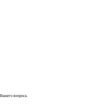
 Вашего вопроса.