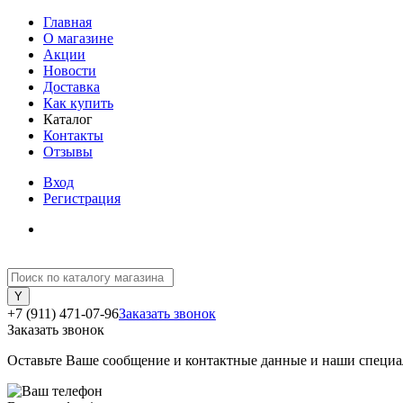
Главная
О магазине
Акции
Новости
Доставка
Как купить
Каталог
Контакты
Отзывы
Вход
Регистрация
+7 (911) 471-07-96
Заказать звонок
Заказать звонок
Оставьте Ваше сообщение и контактные данные и наши специа