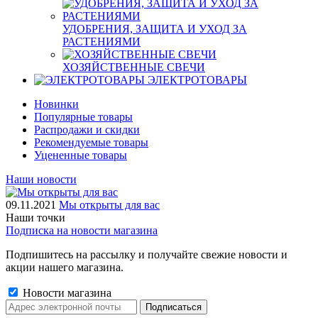
УДОБРЕНИЯ, ЗАЩИТА И УХОД ЗА
РАСТЕНИЯМИ
ХОЗЯЙСТВЕННЫЕ СВЕЧИ
ЭЛЕКТРОТОВАРЫ
Новинки
Популярные товары
Распродажи и скидки
Рекомендуемые товары
Уцененные товары
Наши новости
09.11.2021
Мы открыты для вас
Наши точки
Подписка на новости магазина
Подпишитесь на рассылку и получайте свежие новости и
акции нашего магазина.
Новости магазина