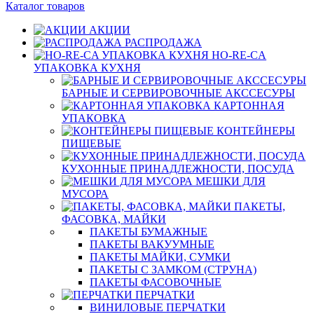
Каталог товаров
АКЦИИ
РАСПРОДАЖА
HO-RE-CA
УПАКОВКА КУХНЯ
БАРНЫЕ И СЕРВИРОВОЧНЫЕ АКССЕСУРЫ
КАРТОННАЯ
УПАКОВКА
КОНТЕЙНЕРЫ
ПИЩЕВЫЕ
КУХОННЫЕ ПРИНАДЛЕЖНОСТИ, ПОСУДА
МЕШКИ ДЛЯ
МУСОРА
ПАКЕТЫ,
ФАСОВКА, МАЙКИ
ПАКЕТЫ БУМАЖНЫЕ
ПАКЕТЫ ВАКУУМНЫЕ
ПАКЕТЫ МАЙКИ, СУМКИ
ПАКЕТЫ С ЗАМКОМ (СТРУНА)
ПАКЕТЫ ФАСОВОЧНЫЕ
ПЕРЧАТКИ
ВИНИЛОВЫЕ ПЕРЧАТКИ