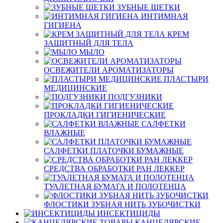
ЗУБНЫЕ ЩЕТКИ
ИНТИМНАЯ
ГИГИЕНА
КРЕМ
ЗАЩИТНЫЙ ДЛЯ ТЕЛА
МЫЛО
ОСВЕЖИТЕЛИ АРОМАТИЗАТОРЫ
ПЛАСТЫРИ
МЕДИЦИНСКИЕ
ПОДГУЗНИКИ
ПРОКЛАДКИ ГИГИЕНИЧЕСКИЕ
САЛФЕТКИ
ВЛАЖНЫЕ
САЛФЕТКИ ПЛАТОЧКИ БУМАЖНЫЕ
СРЕДСТВА ОБРАБОТКИ РАН ЛЕККЕР
ТУАЛЕТНАЯ БУМАГА И ПОЛОТЕНЦА
ФЛОСТИКИ ЗУБНАЯ НИТЬ ЗУБОЧИСТКИ
ИНСЕКТИЦИДЫ
КАНЦЕЛЯРСКИЕ