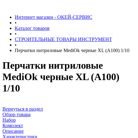
Интернет магазин - ОКЕЙ-СЕРВИС
•
Каталог товаров
•
СТРОИТЕЛЬНЫЕ ТОВАРЫ ИНСТРУМЕНТ
•
Перчатки нитриловые MediOk черные XL (А100) 1/10
Перчатки нитриловые
MediOk черные XL (А100)
1/10
Вернуться в раздел
Обзор товара
Набор
Комплект
Описание
Характеристики