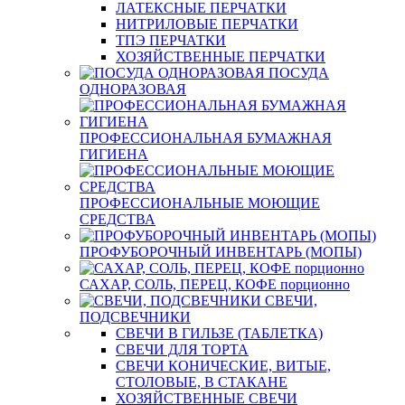
ЛАТЕКСНЫЕ ПЕРЧАТКИ
НИТРИЛОВЫЕ ПЕРЧАТКИ
ТПЭ ПЕРЧАТКИ
ХОЗЯЙСТВЕННЫЕ ПЕРЧАТКИ
ПОСУДА
ОДНОРАЗОВАЯ
ПРОФЕССИОНАЛЬНАЯ БУМАЖНАЯ
ГИГИЕНА
ПРОФЕССИОНАЛЬНЫЕ МОЮЩИЕ
СРЕДСТВА
ПРОФУБОРОЧНЫЙ ИНВЕНТАРЬ (МОПЫ)
САХАР, СОЛЬ, ПЕРЕЦ, КОФЕ порционно
СВЕЧИ,
ПОДСВЕЧНИКИ
СВЕЧИ В ГИЛЬЗЕ (ТАБЛЕТКА)
СВЕЧИ ДЛЯ ТОРТА
СВЕЧИ КОНИЧЕСКИЕ, ВИТЫЕ,
СТОЛОВЫЕ, В СТАКАНЕ
ХОЗЯЙСТВЕННЫЕ СВЕЧИ