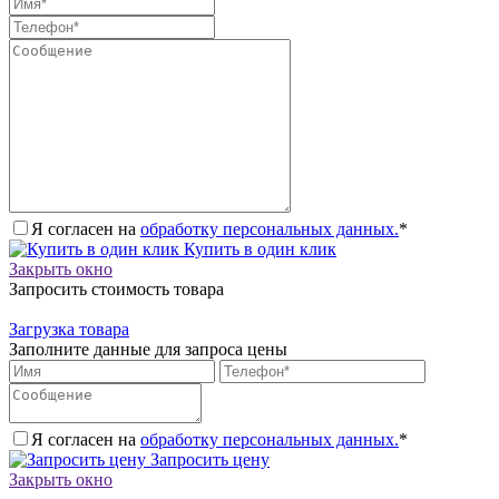
Я согласен на
обработку персональных данных.
*
Купить в один клик
Закрыть окно
Запросить стоимость товара
Загрузка товара
Заполните данные для запроса цены
Я согласен на
обработку персональных данных.
*
Запросить цену
Закрыть окно