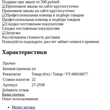
Подарки при заказе от 500 рублей
Принимаем заказы на сайте круглосуточно
Профессиональная помощь в подборе товаров
Скидки постоянным покупателям
Рассчитываем стоимость доставки
Пожалуйста подождите, рассчет займет немного времени
Характеристики
Прочие
Базовая единица
уп
Реквизиты
Товар (б/х) / Товар / УТ-00016877
Ставки налогов
22
Артикул
27-2938
Добавить отзыв
Ваша оценка:
Опыт использования:
Менее месяца