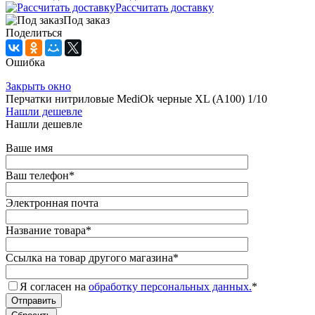
Рассчитать доставку
Под заказ
Поделиться
Ошибка
Закрыть окно
Перчатки нитриловые MediOk черные XL (А100) 1/10
Нашли дешевле
Нашли дешевле
Ваше имя
Ваш телефон
*
Электронная почта
Название товара
*
Ссылка на товар другого магазина
*
Я согласен на
обработку персональных данных.
*