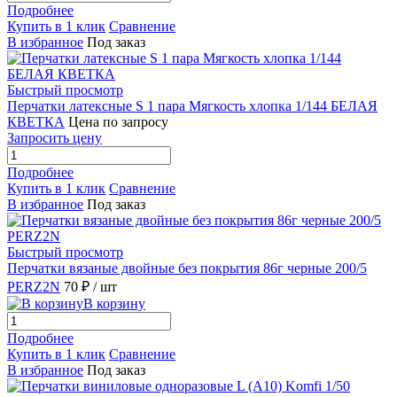
Подробнее
Купить в 1 клик
Сравнение
В избранное
Под заказ
Быстрый просмотр
Перчатки латексные S 1 пара Мягкость хлопка 1/144 БЕЛАЯ
КВЕТКА
Цена по запросу
Запросить цену
Подробнее
Купить в 1 клик
Сравнение
В избранное
Под заказ
Быстрый просмотр
Перчатки вязаные двойные без покрытия 86г черные 200/5
PERZ2N
70 ₽
/ шт
В корзину
Подробнее
Купить в 1 клик
Сравнение
В избранное
Под заказ