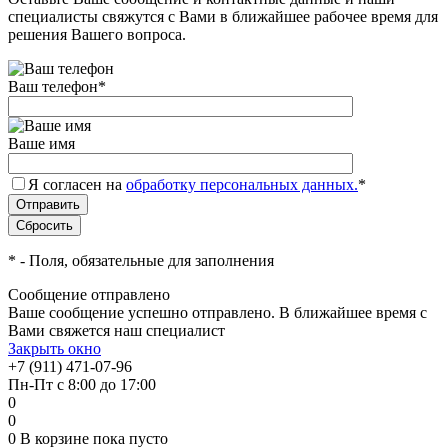
специалисты свяжутся с Вами в ближайшее рабочее время для
решения Вашего вопроса.
Ваш телефон
*
Ваше имя
Я согласен на
обработку персональных данных.
*
*
- Поля, обязательные для заполнения
Сообщение отправлено
Ваше сообщение успешно отправлено. В ближайшее время с
Вами свяжется наш специалист
Закрыть окно
+7 (911) 471-07-96
Пн-Пт с 8:00 до 17:00
0
0
0
В корзине
пока пусто