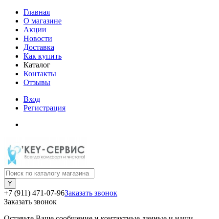
Главная
О магазине
Акции
Новости
Доставка
Как купить
Каталог
Контакты
Отзывы
Вход
Регистрация
+7 (911) 471-07-96
Заказать звонок
Заказать звонок
Оставьте Ваше сообщение и контактные данные и наши