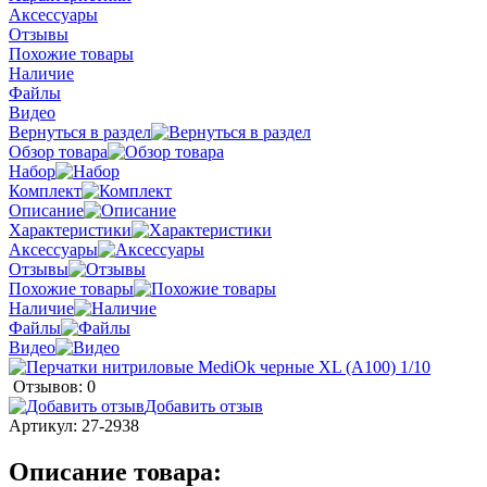
Аксессуары
Отзывы
Похожие товары
Наличие
Файлы
Видео
Вернуться в раздел
Обзор товара
Набор
Комплект
Описание
Характеристики
Аксессуары
Отзывы
Похожие товары
Наличие
Файлы
Видео
Отзывов: 0
Добавить отзыв
Артикул:
27-2938
Описание товара: