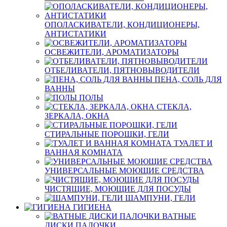
ОПОЛАСКИВАТЕЛИ, КОНДИЦИОНЕРЫ,
АНТИСТАТИКИ
ОСВЕЖИТЕЛИ, АРОМАТИЗАТОРЫ
ОТБЕЛИВАТЕЛИ, ПЯТНОВЫВОДИТЕЛИ
ПЕНА, СОЛЬ ДЛЯ
ВАННЫ
ПОЛЫ
СТЕКЛА,
ЗЕРКАЛА, ОКНА
СТИРАЛЬНЫЕ ПОРОШКИ, ГЕЛИ
ТУАЛЕТ И
ВАННАЯ КОМНАТА
УНИВЕРСАЛЬНЫЕ МОЮЩИЕ СРЕДСТВА
ЧИСТЯЩИЕ, МОЮЩИЕ ДЛЯ ПОСУДЫ
ШАМПУНИ, ГЕЛИ
ГИГИЕНА
ВАТНЫЕ
ДИСКИ ПАЛОЧКИ