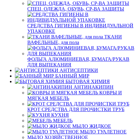
СПЕЦ. ОДЕЖДА, ОБУВЬ, СР-ВА ЗАЩИТЫ
СРЕДСТВА ГИГИЕНЫ В ИНДИВИДУАЛЬНОЙ
УПАКОВКЕ
ТКАНИ
ВАФЕЛЬНЫЕ, для пола
ФОЛЬГА АЛЮМИНИЕВАЯ, БУМАГА/РУКАВ
ДЛЯ ВЫПЕКАНИЯ
АНТИСЕПТИКИ
БАННЫЙ МИР
БЫТОВАЯ ХИМИЯ
АНТИНАКИПИН
КОВРЫ И
МЯГКАЯ МЕБЕЛЬ
КРОТ СРЕДСТВА ДЛЯ ПРОЧИСТКИ ТРУБ
КУХНЯ
МЕБЕЛЬ
МЫЛО ЖИДКОЕ
МЫЛО ТУАЛЕТНОЕ
МЫЛО ХОЗЯЙСТВЕННОЕ