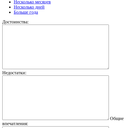
Несколько месяцев
Несколько дней
Больше года
Достоинства:
Недостатки:
Общие
впечатления: