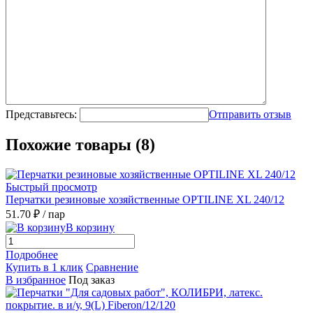
Представьтесь:
Отправить отзыв
Похожие товары (8)
Быстрый просмотр
Перчатки резиновые хозяйственные OPTILINE XL 240/12
51.70 ₽
/ пар
В корзину
Подробнее
Купить в 1 клик
Сравнение
В избранное
Под заказ