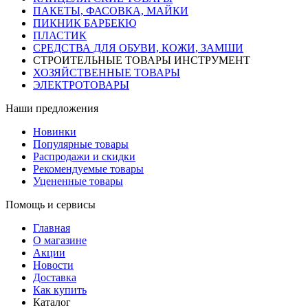
ПАКЕТЫ, ФАСОВКА, МАЙКИ
ПИКНИК БАРБЕКЮ
ПЛАСТИК
СРЕДСТВА ДЛЯ ОБУВИ, КОЖИ, ЗАМШИ
СТРОИТЕЛЬНЫЕ ТОВАРЫ ИНСТРУМЕНТ
ХОЗЯЙСТВЕННЫЕ ТОВАРЫ
ЭЛЕКТРОТОВАРЫ
Наши предложения
Новинки
Популярные товары
Распродажи и скидки
Рекомендуемые товары
Уцененные товары
Помощь и сервисы
Главная
О магазине
Акции
Новости
Доставка
Как купить
Каталог