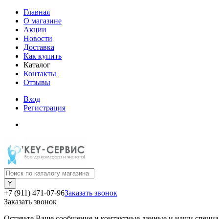
Главная
О магазине
Акции
Новости
Доставка
Как купить
Каталог
Контакты
Отзывы
Вход
Регистрация
+7 (911) 471-07-96
Заказать звонок
Заказать звонок
Оставьте Ваше сообщение и контактные данные и наши специа