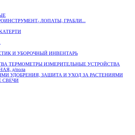
ЫЕ
РОИНСТРУМЕНТ- ЛОПАТЫ, ГРАБЛИ...
КАТЕРТИ
А
СТИК И УБОРОЧНЫЙ ИНВЕНТАРЬ
ТЕРМОМЕТРЫ ИЗМЕРИТЕЛЬНЫЕ УСТРОЙСТВА
АЯ, д/пола
УДОБРЕНИЯ, ЗАЩИТА И УХОД ЗА РАСТЕНИЯМИ
 СВЕЧИ