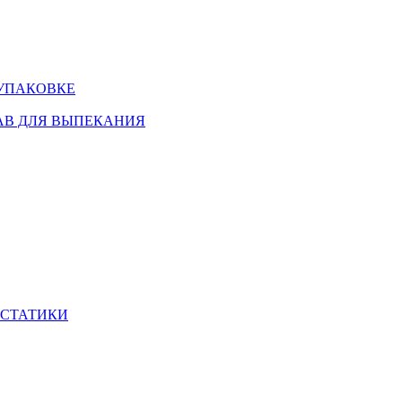
 УПАКОВКЕ
АВ ДЛЯ ВЫПЕКАНИЯ
ИСТАТИКИ