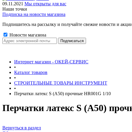
09.11.2021
Мы открыты для вас
Наши точки
Подписка на новости магазина
Подпишитесь на рассылку и получайте свежие новости и акции
Новости магазина
Интернет магазин - ОКЕЙ-СЕРВИС
•
Каталог товаров
•
СТРОИТЕЛЬНЫЕ ТОВАРЫ ИНСТРУМЕНТ
•
Перчатки латекс S (A50) прочные HR001G 1/10
Перчатки латекс S (A50) про
Вернуться в раздел