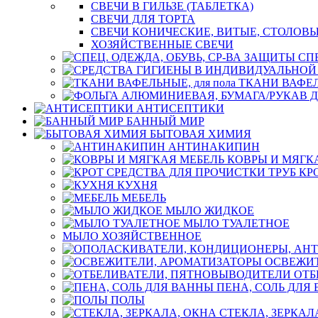
СВЕЧИ В ГИЛЬЗЕ (ТАБЛЕТКА)
СВЕЧИ ДЛЯ ТОРТА
СВЕЧИ КОНИЧЕСКИЕ, ВИТЫЕ, СТОЛОВЫ
ХОЗЯЙСТВЕННЫЕ СВЕЧИ
СП
ТКАНИ ВАФЕЛЬ
АНТИСЕПТИКИ
БАННЫЙ МИР
БЫТОВАЯ ХИМИЯ
АНТИНАКИПИН
КОВРЫ И МЯГК
КР
КУХНЯ
МЕБЕЛЬ
МЫЛО ЖИДКОЕ
МЫЛО ТУАЛЕТНОЕ
МЫЛО ХОЗЯЙСТВЕННОЕ
ОСВЕЖИТ
ОТБ
ПЕНА, СОЛЬ ДЛЯ
ПОЛЫ
СТЕКЛА, ЗЕРКАЛ