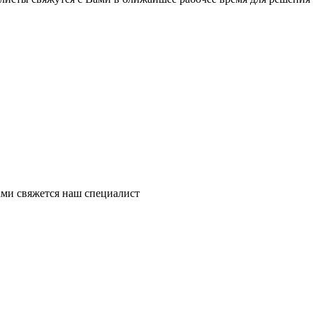
ми свяжется наш специалист