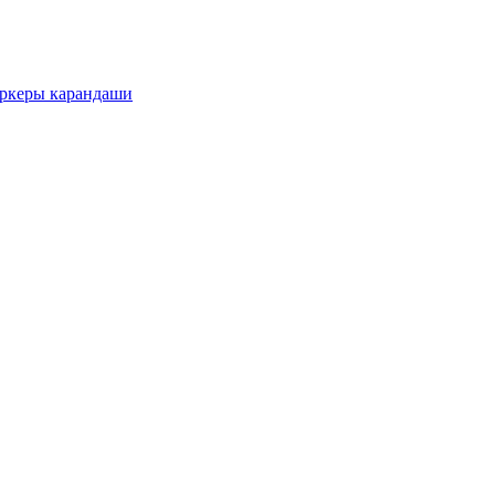
еры карандаши