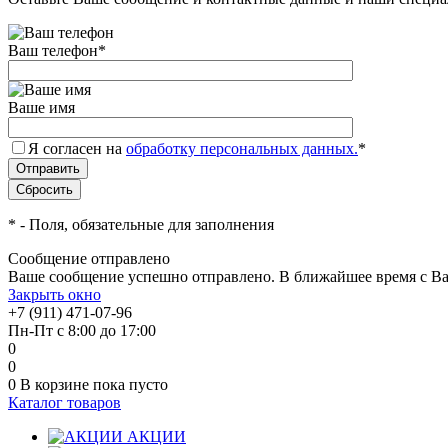
Ваш телефон
*
Ваше имя
Я согласен на
обработку персональных данных.
*
*
- Поля, обязательные для заполнения
Сообщение отправлено
Ваше сообщение успешно отправлено. В ближайшее время с Ва
Закрыть окно
+7 (911) 471-07-96
Пн-Пт с 8:00 до 17:00
0
0
0
В корзине
пока пусто
Каталог товаров
АКЦИИ