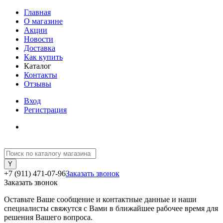
Главная
О магазине
Акции
Новости
Доставка
Как купить
Каталог
Контакты
Отзывы
Вход
Регистрация
+7 (911) 471-07-96
Заказать звонок
Заказать звонок
Оставьте Ваше сообщение и контактные данные и наши
специалисты свяжутся с Вами в ближайшее рабочее время для
решения Вашего вопроса.