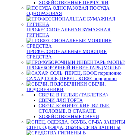
ХОЗЯЙСТВЕННЫЕ ПЕРЧАТКИ
ПОСУДА
ОДНОРАЗОВАЯ
ПРОФЕССИОНАЛЬНАЯ БУМАЖНАЯ
ГИГИЕНА
ПРОФЕССИОНАЛЬНЫЕ МОЮЩИЕ
СРЕДСТВА
ПРОФУБОРОЧНЫЙ ИНВЕНТАРЬ (МОПЫ)
САХАР, СОЛЬ, ПЕРЕЦ, КОФЕ порционно
СВЕЧИ,
ПОДСВЕЧНИКИ
СВЕЧИ В ГИЛЬЗЕ (ТАБЛЕТКА)
СВЕЧИ ДЛЯ ТОРТА
СВЕЧИ КОНИЧЕСКИЕ, ВИТЫЕ,
СТОЛОВЫЕ, В СТАКАНЕ
ХОЗЯЙСТВЕННЫЕ СВЕЧИ
СПЕЦ. ОДЕЖДА, ОБУВЬ, СР-ВА ЗАЩИТЫ