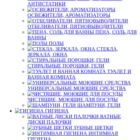
АНТИСТАТИКИ
ОСВЕЖИТЕЛИ, АРОМАТИЗАТОРЫ
ОТБЕЛИВАТЕЛИ, ПЯТНОВЫВОДИТЕЛИ
ПЕНА, СОЛЬ ДЛЯ
ВАННЫ
ПОЛЫ
СТЕКЛА,
ЗЕРКАЛА, ОКНА
СТИРАЛЬНЫЕ ПОРОШКИ, ГЕЛИ
ТУАЛЕТ И
ВАННАЯ КОМНАТА
УНИВЕРСАЛЬНЫЕ МОЮЩИЕ СРЕДСТВА
ЧИСТЯЩИЕ, МОЮЩИЕ ДЛЯ ПОСУДЫ
ШАМПУНИ, ГЕЛИ
ГИГИЕНА
ВАТНЫЕ
ДИСКИ ПАЛОЧКИ
ЗУБНЫЕ ЩЕТКИ
ИНТИМНАЯ
ГИГИЕНА