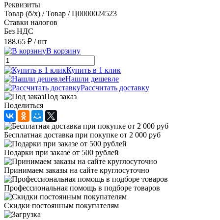
Реквизиты
Товар (б/х) / Товар / Ц0000024523
Ставки налогов
Без НДС
188.65 ₽
/ шт
В корзину
Купить в 1 клик
Нашли дешевле
Рассчитать доставку
Под заказ
Поделиться
Бесплатная доставка при покупке от 2 000 руб
Подарки при заказе от 500 рублей
Принимаем заказы на сайте круглосуточно
Профессиональная помощь в подборе товаров
Скидки постоянным покупателям