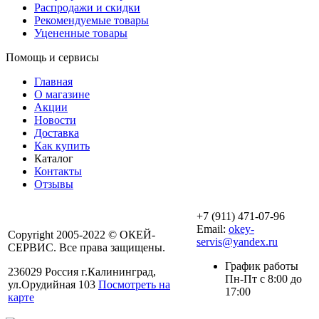
Распродажи и скидки
Рекомендуемые товары
Уцененные товары
Помощь и сервисы
Главная
О магазине
Акции
Новости
Доставка
Как купить
Каталог
Контакты
Отзывы
+7 (911) 471-07-96
Email:
okey-
Copyright 2005-2022 © ОКЕЙ-
servis@yandex.ru
СЕРВИС. Все права защищены.
График работы
236029 Россия г.Калининград,
Пн-Пт с 8:00 до
ул.Орудийная 103
Посмотреть на
17:00
карте