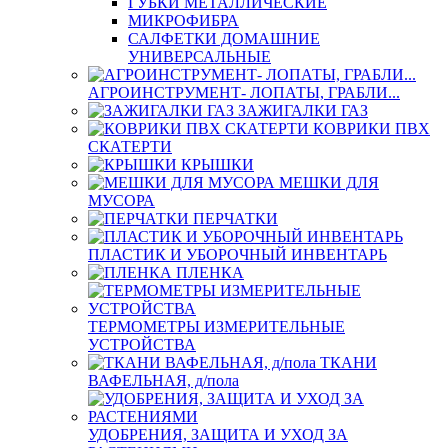
ГУБКИ МЕТАЛЛИЧЕСКИЕ
МИКРОФИБРА
САЛФЕТКИ ДОМАШНИЕ
УНИВЕРСАЛЬНЫЕ
АГРОИНСТРУМЕНТ- ЛОПАТЫ, ГРАБЛИ...
ЗАЖИГАЛКИ ГАЗ
КОВРИКИ ПВХ
СКАТЕРТИ
КРЫШКИ
МЕШКИ ДЛЯ
МУСОРА
ПЕРЧАТКИ
ПЛАСТИК И УБОРОЧНЫЙ ИНВЕНТАРЬ
ПЛЕНКА
ТЕРМОМЕТРЫ ИЗМЕРИТЕЛЬНЫЕ
УСТРОЙСТВА
ТКАНИ
ВАФЕЛЬНАЯ, д/пола
УДОБРЕНИЯ, ЗАЩИТА И УХОД ЗА