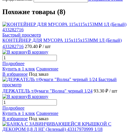
Похожие товары (8)
Быстрый просмотр
КОНТЕЙНЕР ДЛЯ МУСОРА 115х115х153ММ 1Л (Белый)
433282716
270.40 ₽
/ шт
В корзину
Подробнее
Купить в 1 клик
Сравнение
В избранное
Под заказ
Быстрый
просмотр
ДЕРЖАТЕЛЬ т/бумаги "Волна" черный 1/24
93.30 ₽
/ шт
В корзину
Подробнее
Купить в 1 клик
Сравнение
В избранное
Под заказ