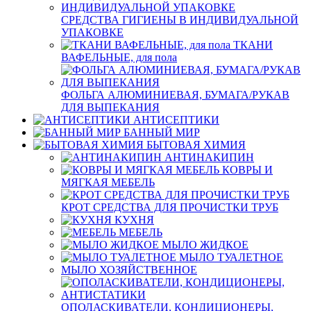
СРЕДСТВА ГИГИЕНЫ В ИНДИВИДУАЛЬНОЙ
УПАКОВКЕ
ТКАНИ
ВАФЕЛЬНЫЕ, для пола
ФОЛЬГА АЛЮМИНИЕВАЯ, БУМАГА/РУКАВ
ДЛЯ ВЫПЕКАНИЯ
АНТИСЕПТИКИ
БАННЫЙ МИР
БЫТОВАЯ ХИМИЯ
АНТИНАКИПИН
КОВРЫ И
МЯГКАЯ МЕБЕЛЬ
КРОТ СРЕДСТВА ДЛЯ ПРОЧИСТКИ ТРУБ
КУХНЯ
МЕБЕЛЬ
МЫЛО ЖИДКОЕ
МЫЛО ТУАЛЕТНОЕ
МЫЛО ХОЗЯЙСТВЕННОЕ
ОПОЛАСКИВАТЕЛИ, КОНДИЦИОНЕРЫ,