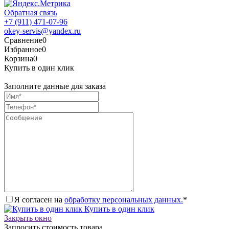
Обратная связь
+7 (911) 471-07-96
okey-servis@yandex.ru
Сравнение
0
Избранное
0
Корзина
0
Купить в один клик
Заполните данные для заказа
Я согласен на
обработку персональных данных.
*
Купить в один клик
Закрыть окно
Запросить стоимость товара