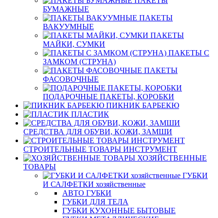
ПАКЕТЫ
БУМАЖНЫЕ
ПАКЕТЫ
ВАКУУМНЫЕ
ПАКЕТЫ
МАЙКИ, СУМКИ
ПАКЕТЫ С
ЗАМКОМ (СТРУНА)
ПАКЕТЫ
ФАСОВОЧНЫЕ
ПОДАРОЧНЫЕ ПАКЕТЫ, КОРОБКИ
ПИКНИК БАРБЕКЮ
ПЛАСТИК
СРЕДСТВА ДЛЯ ОБУВИ, КОЖИ, ЗАМШИ
СТРОИТЕЛЬНЫЕ ТОВАРЫ ИНСТРУМЕНТ
ХОЗЯЙСТВЕННЫЕ
ТОВАРЫ
ГУБКИ
И САЛФЕТКИ хозяйственные
АВТО ГУБКИ
ГУБКИ ДЛЯ ТЕЛА
ГУБКИ КУХОННЫЕ БЫТОВЫЕ