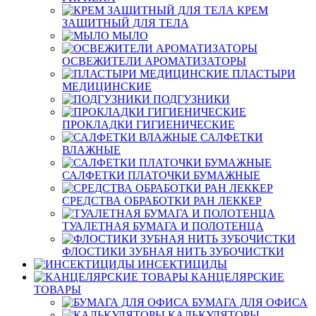
КРЕМ
ЗАЩИТНЫЙ ДЛЯ ТЕЛА
МЫЛО
ОСВЕЖИТЕЛИ АРОМАТИЗАТОРЫ
ПЛАСТЫРИ
МЕДИЦИНСКИЕ
ПОДГУЗНИКИ
ПРОКЛАДКИ ГИГИЕНИЧЕСКИЕ
САЛФЕТКИ
ВЛАЖНЫЕ
САЛФЕТКИ ПЛАТОЧКИ БУМАЖНЫЕ
СРЕДСТВА ОБРАБОТКИ РАН ЛЕККЕР
ТУАЛЕТНАЯ БУМАГА И ПОЛОТЕНЦА
ФЛОСТИКИ ЗУБНАЯ НИТЬ ЗУБОЧИСТКИ
ИНСЕКТИЦИДЫ
КАНЦЕЛЯРСКИЕ
ТОВАРЫ
БУМАГА ДЛЯ ОФИСА
КАЛЬКУЛЯТОРЫ