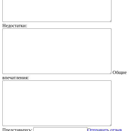
Недостатки:
Общие
впечатления:
Представьтесь:
Отправить отзыв