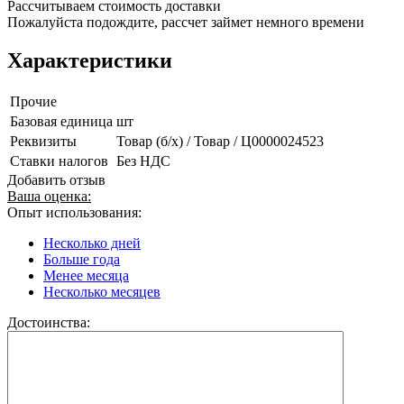
Рассчитываем стоимость доставки
Пожалуйста подождите, рассчет займет немного времени
Характеристики
Прочие
Базовая единица
шт
Реквизиты
Товар (б/х) / Товар / Ц0000024523
Ставки налогов
Без НДС
Добавить отзыв
Ваша оценка:
Опыт использования:
Несколько дней
Больше года
Менее месяца
Несколько месяцев
Достоинства: