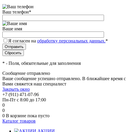
Ваш телефон
*
Ваше имя
Я согласен на
обработку персональных данных.
*
*
- Поля, обязательные для заполнения
Сообщение отправлено
Ваше сообщение успешно отправлено. В ближайшее время с
Вами свяжется наш специалист
Закрыть окно
+7 (911) 471-07-96
Пн-Пт с 8:00 до 17:00
0
0
0
В корзине
пока пусто
Каталог товаров
АКЦИИ