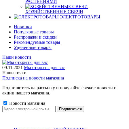
РАСТЕНИЯМИ
ХОЗЯЙСТВЕННЫЕ СВЕЧИ
ЭЛЕКТРОТОВАРЫ
Новинки
Популярные товары
Распродажи и скидки
Рекомендуемые товары
Уцененные товары
Наши новости
09.11.2021
Мы открыты для вас
Наши точки
Подписка на новости магазина
Подпишитесь на рассылку и получайте свежие новости и
акции нашего магазина.
Новости магазина