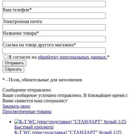
Ваш телефон
*
Электронная почта
Название товара
*
Ссылка на товар другого магазина
*
Я согласен на
обработку персональных данных.
*
*
- Поля, обязательные для заполнения
Сообщение отправлено
Ваше сообщение успешно отправлено. В ближайшее время с
Вами свяжется наш специалист
Закрыть окно
Просмотренные товары
Быстрый просмотр
К-Т WC (ерш+подставка) "СТАНДАРТ" белый 1/25