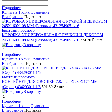
Подробнее
Купить в 1 клик
Сравнение
В избранное
Под заказ
Быстрый просмотр
КОРОБКА УНИВЕРСАЛЬНАЯ С РУЧКОЙ И ДЕКОРОМ
245Х160Х108 ММ (Розовый) 431254905 1/16
274.70 ₽
/ шт
В корзину
Подробнее
Купить в 1 клик
Сравнение
В избранное
Под заказ
Быстрый просмотр
КОНТЕЙНЕР ДЛЯ ОВОЩЕЙ 7,8Л, 240Х280Х175 ММ
(Серый) 434293011 1/6
501.60 ₽
/ шт
В корзину
Подробнее
Купить в 1 клик
Сравнение
В избранное
Под заказ