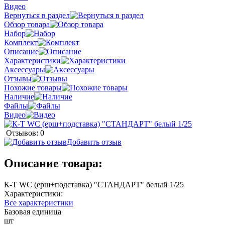
Видео
Вернуться в раздел
Обзор товара
Набор
Комплект
Описание
Характеристики
Аксессуары
Отзывы
Похожие товары
Наличие
Файлы
Видео
Отзывов: 0
Добавить отзыв
Описание товара:
К-Т WC (ерш+подставка) "СТАНДАРТ" белый 1/25
Характеристики:
Все характеристики
Базовая единица
шт