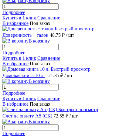
В корзину
Подробнее
Купить в 1 клик
Сравнение
В избранное
Под заказ
Быстрый просмотр
Доверенность + талон
48.75 ₽
/ шт
В корзину
Подробнее
Купить в 1 клик
Сравнение
В избранное
Под заказ
Быстрый просмотр
Домовая книга 10 л.
121.35 ₽
/ шт
В корзину
Подробнее
Купить в 1 клик
Сравнение
В избранное
Под заказ
Быстрый просмотр
Счет на оплату А5 (СК)
72.55 ₽
/ шт
В корзину
Подробнее