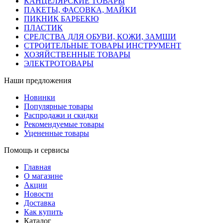
КАНЦЕЛЯРСКИЕ ТОВАРЫ
ПАКЕТЫ, ФАСОВКА, МАЙКИ
ПИКНИК БАРБЕКЮ
ПЛАСТИК
СРЕДСТВА ДЛЯ ОБУВИ, КОЖИ, ЗАМШИ
СТРОИТЕЛЬНЫЕ ТОВАРЫ ИНСТРУМЕНТ
ХОЗЯЙСТВЕННЫЕ ТОВАРЫ
ЭЛЕКТРОТОВАРЫ
Наши предложения
Новинки
Популярные товары
Распродажи и скидки
Рекомендуемые товары
Уцененные товары
Помощь и сервисы
Главная
О магазине
Акции
Новости
Доставка
Как купить
Каталог