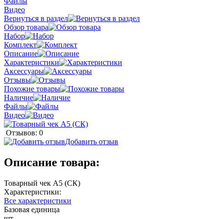
Файлы
Видео
Вернуться в раздел
Обзор товара
Набор
Комплект
Описание
Характеристики
Аксессуары
Отзывы
Похожие товары
Наличие
Файлы
Видео
Отзывов: 0
Добавить отзыв
Описание товара:
Товарный чек А5 (СК)
Характеристики:
Все характеристики
Базовая единица
шт