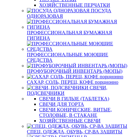
ХОЗЯЙСТВЕННЫЕ ПЕРЧАТКИ
ПОСУДА
ОДНОРАЗОВАЯ
ПРОФЕССИОНАЛЬНАЯ БУМАЖНАЯ
ГИГИЕНА
ПРОФЕССИОНАЛЬНЫЕ МОЮЩИЕ
СРЕДСТВА
ПРОФУБОРОЧНЫЙ ИНВЕНТАРЬ (МОПЫ)
САХАР, СОЛЬ, ПЕРЕЦ, КОФЕ порционно
СВЕЧИ,
ПОДСВЕЧНИКИ
СВЕЧИ В ГИЛЬЗЕ (ТАБЛЕТКА)
СВЕЧИ ДЛЯ ТОРТА
СВЕЧИ КОНИЧЕСКИЕ, ВИТЫЕ,
СТОЛОВЫЕ, В СТАКАНЕ
ХОЗЯЙСТВЕННЫЕ СВЕЧИ
СПЕЦ. ОДЕЖДА, ОБУВЬ, СР-ВА ЗАЩИТЫ