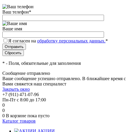
Ваш телефон
*
Ваше имя
Я согласен на
обработку персональных данных.
*
*
- Поля, обязательные для заполнения
Сообщение отправлено
Ваше сообщение успешно отправлено. В ближайшее время с
Вами свяжется наш специалист
Закрыть окно
+7 (911) 471-07-96
Пн-Пт с 8:00 до 17:00
0
0
0
В корзине
пока пусто
Каталог товаров
АКЦИИ