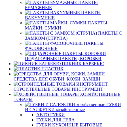
ПАКЕТЫ
БУМАЖНЫЕ
ПАКЕТЫ
ВАКУУМНЫЕ
ПАКЕТЫ
МАЙКИ, СУМКИ
ПАКЕТЫ С
ЗАМКОМ (СТРУНА)
ПАКЕТЫ
ФАСОВОЧНЫЕ
ПОДАРОЧНЫЕ ПАКЕТЫ, КОРОБКИ
ПИКНИК БАРБЕКЮ
ПЛАСТИК
СРЕДСТВА ДЛЯ ОБУВИ, КОЖИ, ЗАМШИ
СТРОИТЕЛЬНЫЕ ТОВАРЫ ИНСТРУМЕНТ
ХОЗЯЙСТВЕННЫЕ
ТОВАРЫ
ГУБКИ
И САЛФЕТКИ хозяйственные
АВТО ГУБКИ
ГУБКИ ДЛЯ ТЕЛА
ГУБКИ КУХОННЫЕ БЫТОВЫЕ