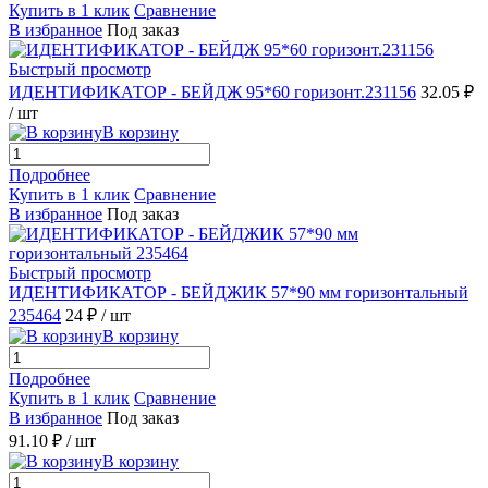
Купить в 1 клик
Сравнение
В избранное
Под заказ
Быстрый просмотр
ИДЕНТИФИКАТОР - БЕЙДЖ 95*60 горизонт.231156
32.05 ₽
/ шт
В корзину
Подробнее
Купить в 1 клик
Сравнение
В избранное
Под заказ
Быстрый просмотр
ИДЕНТИФИКАТОР - БЕЙДЖИК 57*90 мм горизонтальный
235464
24 ₽
/ шт
В корзину
Подробнее
Купить в 1 клик
Сравнение
В избранное
Под заказ
91.10 ₽
/ шт
В корзину