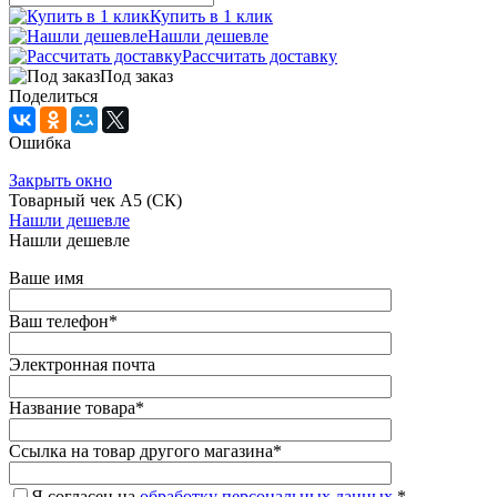
Купить в 1 клик
Нашли дешевле
Рассчитать доставку
Под заказ
Поделиться
Ошибка
Закрыть окно
Товарный чек А5 (СК)
Нашли дешевле
Нашли дешевле
Ваше имя
Ваш телефон
*
Электронная почта
Название товара
*
Ссылка на товар другого магазина
*
Я согласен на
обработку персональных данных.
*