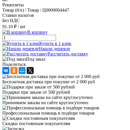
Реквизиты
Товар (б/х) / Товар / Ц0000004447
Ставки налогов
Без НДС
91.10 ₽
/ шт
В корзину
Купить в 1 клик
Нашли дешевле
Рассчитать доставку
Под заказ
Поделиться
Бесплатная доставка при покупке от 2 000 руб
Подарки при заказе от 500 рублей
Принимаем заказы на сайте круглосуточно
Профессиональная помощь в подборе товаров
Скидки постоянным покупателям