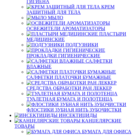
ГИГИЕНА
КРЕМ
ЗАЩИТНЫЙ ДЛЯ ТЕЛА
МЫЛО
ОСВЕЖИТЕЛИ АРОМАТИЗАТОРЫ
ПЛАСТЫРИ
МЕДИЦИНСКИЕ
ПОДГУЗНИКИ
ПРОКЛАДКИ ГИГИЕНИЧЕСКИЕ
САЛФЕТКИ
ВЛАЖНЫЕ
САЛФЕТКИ ПЛАТОЧКИ БУМАЖНЫЕ
СРЕДСТВА ОБРАБОТКИ РАН ЛЕККЕР
ТУАЛЕТНАЯ БУМАГА И ПОЛОТЕНЦА
ФЛОСТИКИ ЗУБНАЯ НИТЬ ЗУБОЧИСТКИ
ИНСЕКТИЦИДЫ
КАНЦЕЛЯРСКИЕ
ТОВАРЫ
БУМАГА ДЛЯ ОФИСА