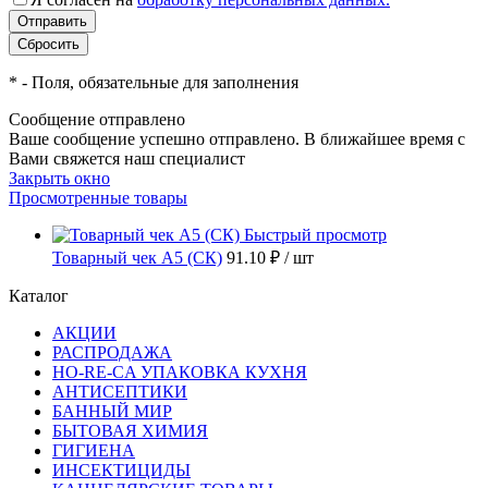
*
- Поля, обязательные для заполнения
Сообщение отправлено
Ваше сообщение успешно отправлено. В ближайшее время с
Вами свяжется наш специалист
Закрыть окно
Просмотренные товары
Быстрый просмотр
Товарный чек А5 (СК)
91.10 ₽
/ шт
Каталог
АКЦИИ
РАСПРОДАЖА
HO-RE-CA УПАКОВКА КУХНЯ
АНТИСЕПТИКИ
БАННЫЙ МИР
БЫТОВАЯ ХИМИЯ
ГИГИЕНА
ИНСЕКТИЦИДЫ