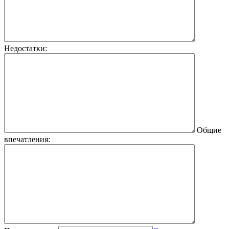
Недостатки:
Общие
впечатления: