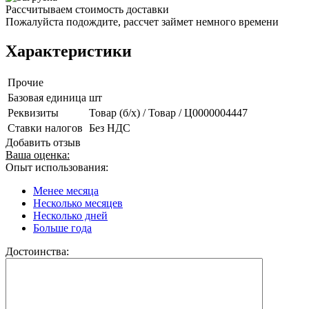
Рассчитываем стоимость доставки
Пожалуйста подождите, рассчет займет немного времени
Характеристики
Прочие
Базовая единица
шт
Реквизиты
Товар (б/х) / Товар / Ц0000004447
Ставки налогов
Без НДС
Добавить отзыв
Ваша оценка:
Опыт использования:
Менее месяца
Несколько месяцев
Несколько дней
Больше года
Достоинства: