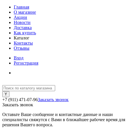
Главная
О магазине
Акции
Новости
Доставка
Как купить
Каталог
Контакты
Отзывы
Вход
Регистрация
+7 (911) 471-07-96
Заказать звонок
Заказать звонок
Оставьте Ваше сообщение и контактные данные и наши
специалисты свяжутся с Вами в ближайшее рабочее время для
решения Вашего вопроса.