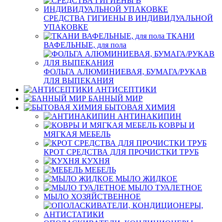
СРЕДСТВА ГИГИЕНЫ В ИНДИВИДУАЛЬНОЙ
УПАКОВКЕ
ТКАНИ
ВАФЕЛЬНЫЕ, для пола
ФОЛЬГА АЛЮМИНИЕВАЯ, БУМАГА/РУКАВ
ДЛЯ ВЫПЕКАНИЯ
АНТИСЕПТИКИ
БАННЫЙ МИР
БЫТОВАЯ ХИМИЯ
АНТИНАКИПИН
КОВРЫ И
МЯГКАЯ МЕБЕЛЬ
КРОТ СРЕДСТВА ДЛЯ ПРОЧИСТКИ ТРУБ
КУХНЯ
МЕБЕЛЬ
МЫЛО ЖИДКОЕ
МЫЛО ТУАЛЕТНОЕ
МЫЛО ХОЗЯЙСТВЕННОЕ