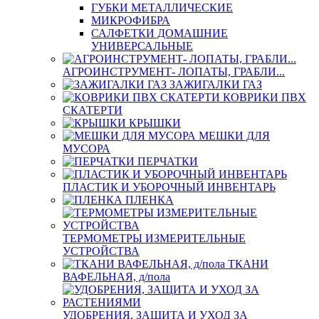
ГУБКИ МЕТАЛЛИЧЕСКИЕ
МИКРОФИБРА
САЛФЕТКИ ДОМАШНИЕ
УНИВЕРСАЛЬНЫЕ
АГРОИНСТРУМЕНТ- ЛОПАТЫ, ГРАБЛИ...
ЗАЖИГАЛКИ ГАЗ
КОВРИКИ ПВХ
СКАТЕРТИ
КРЫШКИ
МЕШКИ ДЛЯ
МУСОРА
ПЕРЧАТКИ
ПЛАСТИК И УБОРОЧНЫЙ ИНВЕНТАРЬ
ПЛЕНКА
ТЕРМОМЕТРЫ ИЗМЕРИТЕЛЬНЫЕ
УСТРОЙСТВА
ТКАНИ
ВАФЕЛЬНАЯ, д/пола
УДОБРЕНИЯ, ЗАЩИТА И УХОД ЗА