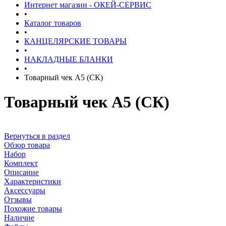
Интернет магазин - ОКЕЙ-СЕРВИС
•
Каталог товаров
•
КАНЦЕЛЯРСКИЕ ТОВАРЫ
•
НАКЛАДНЫЕ БЛАНКИ
•
Товарный чек А5 (СК)
Товарный чек А5 (СК)
Вернуться в раздел
Обзор товара
Набор
Комплект
Описание
Характеристики
Аксессуары
Отзывы
Похожие товары
Наличие