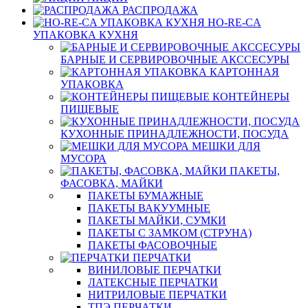
РАСПРОДАЖА
HO-RE-CA
УПАКОВКА КУХНЯ
БАРНЫЕ И СЕРВИРОВОЧНЫЕ АКССЕСУРЫ
КАРТОННАЯ
УПАКОВКА
КОНТЕЙНЕРЫ
ПИЩЕВЫЕ
КУХОННЫЕ ПРИНАДЛЕЖНОСТИ, ПОСУДА
МЕШКИ ДЛЯ
МУСОРА
ПАКЕТЫ,
ФАСОВКА, МАЙКИ
ПАКЕТЫ БУМАЖНЫЕ
ПАКЕТЫ ВАКУУМНЫЕ
ПАКЕТЫ МАЙКИ, СУМКИ
ПАКЕТЫ С ЗАМКОМ (СТРУНА)
ПАКЕТЫ ФАСОВОЧНЫЕ
ПЕРЧАТКИ
ВИНИЛОВЫЕ ПЕРЧАТКИ
ЛАТЕКСНЫЕ ПЕРЧАТКИ
НИТРИЛОВЫЕ ПЕРЧАТКИ
ТПЭ ПЕРЧАТКИ