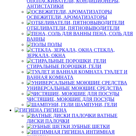
ОПОЛАСКИВАТЕЛИ, КОНДИЦИОНЕРЫ,
АНТИСТАТИКИ
ОСВЕЖИТЕЛИ, АРОМАТИЗАТОРЫ
ОТБЕЛИВАТЕЛИ, ПЯТНОВЫВОДИТЕЛИ
ПЕНА, СОЛЬ ДЛЯ
ВАННЫ
ПОЛЫ
СТЕКЛА,
ЗЕРКАЛА, ОКНА
СТИРАЛЬНЫЕ ПОРОШКИ, ГЕЛИ
ТУАЛЕТ И
ВАННАЯ КОМНАТА
УНИВЕРСАЛЬНЫЕ МОЮЩИЕ СРЕДСТВА
ЧИСТЯЩИЕ, МОЮЩИЕ ДЛЯ ПОСУДЫ
ШАМПУНИ, ГЕЛИ
ГИГИЕНА
ВАТНЫЕ
ДИСКИ ПАЛОЧКИ
ЗУБНЫЕ ЩЕТКИ
ИНТИМНАЯ