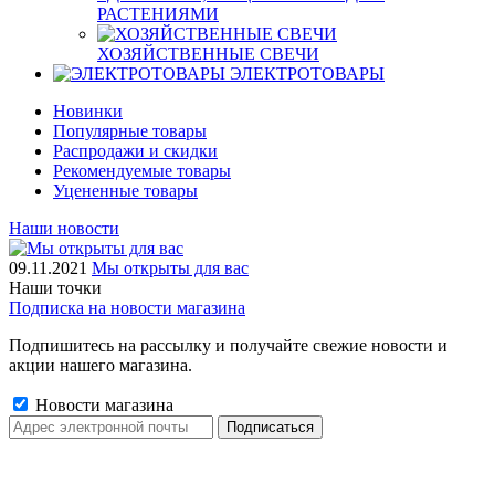
РАСТЕНИЯМИ
ХОЗЯЙСТВЕННЫЕ СВЕЧИ
ЭЛЕКТРОТОВАРЫ
Новинки
Популярные товары
Распродажи и скидки
Рекомендуемые товары
Уцененные товары
Наши новости
09.11.2021
Мы открыты для вас
Наши точки
Подписка на новости магазина
Подпишитесь на рассылку и получайте свежие новости и
акции нашего магазина.
Новости магазина