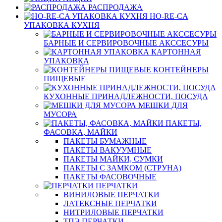
РАСПРОДАЖА
HO-RE-CA
УПАКОВКА КУХНЯ
БАРНЫЕ И СЕРВИРОВОЧНЫЕ АКССЕСУРЫ
КАРТОННАЯ
УПАКОВКА
КОНТЕЙНЕРЫ
ПИЩЕВЫЕ
КУХОННЫЕ ПРИНАДЛЕЖНОСТИ, ПОСУДА
МЕШКИ ДЛЯ
МУСОРА
ПАКЕТЫ,
ФАСОВКА, МАЙКИ
ПАКЕТЫ БУМАЖНЫЕ
ПАКЕТЫ ВАКУУМНЫЕ
ПАКЕТЫ МАЙКИ, СУМКИ
ПАКЕТЫ С ЗАМКОМ (СТРУНА)
ПАКЕТЫ ФАСОВОЧНЫЕ
ПЕРЧАТКИ
ВИНИЛОВЫЕ ПЕРЧАТКИ
ЛАТЕКСНЫЕ ПЕРЧАТКИ
НИТРИЛОВЫЕ ПЕРЧАТКИ
ТПЭ ПЕРЧАТКИ