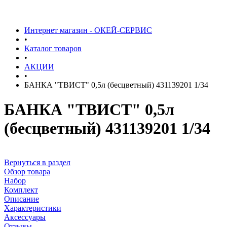
Интернет магазин - ОКЕЙ-СЕРВИС
•
Каталог товаров
•
АКЦИИ
•
БАНКА "ТВИСТ" 0,5л (бесцветный) 431139201 1/34
БАНКА "ТВИСТ" 0,5л
(бесцветный) 431139201 1/34
Вернуться в раздел
Обзор товара
Набор
Комплект
Описание
Характеристики
Аксессуары
Отзывы