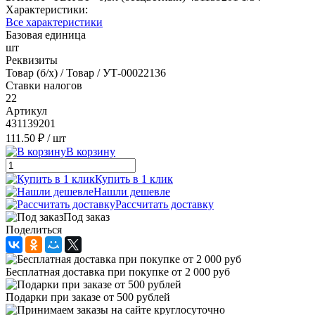
Характеристики:
Все характеристики
Базовая единица
шт
Реквизиты
Товар (б/х) / Товар / УТ-00022136
Ставки налогов
22
Артикул
431139201
111.50 ₽
/ шт
В корзину
Купить в 1 клик
Нашли дешевле
Рассчитать доставку
Под заказ
Поделиться
Бесплатная доставка при покупке от 2 000 руб
Подарки при заказе от 500 рублей