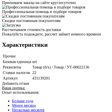
Принимаем заказы на сайте круглосуточно
Профессиональная помощь в подборе товаров
Скидки постоянным покупателям
Рассчитываем стоимость доставки
Пожалуйста подождите, рассчет займет немного времени
Характеристики
Прочие
Базовая единица
шт
Реквизиты
Товар (б/х) / Товар / УТ-00022136
Ставки налогов
22
Артикул
431139201
Добавить отзыв
Ваша оценка:
Опыт использования:
Больше года
Менее месяца
Несколько месяцев