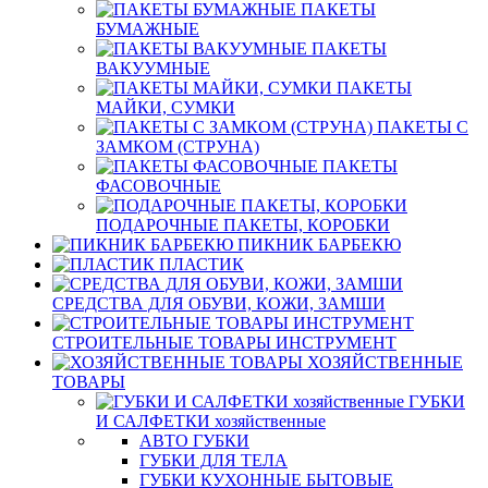
ПАКЕТЫ
БУМАЖНЫЕ
ПАКЕТЫ
ВАКУУМНЫЕ
ПАКЕТЫ
МАЙКИ, СУМКИ
ПАКЕТЫ С
ЗАМКОМ (СТРУНА)
ПАКЕТЫ
ФАСОВОЧНЫЕ
ПОДАРОЧНЫЕ ПАКЕТЫ, КОРОБКИ
ПИКНИК БАРБЕКЮ
ПЛАСТИК
СРЕДСТВА ДЛЯ ОБУВИ, КОЖИ, ЗАМШИ
СТРОИТЕЛЬНЫЕ ТОВАРЫ ИНСТРУМЕНТ
ХОЗЯЙСТВЕННЫЕ
ТОВАРЫ
ГУБКИ
И САЛФЕТКИ хозяйственные
АВТО ГУБКИ
ГУБКИ ДЛЯ ТЕЛА
ГУБКИ КУХОННЫЕ БЫТОВЫЕ