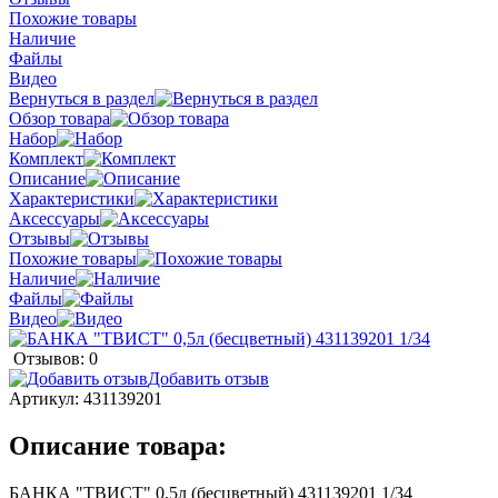
Похожие товары
Наличие
Файлы
Видео
Вернуться в раздел
Обзор товара
Набор
Комплект
Описание
Характеристики
Аксессуары
Отзывы
Похожие товары
Наличие
Файлы
Видео
Отзывов: 0
Добавить отзыв
Артикул:
431139201
Описание товара:
БАНКА "ТВИСТ" 0,5л (бесцветный) 431139201 1/34