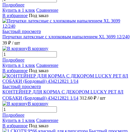
Подробнее
Купить в 1 клик
Сравнение
В избранное
Под заказ
Быстрый просмотр
Перчатки латексные с хлопковым напылением XL 3699 12/240
39 ₽
/ шт
В корзину
Подробнее
Купить в 1 клик
Сравнение
В избранное
Под заказ
Быстрый просмотр
КОНТЕЙНЕР ДЛЯ КОРМА С ДЕКОРОМ LUCKY PET 8Л
СОБАКИ (Бордовый) 434212821 1/14
312.60 ₽
/ шт
В корзину
Подробнее
Купить в 1 клик
Сравнение
В избранное
Под заказ
Быстрый просмотр