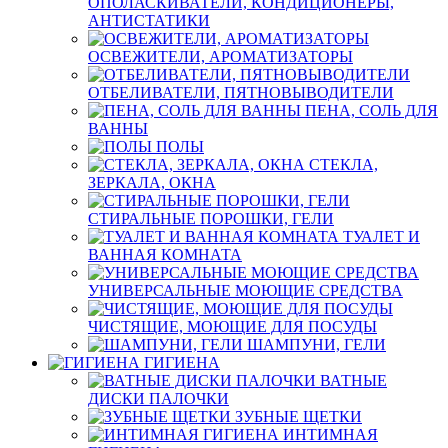
ОПОЛАСКИВАТЕЛИ, КОНДИЦИОНЕРЫ,
АНТИСТАТИКИ
ОСВЕЖИТЕЛИ, АРОМАТИЗАТОРЫ
ОТБЕЛИВАТЕЛИ, ПЯТНОВЫВОДИТЕЛИ
ПЕНА, СОЛЬ ДЛЯ
ВАННЫ
ПОЛЫ
СТЕКЛА,
ЗЕРКАЛА, ОКНА
СТИРАЛЬНЫЕ ПОРОШКИ, ГЕЛИ
ТУАЛЕТ И
ВАННАЯ КОМНАТА
УНИВЕРСАЛЬНЫЕ МОЮЩИЕ СРЕДСТВА
ЧИСТЯЩИЕ, МОЮЩИЕ ДЛЯ ПОСУДЫ
ШАМПУНИ, ГЕЛИ
ГИГИЕНА
ВАТНЫЕ
ДИСКИ ПАЛОЧКИ
ЗУБНЫЕ ЩЕТКИ
ИНТИМНАЯ