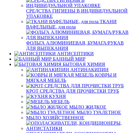
СРЕДСТВА ГИГИЕНЫ В ИНДИВИДУАЛЬНОЙ
УПАКОВКЕ
ТКАНИ
ВАФЕЛЬНЫЕ, для пола
ФОЛЬГА АЛЮМИНИЕВАЯ, БУМАГА/РУКАВ
ДЛЯ ВЫПЕКАНИЯ
АНТИСЕПТИКИ
БАННЫЙ МИР
БЫТОВАЯ ХИМИЯ
АНТИНАКИПИН
КОВРЫ И
МЯГКАЯ МЕБЕЛЬ
КРОТ СРЕДСТВА ДЛЯ ПРОЧИСТКИ ТРУБ
КУХНЯ
МЕБЕЛЬ
МЫЛО ЖИДКОЕ
МЫЛО ТУАЛЕТНОЕ
МЫЛО ХОЗЯЙСТВЕННОЕ