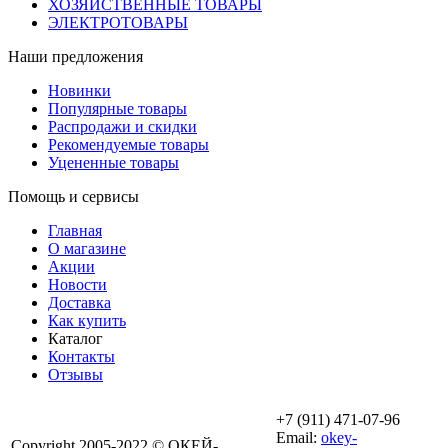
ХОЗЯЙСТВЕННЫЕ ТОВАРЫ
ЭЛЕКТРОТОВАРЫ
Наши предложения
Новинки
Популярные товары
Распродажи и скидки
Рекомендуемые товары
Уцененные товары
Помощь и сервисы
Главная
О магазине
Акции
Новости
Доставка
Как купить
Каталог
Контакты
Отзывы
+7 (911) 471-07-96
Email:
okey-
Copyright 2005-2022 © ОКЕЙ-