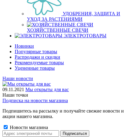
УДОБРЕНИЯ, ЗАЩИТА И
УХОД ЗА РАСТЕНИЯМИ
ХОЗЯЙСТВЕННЫЕ СВЕЧИ
ЭЛЕКТРОТОВАРЫ
Новинки
Популярные товары
Распродажи и скидки
Рекомендуемые товары
Уцененные товары
Наши новости
09.11.2021
Мы открыты для вас
Наши точки
Подписка на новости магазина
Подпишитесь на рассылку и получайте свежие новости и
акции нашего магазина.
Новости магазина