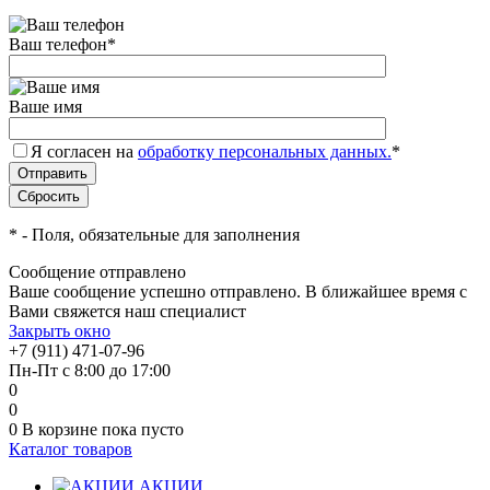
Ваш телефон
*
Ваше имя
Я согласен на
обработку персональных данных.
*
*
- Поля, обязательные для заполнения
Сообщение отправлено
Ваше сообщение успешно отправлено. В ближайшее время с
Вами свяжется наш специалист
Закрыть окно
+7 (911) 471-07-96
Пн-Пт с 8:00 до 17:00
0
0
0
В корзине
пока пусто
Каталог товаров
АКЦИИ