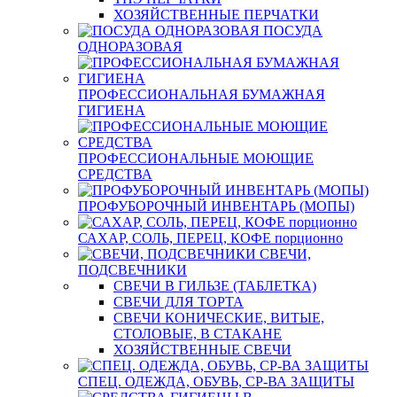
ХОЗЯЙСТВЕННЫЕ ПЕРЧАТКИ
ПОСУДА
ОДНОРАЗОВАЯ
ПРОФЕССИОНАЛЬНАЯ БУМАЖНАЯ
ГИГИЕНА
ПРОФЕССИОНАЛЬНЫЕ МОЮЩИЕ
СРЕДСТВА
ПРОФУБОРОЧНЫЙ ИНВЕНТАРЬ (МОПЫ)
САХАР, СОЛЬ, ПЕРЕЦ, КОФЕ порционно
СВЕЧИ,
ПОДСВЕЧНИКИ
СВЕЧИ В ГИЛЬЗЕ (ТАБЛЕТКА)
СВЕЧИ ДЛЯ ТОРТА
СВЕЧИ КОНИЧЕСКИЕ, ВИТЫЕ,
СТОЛОВЫЕ, В СТАКАНЕ
ХОЗЯЙСТВЕННЫЕ СВЕЧИ
СПЕЦ. ОДЕЖДА, ОБУВЬ, СР-ВА ЗАЩИТЫ