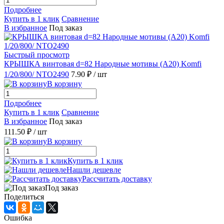
Подробнее
Купить в 1 клик
Сравнение
В избранное
Под заказ
Быстрый просмотр
КРЫШКА винтовая d=82 Народные мотивы (А20) Komfi
1/20/800/ NTO2490
7.90 ₽
/ шт
В корзину
Подробнее
Купить в 1 клик
Сравнение
В избранное
Под заказ
111.50 ₽
/ шт
В корзину
Купить в 1 клик
Нашли дешевле
Рассчитать доставку
Под заказ
Поделиться
Ошибка