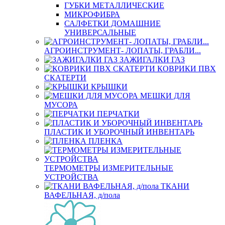
ГУБКИ МЕТАЛЛИЧЕСКИЕ
МИКРОФИБРА
САЛФЕТКИ ДОМАШНИЕ
УНИВЕРСАЛЬНЫЕ
АГРОИНСТРУМЕНТ- ЛОПАТЫ, ГРАБЛИ...
ЗАЖИГАЛКИ ГАЗ
КОВРИКИ ПВХ
СКАТЕРТИ
КРЫШКИ
МЕШКИ ДЛЯ
МУСОРА
ПЕРЧАТКИ
ПЛАСТИК И УБОРОЧНЫЙ ИНВЕНТАРЬ
ПЛЕНКА
ТЕРМОМЕТРЫ ИЗМЕРИТЕЛЬНЫЕ
УСТРОЙСТВА
ТКАНИ
ВАФЕЛЬНАЯ, д/пола