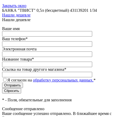
Закрыть окно
БАНКА "ТВИСТ" 0,5л (бесцветный) 431139201 1/34
Нашли дешевле
Нашли дешевле
Ваше имя
Ваш телефон
*
Электронная почта
Название товара
*
Ссылка на товар другого магазина
*
Я согласен на
обработку персональных данных.
*
*
- Поля, обязательные для заполнения
Сообщение отправлено
Ваше сообщение успешно отправлено. В ближайшее время с