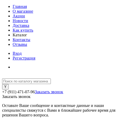
Главная
О магазине
Акции
Новости
Доставка
Как купить
Каталог
Контакты
Отзывы
Вход
Регистрация
+7 (911) 471-07-96
Заказать звонок
Заказать звонок
Оставьте Ваше сообщение и контактные данные и наши
специалисты свяжутся с Вами в ближайшее рабочее время для
решения Вашего вопроса.