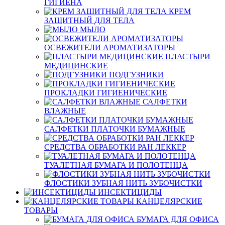
ГИГИЕНА
КРЕМ
ЗАЩИТНЫЙ ДЛЯ ТЕЛА
МЫЛО
ОСВЕЖИТЕЛИ АРОМАТИЗАТОРЫ
ПЛАСТЫРИ
МЕДИЦИНСКИЕ
ПОДГУЗНИКИ
ПРОКЛАДКИ ГИГИЕНИЧЕСКИЕ
САЛФЕТКИ
ВЛАЖНЫЕ
САЛФЕТКИ ПЛАТОЧКИ БУМАЖНЫЕ
СРЕДСТВА ОБРАБОТКИ РАН ЛЕККЕР
ТУАЛЕТНАЯ БУМАГА И ПОЛОТЕНЦА
ФЛОСТИКИ ЗУБНАЯ НИТЬ ЗУБОЧИСТКИ
ИНСЕКТИЦИДЫ
КАНЦЕЛЯРСКИЕ
ТОВАРЫ
БУМАГА ДЛЯ ОФИСА