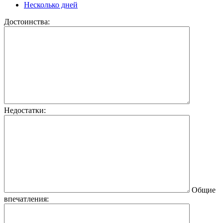
Несколько дней
Достоинства:
Недостатки:
Общие
впечатления: