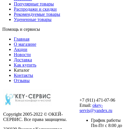
Популярные товары
Распродажи и скидки
Рекомендуемые товары
Уцененные товары
Помощь и сервисы
Главная
О магазине
Акции
Новости
Доставка
Как купить
Каталог
Контакты
Отзывы
+7 (911) 471-07-96
Email:
okey-
servis@yandex.ru
Copyright 2005-2022 © ОКЕЙ-
СЕРВИС. Все права защищены.
График работы
Пн-Пт с 8:00 до