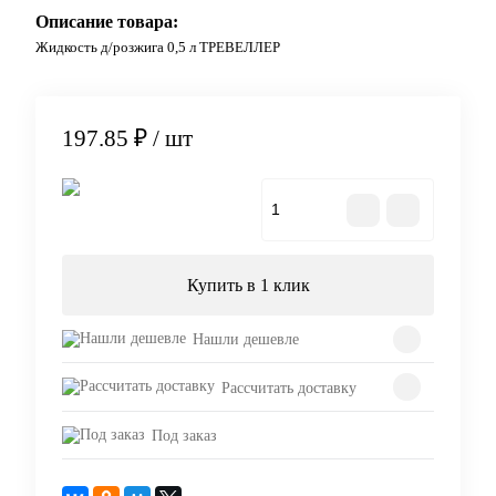
Описание товара:
Жидкость д/розжига 0,5 л ТРЕВЕЛЛЕР
197.85 ₽
/ шт
В корзину
Купить в 1 клик
Нашли дешевле
Рассчитать доставку
Под заказ