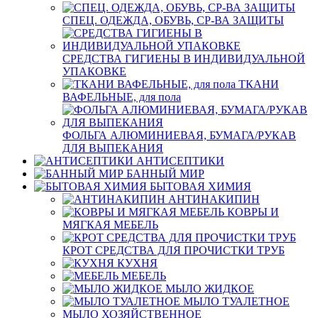
СПЕЦ. ОДЕЖДА, ОБУВЬ, СР-ВА ЗАЩИТЫ
СРЕДСТВА ГИГИЕНЫ В ИНДИВИДУАЛЬНОЙ
УПАКОВКЕ
ТКАНИ
ВАФЕЛЬНЫЕ, для пола
ФОЛЬГА АЛЮМИНИЕВАЯ, БУМАГА/РУКАВ
ДЛЯ ВЫПЕКАНИЯ
АНТИСЕПТИКИ
БАННЫЙ МИР
БЫТОВАЯ ХИМИЯ
АНТИНАКИПИН
КОВРЫ И
МЯГКАЯ МЕБЕЛЬ
КРОТ СРЕДСТВА ДЛЯ ПРОЧИСТКИ ТРУБ
КУХНЯ
МЕБЕЛЬ
МЫЛО ЖИДКОЕ
МЫЛО ТУАЛЕТНОЕ
МЫЛО ХОЗЯЙСТВЕННОЕ