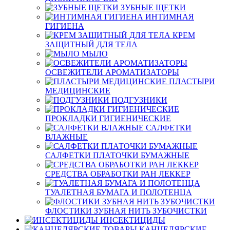
ЗУБНЫЕ ЩЕТКИ
ИНТИМНАЯ
ГИГИЕНА
КРЕМ
ЗАЩИТНЫЙ ДЛЯ ТЕЛА
МЫЛО
ОСВЕЖИТЕЛИ АРОМАТИЗАТОРЫ
ПЛАСТЫРИ
МЕДИЦИНСКИЕ
ПОДГУЗНИКИ
ПРОКЛАДКИ ГИГИЕНИЧЕСКИЕ
САЛФЕТКИ
ВЛАЖНЫЕ
САЛФЕТКИ ПЛАТОЧКИ БУМАЖНЫЕ
СРЕДСТВА ОБРАБОТКИ РАН ЛЕККЕР
ТУАЛЕТНАЯ БУМАГА И ПОЛОТЕНЦА
ФЛОСТИКИ ЗУБНАЯ НИТЬ ЗУБОЧИСТКИ
ИНСЕКТИЦИДЫ
КАНЦЕЛЯРСКИЕ