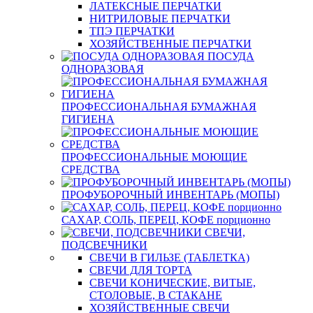
ЛАТЕКСНЫЕ ПЕРЧАТКИ
НИТРИЛОВЫЕ ПЕРЧАТКИ
ТПЭ ПЕРЧАТКИ
ХОЗЯЙСТВЕННЫЕ ПЕРЧАТКИ
ПОСУДА
ОДНОРАЗОВАЯ
ПРОФЕССИОНАЛЬНАЯ БУМАЖНАЯ
ГИГИЕНА
ПРОФЕССИОНАЛЬНЫЕ МОЮЩИЕ
СРЕДСТВА
ПРОФУБОРОЧНЫЙ ИНВЕНТАРЬ (МОПЫ)
САХАР, СОЛЬ, ПЕРЕЦ, КОФЕ порционно
СВЕЧИ,
ПОДСВЕЧНИКИ
СВЕЧИ В ГИЛЬЗЕ (ТАБЛЕТКА)
СВЕЧИ ДЛЯ ТОРТА
СВЕЧИ КОНИЧЕСКИЕ, ВИТЫЕ,
СТОЛОВЫЕ, В СТАКАНЕ
ХОЗЯЙСТВЕННЫЕ СВЕЧИ