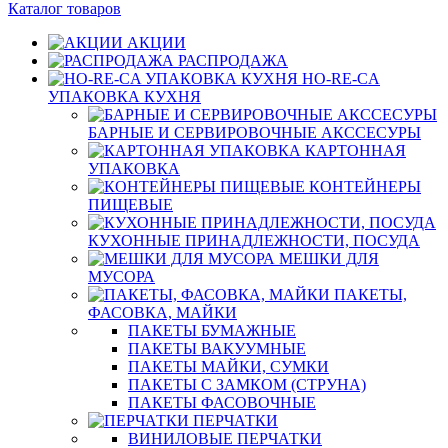
Каталог товаров
АКЦИИ
РАСПРОДАЖА
HO-RE-CA
УПАКОВКА КУХНЯ
БАРНЫЕ И СЕРВИРОВОЧНЫЕ АКССЕСУРЫ
КАРТОННАЯ
УПАКОВКА
КОНТЕЙНЕРЫ
ПИЩЕВЫЕ
КУХОННЫЕ ПРИНАДЛЕЖНОСТИ, ПОСУДА
МЕШКИ ДЛЯ
МУСОРА
ПАКЕТЫ,
ФАСОВКА, МАЙКИ
ПАКЕТЫ БУМАЖНЫЕ
ПАКЕТЫ ВАКУУМНЫЕ
ПАКЕТЫ МАЙКИ, СУМКИ
ПАКЕТЫ С ЗАМКОМ (СТРУНА)
ПАКЕТЫ ФАСОВОЧНЫЕ
ПЕРЧАТКИ
ВИНИЛОВЫЕ ПЕРЧАТКИ