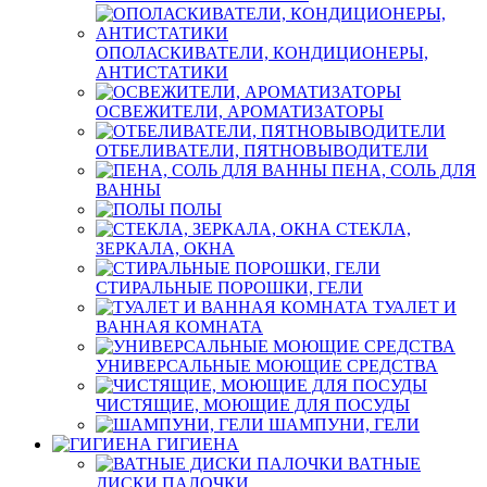
ОПОЛАСКИВАТЕЛИ, КОНДИЦИОНЕРЫ,
АНТИСТАТИКИ
ОСВЕЖИТЕЛИ, АРОМАТИЗАТОРЫ
ОТБЕЛИВАТЕЛИ, ПЯТНОВЫВОДИТЕЛИ
ПЕНА, СОЛЬ ДЛЯ
ВАННЫ
ПОЛЫ
СТЕКЛА,
ЗЕРКАЛА, ОКНА
СТИРАЛЬНЫЕ ПОРОШКИ, ГЕЛИ
ТУАЛЕТ И
ВАННАЯ КОМНАТА
УНИВЕРСАЛЬНЫЕ МОЮЩИЕ СРЕДСТВА
ЧИСТЯЩИЕ, МОЮЩИЕ ДЛЯ ПОСУДЫ
ШАМПУНИ, ГЕЛИ
ГИГИЕНА
ВАТНЫЕ
ДИСКИ ПАЛОЧКИ