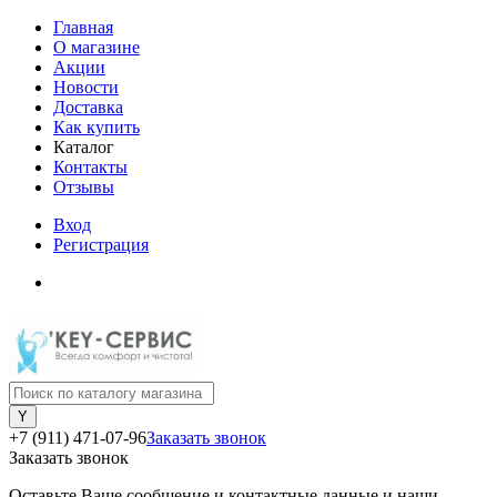
Главная
О магазине
Акции
Новости
Доставка
Как купить
Каталог
Контакты
Отзывы
Вход
Регистрация
+7 (911) 471-07-96
Заказать звонок
Заказать звонок
Оставьте Ваше сообщение и контактные данные и наши