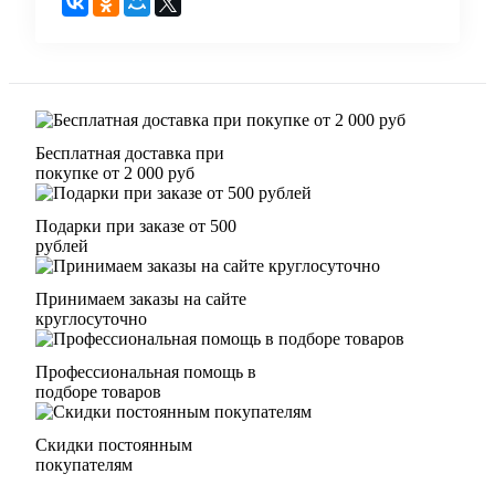
Бесплатная доставка при
покупке от 2 000 руб
Подарки при заказе от 500
рублей
Принимаем заказы на сайте
круглосуточно
Профессиональная помощь в
подборе товаров
Скидки постоянным
покупателям