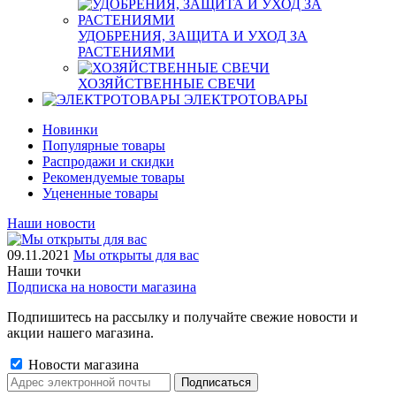
УДОБРЕНИЯ, ЗАЩИТА И УХОД ЗА
РАСТЕНИЯМИ
ХОЗЯЙСТВЕННЫЕ СВЕЧИ
ЭЛЕКТРОТОВАРЫ
Новинки
Популярные товары
Распродажи и скидки
Рекомендуемые товары
Уцененные товары
Наши новости
09.11.2021
Мы открыты для вас
Наши точки
Подписка на новости магазина
Подпишитесь на рассылку и получайте свежие новости и
акции нашего магазина.
Новости магазина