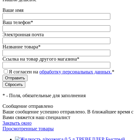
Ваше имя
Ваш телефон
*
Электронная почта
Название товара
*
Ссылка на товар другого магазина
*
Я согласен на
обработку персональных данных.
*
*
- Поля, обязательные для заполнения
Сообщение отправлено
Ваше сообщение успешно отправлено. В ближайшее время с
Вами свяжется наш специалист
Закрыть окно
Просмотренные товары
Быстрый