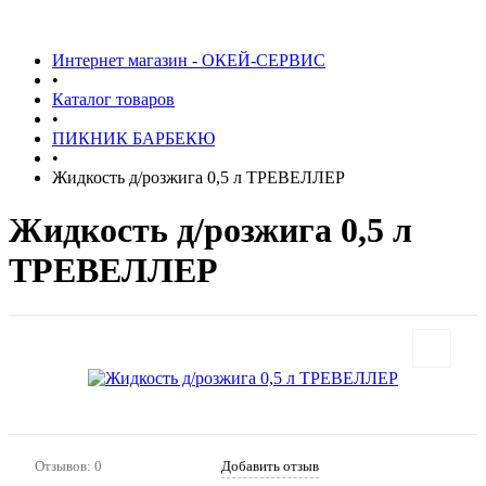
Интернет магазин - ОКЕЙ-СЕРВИС
•
Каталог товаров
•
ПИКНИК БАРБЕКЮ
•
Жидкость д/розжига 0,5 л ТРЕВЕЛЛЕР
Жидкость д/розжига 0,5 л
ТРЕВЕЛЛЕР
Отзывов: 0
Добавить отзыв