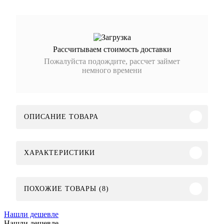
Рассчитываем стоимость доставки
Пожалуйста подождите, рассчет займет
немного времени
ОПИСАНИЕ ТОВАРА
ХАРАКТЕРИСТИКИ
ПОХОЖИЕ ТОВАРЫ (8)
Нашли дешевле
Нашли дешевле