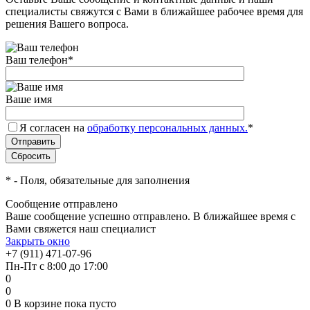
специалисты свяжутся с Вами в ближайшее рабочее время для
решения Вашего вопроса.
Ваш телефон
*
Ваше имя
Я согласен на
обработку персональных данных.
*
*
- Поля, обязательные для заполнения
Сообщение отправлено
Ваше сообщение успешно отправлено. В ближайшее время с
Вами свяжется наш специалист
Закрыть окно
+7 (911) 471-07-96
Пн-Пт с 8:00 до 17:00
0
0
0
В корзине
пока пусто