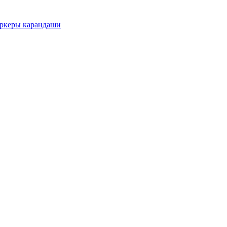
еры карандаши