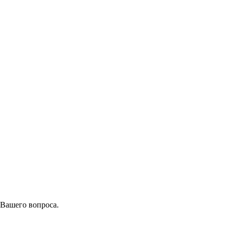
 Вашего вопроса.