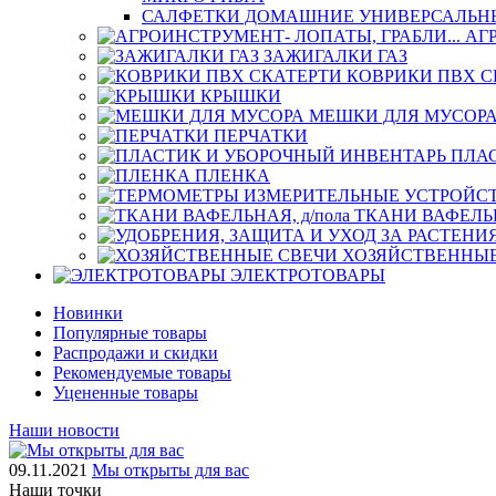
САЛФЕТКИ ДОМАШНИЕ УНИВЕРСАЛЬН
АГ
ЗАЖИГАЛКИ ГАЗ
КОВРИКИ ПВХ С
КРЫШКИ
МЕШКИ ДЛЯ МУСОР
ПЕРЧАТКИ
ПЛА
ПЛЕНКА
ТКАНИ ВАФЕЛЬН
ХОЗЯЙСТВЕННЫЕ
ЭЛЕКТРОТОВАРЫ
Новинки
Популярные товары
Распродажи и скидки
Рекомендуемые товары
Уцененные товары
Наши новости
09.11.2021
Мы открыты для вас
Наши точки