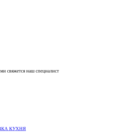
ми свяжется наш специалист
ВКА КУХНЯ