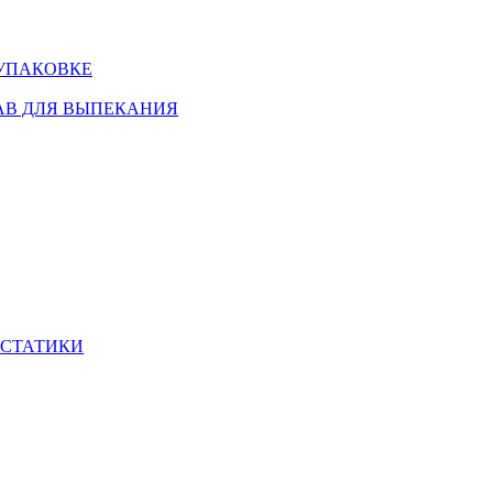
 УПАКОВКЕ
АВ ДЛЯ ВЫПЕКАНИЯ
ИСТАТИКИ