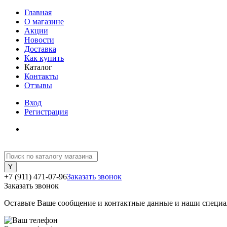
Главная
О магазине
Акции
Новости
Доставка
Как купить
Каталог
Контакты
Отзывы
Вход
Регистрация
+7 (911) 471-07-96
Заказать звонок
Заказать звонок
Оставьте Ваше сообщение и контактные данные и наши специа