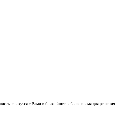
листы свяжутся с Вами в ближайшее рабочее время для решения