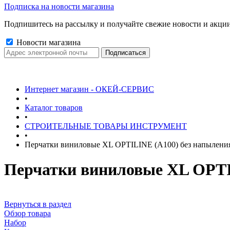
Подписка на новости магазина
Подпишитесь на рассылку и получайте свежие новости и акции
Новости магазина
Интернет магазин - ОКЕЙ-СЕРВИС
•
Каталог товаров
•
СТРОИТЕЛЬНЫЕ ТОВАРЫ ИНСТРУМЕНТ
•
Перчатки виниловые XL OPTILINE (А100) без напыления
Перчатки виниловые XL OPTIL
Вернуться в раздел
Обзор товара
Набор