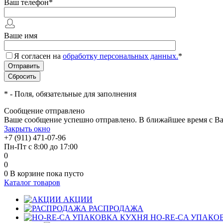
Ваш телефон
*
Ваше имя
Я согласен на
обработку персональных данных.
*
*
- Поля, обязательные для заполнения
Сообщение отправлено
Ваше сообщение успешно отправлено. В ближайшее время с Ва
Закрыть окно
+7 (911) 471-07-96
Пн-Пт с 8:00 до 17:00
0
0
0
В корзине
пока пусто
Каталог товаров
АКЦИИ
РАСПРОДАЖА
HO-RE-CA УПАКО