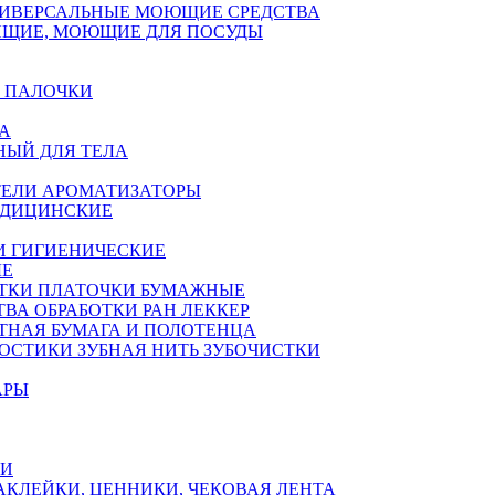
ИВЕРСАЛЬНЫЕ МОЮЩИЕ СРЕДСТВА
ЯЩИЕ, МОЮЩИЕ ДЛЯ ПОСУДЫ
 ПАЛОЧКИ
А
НЫЙ ДЛЯ ТЕЛА
ЕЛИ АРОМАТИЗАТОРЫ
ЕДИЦИНСКИЕ
И ГИГИЕНИЧЕСКИЕ
ЫЕ
ТКИ ПЛАТОЧКИ БУМАЖНЫЕ
ТВА ОБРАБОТКИ РАН ЛЕККЕР
ТНАЯ БУМАГА И ПОЛОТЕНЦА
ОСТИКИ ЗУБНАЯ НИТЬ ЗУБОЧИСТКИ
АРЫ
КИ
АКЛЕЙКИ, ЦЕННИКИ, ЧЕКОВАЯ ЛЕНТА