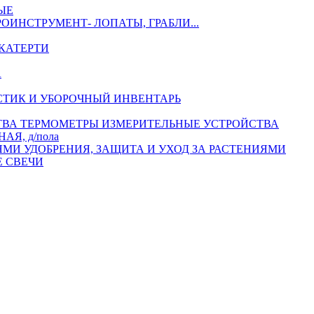
ЫЕ
РОИНСТРУМЕНТ- ЛОПАТЫ, ГРАБЛИ...
КАТЕРТИ
А
СТИК И УБОРОЧНЫЙ ИНВЕНТАРЬ
ТЕРМОМЕТРЫ ИЗМЕРИТЕЛЬНЫЕ УСТРОЙСТВА
АЯ, д/пола
УДОБРЕНИЯ, ЗАЩИТА И УХОД ЗА РАСТЕНИЯМИ
 СВЕЧИ