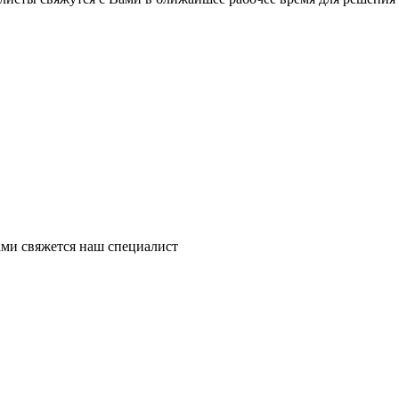
ми свяжется наш специалист