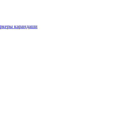
еры карандаши