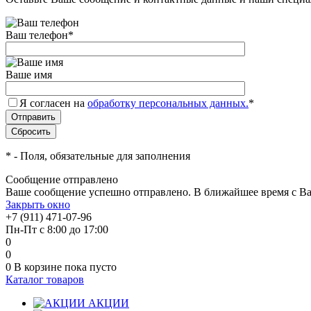
Ваш телефон
*
Ваше имя
Я согласен на
обработку персональных данных.
*
*
- Поля, обязательные для заполнения
Сообщение отправлено
Ваше сообщение успешно отправлено. В ближайшее время с Ва
Закрыть окно
+7 (911) 471-07-96
Пн-Пт с 8:00 до 17:00
0
0
0
В корзине
пока пусто
Каталог товаров
АКЦИИ