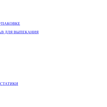
 УПАКОВКЕ
АВ ДЛЯ ВЫПЕКАНИЯ
ИСТАТИКИ