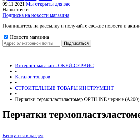
09.11.2021
Мы открыты для вас
Наши точки
Подписка на новости магазина
Подпишитесь на рассылку и получайте свежие новости и акции
Новости магазина
Интернет магазин - ОКЕЙ-СЕРВИС
•
Каталог товаров
•
СТРОИТЕЛЬНЫЕ ТОВАРЫ ИНСТРУМЕНТ
•
Перчатки термопластэластомер OPTILINE черные (А200
Перчатки термопластэластом
Вернуться в раздел