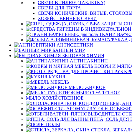
СВЕЧИ В ГИЛЬЗЕ (ТАБЛЕТКА)
СВЕЧИ ДЛЯ ТОРТА
СВЕЧИ КОНИЧЕСКИЕ, ВИТЫЕ, СТОЛОВЫ
ХОЗЯЙСТВЕННЫЕ СВЕЧИ
СП
ТКАНИ ВАФЕЛЬ
АНТИСЕПТИКИ
БАННЫЙ МИР
БЫТОВАЯ ХИМИЯ
АНТИНАКИПИН
КОВРЫ И МЯГК
КР
КУХНЯ
МЕБЕЛЬ
МЫЛО ЖИДКОЕ
МЫЛО ТУАЛЕТНОЕ
МЫЛО ХОЗЯЙСТВЕННОЕ
ОСВЕЖИТ
ОТБ
ПЕНА, СОЛЬ ДЛЯ
ПОЛЫ
СТЕКЛА, ЗЕРКАЛ