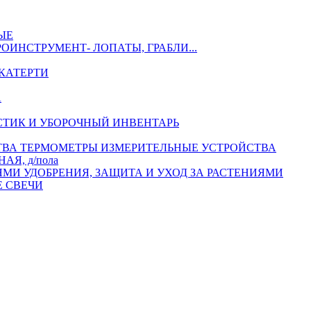
ЫЕ
РОИНСТРУМЕНТ- ЛОПАТЫ, ГРАБЛИ...
КАТЕРТИ
А
СТИК И УБОРОЧНЫЙ ИНВЕНТАРЬ
ТЕРМОМЕТРЫ ИЗМЕРИТЕЛЬНЫЕ УСТРОЙСТВА
АЯ, д/пола
УДОБРЕНИЯ, ЗАЩИТА И УХОД ЗА РАСТЕНИЯМИ
 СВЕЧИ