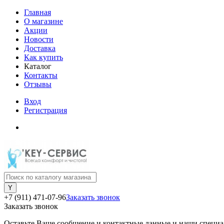
Главная
О магазине
Акции
Новости
Доставка
Как купить
Каталог
Контакты
Отзывы
Вход
Регистрация
+7 (911) 471-07-96
Заказать звонок
Заказать звонок
Оставьте Ваше сообщение и контактные данные и наши специа