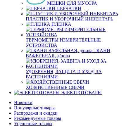
МЕШКИ ДЛЯ МУСОРА
ПЕРЧАТКИ
ПЛАСТИК И УБОРОЧНЫЙ ИНВЕНТАРЬ
ПЛЕНКА
ТЕРМОМЕТРЫ ИЗМЕРИТЕЛЬНЫЕ
УСТРОЙСТВА
ТКАНИ
ВАФЕЛЬНАЯ, д/пола
УДОБРЕНИЯ, ЗАЩИТА И УХОД ЗА
РАСТЕНИЯМИ
ХОЗЯЙСТВЕННЫЕ СВЕЧИ
ЭЛЕКТРОТОВАРЫ
Новинки
Популярные товары
Распродажи и скидки
Рекомендуемые товары
Уцененные товары