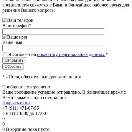
специалисты свяжутся с Вами в ближайшее рабочее время для
решения Вашего вопроса.
Ваш телефон
*
Ваше имя
Я согласен на
обработку персональных данных.
*
*
- Поля, обязательные для заполнения
Сообщение отправлено
Ваше сообщение успешно отправлено. В ближайшее время с
Вами свяжется наш специалист
Закрыть окно
+7 (911) 471-07-96
Пн-Пт с 8:00 до 17:00
0
0
0
В корзине
пока пусто