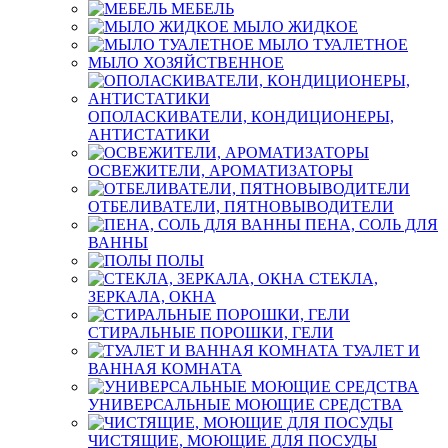
МЕБЕЛЬ
МЫЛО ЖИДКОЕ
МЫЛО ТУАЛЕТНОЕ
МЫЛО ХОЗЯЙСТВЕННОЕ
ОПОЛАСКИВАТЕЛИ, КОНДИЦИОНЕРЫ,
АНТИСТАТИКИ
ОСВЕЖИТЕЛИ, АРОМАТИЗАТОРЫ
ОТБЕЛИВАТЕЛИ, ПЯТНОВЫВОДИТЕЛИ
ПЕНА, СОЛЬ ДЛЯ
ВАННЫ
ПОЛЫ
СТЕКЛА,
ЗЕРКАЛА, ОКНА
СТИРАЛЬНЫЕ ПОРОШКИ, ГЕЛИ
ТУАЛЕТ И
ВАННАЯ КОМНАТА
УНИВЕРСАЛЬНЫЕ МОЮЩИЕ СРЕДСТВА
ЧИСТЯЩИЕ, МОЮЩИЕ ДЛЯ ПОСУДЫ