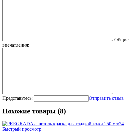
Общие
впечатления:
Представьтесь:
Отправить отзыв
Похожие товары (8)
Быстрый просмотр