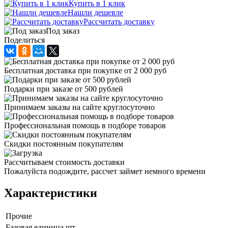
Купить в 1 клик
Нашли дешевле
Рассчитать доставку
Под заказ
Поделиться
Бесплатная доставка при покупке от 2 000 руб
Подарки при заказе от 500 рублей
Принимаем заказы на сайте круглосуточно
Профессиональная помощь в подборе товаров
Скидки постоянным покупателям
Рассчитываем стоимость доставки
Пожалуйста подождите, рассчет займет немного времени
Характеристики
Прочие
Базовая единица
шт