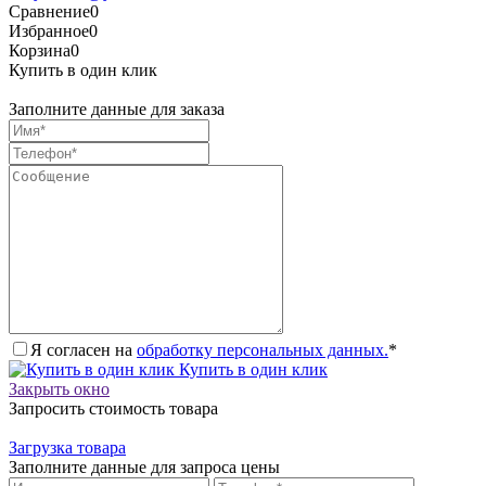
Сравнение
0
Избранное
0
Корзина
0
Купить в один клик
Заполните данные для заказа
Я согласен на
обработку персональных данных.
*
Купить в один клик
Закрыть окно
Запросить стоимость товара
Загрузка товара
Заполните данные для запроса цены