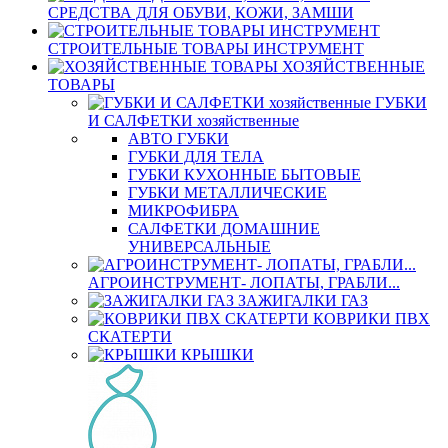
СРЕДСТВА ДЛЯ ОБУВИ, КОЖИ, ЗАМШИ
СТРОИТЕЛЬНЫЕ ТОВАРЫ ИНСТРУМЕНТ
ХОЗЯЙСТВЕННЫЕ
ТОВАРЫ
ГУБКИ
И САЛФЕТКИ хозяйственные
АВТО ГУБКИ
ГУБКИ ДЛЯ ТЕЛА
ГУБКИ КУХОННЫЕ БЫТОВЫЕ
ГУБКИ МЕТАЛЛИЧЕСКИЕ
МИКРОФИБРА
САЛФЕТКИ ДОМАШНИЕ
УНИВЕРСАЛЬНЫЕ
АГРОИНСТРУМЕНТ- ЛОПАТЫ, ГРАБЛИ...
ЗАЖИГАЛКИ ГАЗ
КОВРИКИ ПВХ
СКАТЕРТИ
КРЫШКИ