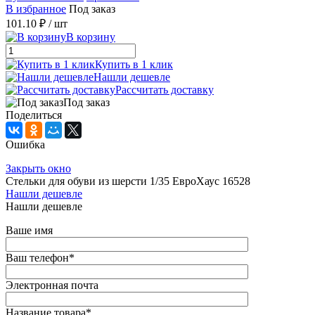
В избранное
Под заказ
101.10 ₽
/ шт
В корзину
Купить в 1 клик
Нашли дешевле
Рассчитать доставку
Под заказ
Поделиться
Ошибка
Закрыть окно
Стельки для обуви из шерсти 1/35 ЕвроХаус 16528
Нашли дешевле
Нашли дешевле
Ваше имя
Ваш телефон
*
Электронная почта
Название товара
*