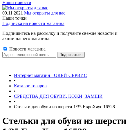
Наши новости
09.11.2021
Мы открыты для вас
Наши точки
Подписка на новости магазина
Подпишитесь на рассылку и получайте свежие новости и
акции нашего магазина.
Новости магазина
Интернет магазин - ОКЕЙ-СЕРВИС
•
Каталог товаров
•
СРЕДСТВА ДЛЯ ОБУВИ, КОЖИ, ЗАМШИ
•
Стельки для обуви из шерсти 1/35 ЕвроХаус 16528
Стельки для обуви из шерсти