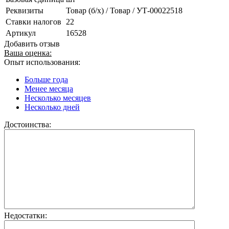
Реквизиты
Товар (б/х) / Товар / УТ-00022518
Ставки налогов
22
Артикул
16528
Добавить отзыв
Ваша оценка:
Опыт использования:
Больше года
Менее месяца
Несколько месяцев
Несколько дней
Достоинства:
Недостатки: