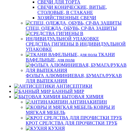
СВЕЧИ ДЛЯ ТОРТА
СВЕЧИ КОНИЧЕСКИЕ, ВИТЫЕ,
СТОЛОВЫЕ, В СТАКАНЕ
ХОЗЯЙСТВЕННЫЕ СВЕЧИ
СПЕЦ. ОДЕЖДА, ОБУВЬ, СР-ВА ЗАЩИТЫ
СРЕДСТВА ГИГИЕНЫ В ИНДИВИДУАЛЬНОЙ
УПАКОВКЕ
ТКАНИ
ВАФЕЛЬНЫЕ, для пола
ФОЛЬГА АЛЮМИНИЕВАЯ, БУМАГА/РУКАВ
ДЛЯ ВЫПЕКАНИЯ
АНТИСЕПТИКИ
БАННЫЙ МИР
БЫТОВАЯ ХИМИЯ
АНТИНАКИПИН
КОВРЫ И
МЯГКАЯ МЕБЕЛЬ
КРОТ СРЕДСТВА ДЛЯ ПРОЧИСТКИ ТРУБ
КУХНЯ