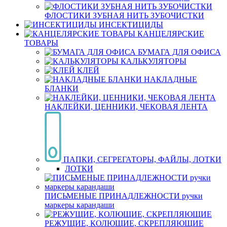
ФЛОСТИКИ ЗУБНАЯ НИТЬ ЗУБОЧИСТКИ
ИНСЕКТИЦИДЫ
КАНЦЕЛЯРСКИЕ
ТОВАРЫ
БУМАГА ДЛЯ ОФИСА
КАЛЬКУЛЯТОРЫ
КЛЕЙ
НАКЛАДНЫЕ
БЛАНКИ
НАКЛЕЙКИ, ЦЕННИКИ, ЧЕКОВАЯ ЛЕНТА
ПАПКИ, СЕГРЕГАТОРЫ, ФАЙЛЫ, ЛОТКИ
ЛОТКИ
ПИСЬМЕНЫЕ ПРИНАДЛЕЖНОСТИ ручки
маркеры карандаши
РЕЖУЩИЕ, КОЛЮЩИЕ, СКРЕПЛЯЮЩИЕ