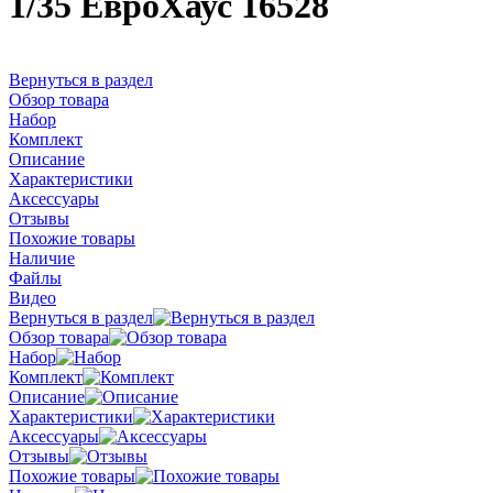
1/35 ЕвроХаус 16528
Вернуться в раздел
Обзор товара
Набор
Комплект
Описание
Характеристики
Аксессуары
Отзывы
Похожие товары
Наличие
Файлы
Видео
Вернуться в раздел
Обзор товара
Набор
Комплект
Описание
Характеристики
Аксессуары
Отзывы
Похожие товары