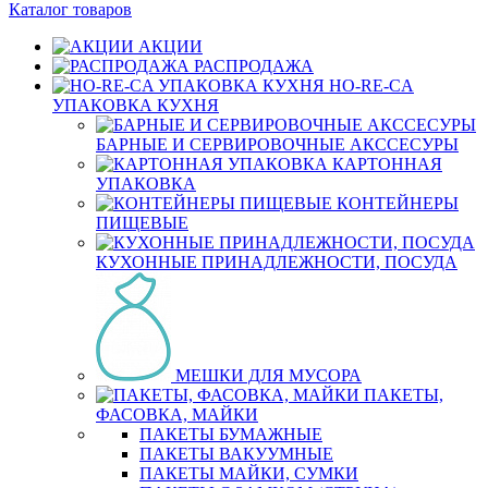
Каталог товаров
АКЦИИ
РАСПРОДАЖА
HO-RE-CA
УПАКОВКА КУХНЯ
БАРНЫЕ И СЕРВИРОВОЧНЫЕ АКССЕСУРЫ
КАРТОННАЯ
УПАКОВКА
КОНТЕЙНЕРЫ
ПИЩЕВЫЕ
КУХОННЫЕ ПРИНАДЛЕЖНОСТИ, ПОСУДА
МЕШКИ ДЛЯ МУСОРА
ПАКЕТЫ,
ФАСОВКА, МАЙКИ
ПАКЕТЫ БУМАЖНЫЕ
ПАКЕТЫ ВАКУУМНЫЕ
ПАКЕТЫ МАЙКИ, СУМКИ