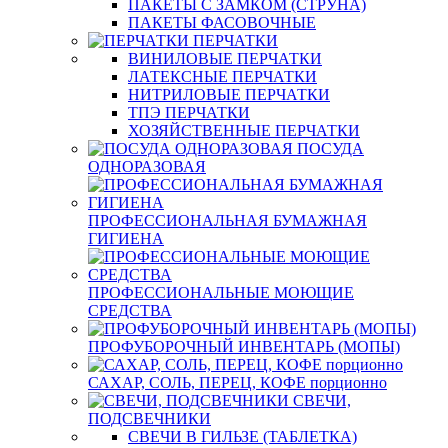
ПАКЕТЫ С ЗАМКОМ (СТРУНА)
ПАКЕТЫ ФАСОВОЧНЫЕ
ПЕРЧАТКИ
ВИНИЛОВЫЕ ПЕРЧАТКИ
ЛАТЕКСНЫЕ ПЕРЧАТКИ
НИТРИЛОВЫЕ ПЕРЧАТКИ
ТПЭ ПЕРЧАТКИ
ХОЗЯЙСТВЕННЫЕ ПЕРЧАТКИ
ПОСУДА
ОДНОРАЗОВАЯ
ПРОФЕССИОНАЛЬНАЯ БУМАЖНАЯ
ГИГИЕНА
ПРОФЕССИОНАЛЬНЫЕ МОЮЩИЕ
СРЕДСТВА
ПРОФУБОРОЧНЫЙ ИНВЕНТАРЬ (МОПЫ)
САХАР, СОЛЬ, ПЕРЕЦ, КОФЕ порционно
СВЕЧИ,
ПОДСВЕЧНИКИ
СВЕЧИ В ГИЛЬЗЕ (ТАБЛЕТКА)