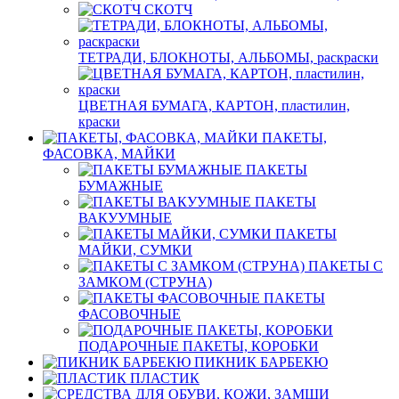
СКОТЧ
ТЕТРАДИ, БЛОКНОТЫ, АЛЬБОМЫ, раскраски
ЦВЕТНАЯ БУМАГА, КАРТОН, пластилин,
краски
ПАКЕТЫ,
ФАСОВКА, МАЙКИ
ПАКЕТЫ
БУМАЖНЫЕ
ПАКЕТЫ
ВАКУУМНЫЕ
ПАКЕТЫ
МАЙКИ, СУМКИ
ПАКЕТЫ С
ЗАМКОМ (СТРУНА)
ПАКЕТЫ
ФАСОВОЧНЫЕ
ПОДАРОЧНЫЕ ПАКЕТЫ, КОРОБКИ
ПИКНИК БАРБЕКЮ
ПЛАСТИК