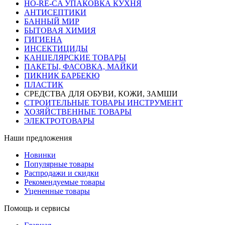
HO-RE-CA УПАКОВКА КУХНЯ
АНТИСЕПТИКИ
БАННЫЙ МИР
БЫТОВАЯ ХИМИЯ
ГИГИЕНА
ИНСЕКТИЦИДЫ
КАНЦЕЛЯРСКИЕ ТОВАРЫ
ПАКЕТЫ, ФАСОВКА, МАЙКИ
ПИКНИК БАРБЕКЮ
ПЛАСТИК
СРЕДСТВА ДЛЯ ОБУВИ, КОЖИ, ЗАМШИ
СТРОИТЕЛЬНЫЕ ТОВАРЫ ИНСТРУМЕНТ
ХОЗЯЙСТВЕННЫЕ ТОВАРЫ
ЭЛЕКТРОТОВАРЫ
Наши предложения
Новинки
Популярные товары
Распродажи и скидки
Рекомендуемые товары
Уцененные товары
Помощь и сервисы