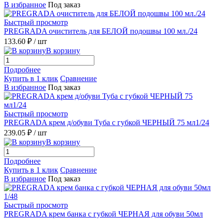
В избранное
Под заказ
Быстрый просмотр
PREGRADA очиститель для БЕЛОЙ подошвы 100 мл./24
133.60 ₽
/ шт
В корзину
Подробнее
Купить в 1 клик
Сравнение
В избранное
Под заказ
Быстрый просмотр
PREGRADA крем д/обуви Туба с губкой ЧЕРНЫЙ 75 мл1/24
239.05 ₽
/ шт
В корзину
Подробнее
Купить в 1 клик
Сравнение
В избранное
Под заказ
Быстрый просмотр
PREGRADA крем банка с губкой ЧЕРНАЯ для обуви 50мл