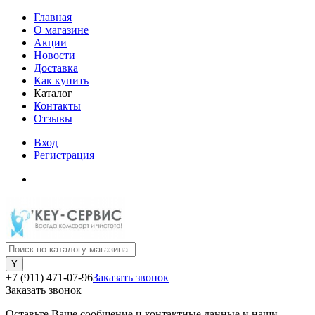
Главная
О магазине
Акции
Новости
Доставка
Как купить
Каталог
Контакты
Отзывы
Вход
Регистрация
+7 (911) 471-07-96
Заказать звонок
Заказать звонок
Оставьте Ваше сообщение и контактные данные и наши