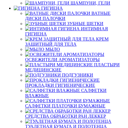
ШАМПУНИ, ГЕЛИ
ГИГИЕНА
ВАТНЫЕ
ДИСКИ ПАЛОЧКИ
ЗУБНЫЕ ЩЕТКИ
ИНТИМНАЯ
ГИГИЕНА
КРЕМ
ЗАЩИТНЫЙ ДЛЯ ТЕЛА
МЫЛО
ОСВЕЖИТЕЛИ АРОМАТИЗАТОРЫ
ПЛАСТЫРИ
МЕДИЦИНСКИЕ
ПОДГУЗНИКИ
ПРОКЛАДКИ ГИГИЕНИЧЕСКИЕ
САЛФЕТКИ
ВЛАЖНЫЕ
САЛФЕТКИ ПЛАТОЧКИ БУМАЖНЫЕ
СРЕДСТВА ОБРАБОТКИ РАН ЛЕККЕР
ТУАЛЕТНАЯ БУМАГА И ПОЛОТЕНЦА