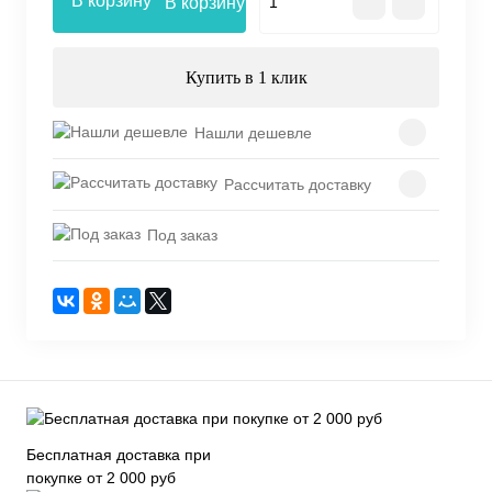
В корзину
Купить в 1 клик
Нашли дешевле
Рассчитать доставку
Под заказ
Бесплатная доставка при
покупке от 2 000 руб