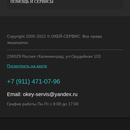
ПОМОЩЬ И СЕРВИСЫ
Copyright 2005-2022 © ОКЕЙ-СЕРВИС. Все права
защищены.
236029 Россия г.Калининград, ул.Орудийная 103
Посмотреть на карте
+7 (911) 471-07-96
Email:
okey-servis@yandex.ru
График работы Пн-Пт с 8:00 до 17:00