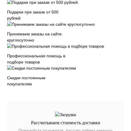
Подарки при заказе от 500
рублей
Принимаем заказы на сайте
круглосуточно
Профессиональная помощь в
подборе товаров
Скидки постоянным
покупателям
Рассчитываем стоимость доставки
Пожалуйста подождите, рассчет займет немного