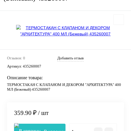
Отзывов: 0
Добавить отзыв
Артикул:
435260007
Описание товара:
ТЕРМОСТАКАН С КЛАПАНОМ И ДЕКОРОМ "АРХИТЕКТУРА" 400
МЛ (Бежевый) 435260007
359.90 ₽
/ шт