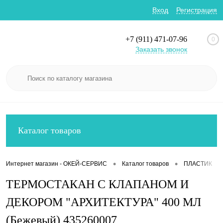
Вход
Регистрация
+7 (911) 471-07-96
0
Заказать звонок
Каталог товаров
•
•
•
Интернет магазин - ОКЕЙ-СЕРВИС
Каталог товаров
ПЛАСТИК
ТЕРМОСТАКАН С КЛАПАНОМ И
ДЕКОРОМ "АРХИТЕКТУРА" 400 МЛ
(Бежевый) 435260007