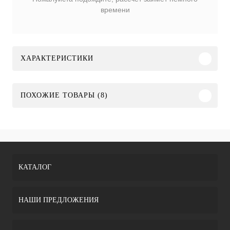
времени
ХАРАКТЕРИСТИКИ
ПОХОЖИЕ ТОВАРЫ (8)
КАТАЛОГ
НАШИ ПРЕДЛОЖЕНИЯ