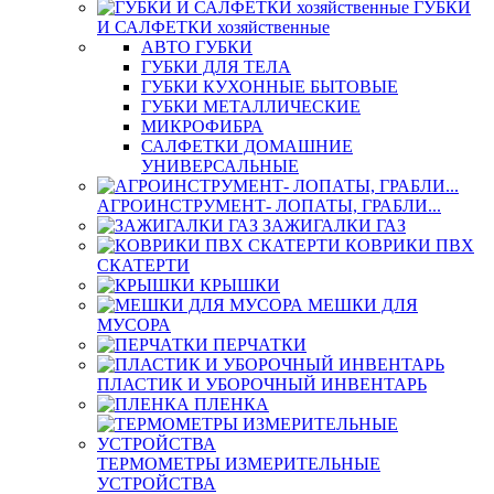
ГУБКИ
И САЛФЕТКИ хозяйственные
АВТО ГУБКИ
ГУБКИ ДЛЯ ТЕЛА
ГУБКИ КУХОННЫЕ БЫТОВЫЕ
ГУБКИ МЕТАЛЛИЧЕСКИЕ
МИКРОФИБРА
САЛФЕТКИ ДОМАШНИЕ
УНИВЕРСАЛЬНЫЕ
АГРОИНСТРУМЕНТ- ЛОПАТЫ, ГРАБЛИ...
ЗАЖИГАЛКИ ГАЗ
КОВРИКИ ПВХ
СКАТЕРТИ
КРЫШКИ
МЕШКИ ДЛЯ
МУСОРА
ПЕРЧАТКИ
ПЛАСТИК И УБОРОЧНЫЙ ИНВЕНТАРЬ
ПЛЕНКА
ТЕРМОМЕТРЫ ИЗМЕРИТЕЛЬНЫЕ
УСТРОЙСТВА