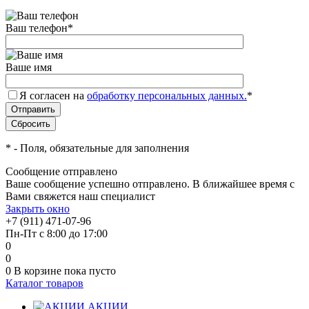
Ваш телефон
*
Ваше имя
Я согласен на
обработку персональных данных.
*
*
- Поля, обязательные для заполнения
Сообщение отправлено
Ваше сообщение успешно отправлено. В ближайшее время с
Вами свяжется наш специалист
Закрыть окно
+7 (911) 471-07-96
Пн-Пт с 8:00 до 17:00
0
0
0
В корзине
пока пусто
Каталог товаров
АКЦИИ