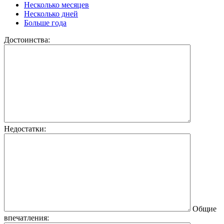
Несколько месяцев
Несколько дней
Больше года
Достоинства:
Недостатки:
Общие
впечатления: