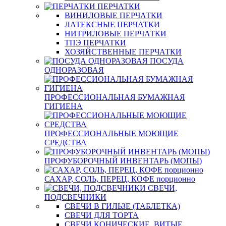
ПЕРЧАТКИ
ВИНИЛОВЫЕ ПЕРЧАТКИ
ЛАТЕКСНЫЕ ПЕРЧАТКИ
НИТРИЛОВЫЕ ПЕРЧАТКИ
ТПЭ ПЕРЧАТКИ
ХОЗЯЙСТВЕННЫЕ ПЕРЧАТКИ
ПОСУДА
ОДНОРАЗОВАЯ
ПРОФЕССИОНАЛЬНАЯ БУМАЖНАЯ
ГИГИЕНА
ПРОФЕССИОНАЛЬНЫЕ МОЮЩИЕ
СРЕДСТВА
ПРОФУБОРОЧНЫЙ ИНВЕНТАРЬ (МОПЫ)
САХАР, СОЛЬ, ПЕРЕЦ, КОФЕ порционно
СВЕЧИ,
ПОДСВЕЧНИКИ
СВЕЧИ В ГИЛЬЗЕ (ТАБЛЕТКА)
СВЕЧИ ДЛЯ ТОРТА
СВЕЧИ КОНИЧЕСКИЕ, ВИТЫЕ,