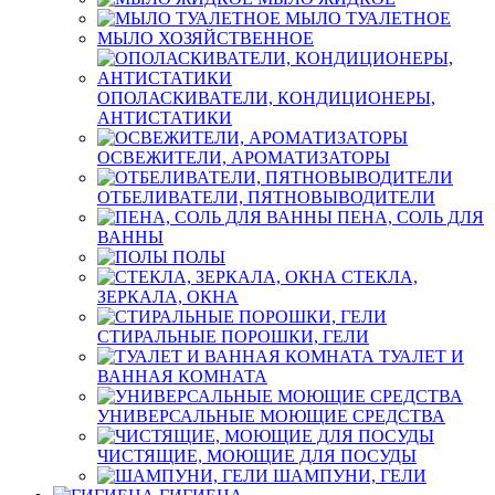
МЫЛО ТУАЛЕТНОЕ
МЫЛО ХОЗЯЙСТВЕННОЕ
ОПОЛАСКИВАТЕЛИ, КОНДИЦИОНЕРЫ,
АНТИСТАТИКИ
ОСВЕЖИТЕЛИ, АРОМАТИЗАТОРЫ
ОТБЕЛИВАТЕЛИ, ПЯТНОВЫВОДИТЕЛИ
ПЕНА, СОЛЬ ДЛЯ
ВАННЫ
ПОЛЫ
СТЕКЛА,
ЗЕРКАЛА, ОКНА
СТИРАЛЬНЫЕ ПОРОШКИ, ГЕЛИ
ТУАЛЕТ И
ВАННАЯ КОМНАТА
УНИВЕРСАЛЬНЫЕ МОЮЩИЕ СРЕДСТВА
ЧИСТЯЩИЕ, МОЮЩИЕ ДЛЯ ПОСУДЫ
ШАМПУНИ, ГЕЛИ