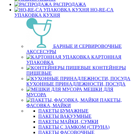
РАСПРОДАЖА
HO-RE-CA
УПАКОВКА КУХНЯ
БАРНЫЕ И СЕРВИРОВОЧНЫЕ
АКССЕСУРЫ
КАРТОННАЯ
УПАКОВКА
КОНТЕЙНЕРЫ
ПИЩЕВЫЕ
КУХОННЫЕ ПРИНАДЛЕЖНОСТИ, ПОСУДА
МЕШКИ ДЛЯ
МУСОРА
ПАКЕТЫ,
ФАСОВКА, МАЙКИ
ПАКЕТЫ БУМАЖНЫЕ
ПАКЕТЫ ВАКУУМНЫЕ
ПАКЕТЫ МАЙКИ, СУМКИ
ПАКЕТЫ С ЗАМКОМ (СТРУНА)
ПАКЕТЫ ФАСОВОЧНЫЕ