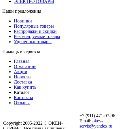
ЭЛЕКТРОТОВАРЫ
Наши предложения
Новинки
Популярные товары
Распродажи и скидки
Рекомендуемые товары
Уцененные товары
Помощь и сервисы
Главная
О магазине
Акции
Новости
Доставка
Как купить
Каталог
Контакты
Отзывы
+7 (911) 471-07-96
Email:
okey-
Copyright 2005-2022 © ОКЕЙ-
servis@yandex.ru
СЕРВИС. Все права защищены.