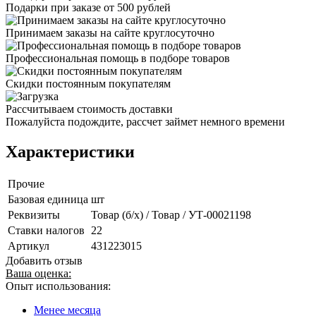
Подарки при заказе от 500 рублей
Принимаем заказы на сайте круглосуточно
Профессиональная помощь в подборе товаров
Скидки постоянным покупателям
Рассчитываем стоимость доставки
Пожалуйста подождите, рассчет займет немного времени
Характеристики
Прочие
Базовая единица
шт
Реквизиты
Товар (б/х) / Товар / УТ-00021198
Ставки налогов
22
Артикул
431223015
Добавить отзыв
Ваша оценка:
Опыт использования:
Менее месяца