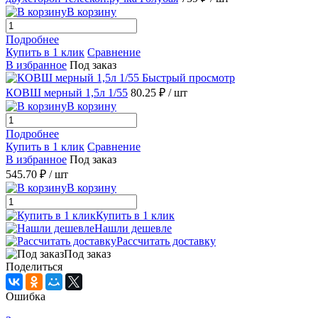
В корзину
Подробнее
Купить в 1 клик
Сравнение
В избранное
Под заказ
Быстрый просмотр
КОВШ мерный 1,5л 1/55
80.25 ₽
/ шт
В корзину
Подробнее
Купить в 1 клик
Сравнение
В избранное
Под заказ
545.70 ₽
/ шт
В корзину
Купить в 1 клик
Нашли дешевле
Рассчитать доставку
Под заказ
Поделиться
Ошибка