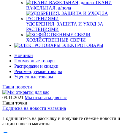
ТКАНИ
ВАФЕЛЬНАЯ, д/пола
УДОБРЕНИЯ, ЗАЩИТА И УХОД ЗА
РАСТЕНИЯМИ
ХОЗЯЙСТВЕННЫЕ СВЕЧИ
ЭЛЕКТРОТОВАРЫ
Новинки
Популярные товары
Распродажи и скидки
Рекомендуемые товары
Уцененные товары
Наши новости
09.11.2021
Мы открыты для вас
Наши точки
Подписка на новости магазина
Подпишитесь на рассылку и получайте свежие новости и
акции нашего магазина.