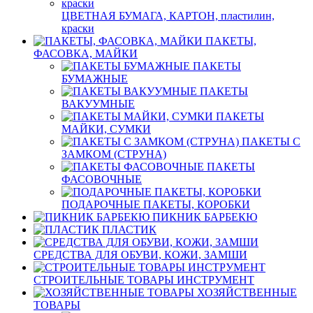
ЦВЕТНАЯ БУМАГА, КАРТОН, пластилин,
краски
ПАКЕТЫ,
ФАСОВКА, МАЙКИ
ПАКЕТЫ
БУМАЖНЫЕ
ПАКЕТЫ
ВАКУУМНЫЕ
ПАКЕТЫ
МАЙКИ, СУМКИ
ПАКЕТЫ С
ЗАМКОМ (СТРУНА)
ПАКЕТЫ
ФАСОВОЧНЫЕ
ПОДАРОЧНЫЕ ПАКЕТЫ, КОРОБКИ
ПИКНИК БАРБЕКЮ
ПЛАСТИК
СРЕДСТВА ДЛЯ ОБУВИ, КОЖИ, ЗАМШИ
СТРОИТЕЛЬНЫЕ ТОВАРЫ ИНСТРУМЕНТ
ХОЗЯЙСТВЕННЫЕ
ТОВАРЫ