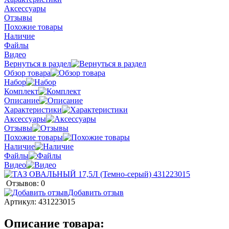
Аксессуары
Отзывы
Похожие товары
Наличие
Файлы
Видео
Вернуться в раздел
Обзор товара
Набор
Комплект
Описание
Характеристики
Аксессуары
Отзывы
Похожие товары
Наличие
Файлы
Видео
Отзывов: 0
Добавить отзыв
Артикул:
431223015
Описание товара: