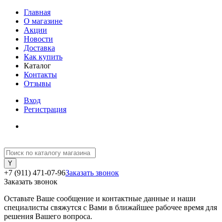
Главная
О магазине
Акции
Новости
Доставка
Как купить
Каталог
Контакты
Отзывы
Вход
Регистрация
+7 (911) 471-07-96
Заказать звонок
Заказать звонок
Оставьте Ваше сообщение и контактные данные и наши
специалисты свяжутся с Вами в ближайшее рабочее время для
решения Вашего вопроса.