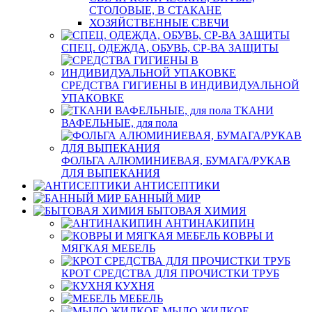
СТОЛОВЫЕ, В СТАКАНЕ
ХОЗЯЙСТВЕННЫЕ СВЕЧИ
СПЕЦ. ОДЕЖДА, ОБУВЬ, СР-ВА ЗАЩИТЫ
СРЕДСТВА ГИГИЕНЫ В ИНДИВИДУАЛЬНОЙ
УПАКОВКЕ
ТКАНИ
ВАФЕЛЬНЫЕ, для пола
ФОЛЬГА АЛЮМИНИЕВАЯ, БУМАГА/РУКАВ
ДЛЯ ВЫПЕКАНИЯ
АНТИСЕПТИКИ
БАННЫЙ МИР
БЫТОВАЯ ХИМИЯ
АНТИНАКИПИН
КОВРЫ И
МЯГКАЯ МЕБЕЛЬ
КРОТ СРЕДСТВА ДЛЯ ПРОЧИСТКИ ТРУБ
КУХНЯ
МЕБЕЛЬ
МЫЛО ЖИДКОЕ