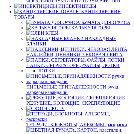
ФЛОСТИКИ ЗУБНАЯ НИТЬ ЗУБОЧИСТКИ
ИНСЕКТИЦИДЫ
КАНЦЕЛЯРСКИЕ
ТОВАРЫ
БУМАГА ДЛЯ ОФИСА
КАЛЬКУЛЯТОРЫ
КЛЕЙ
НАКЛАДНЫЕ
БЛАНКИ
НАКЛЕЙКИ, ЦЕННИКИ, ЧЕКОВАЯ ЛЕНТА
ПАПКИ, СЕГРЕГАТОРЫ, ФАЙЛЫ, ЛОТКИ
ЛОТКИ
ПИСЬМЕНЫЕ ПРИНАДЛЕЖНОСТИ ручки
маркеры карандаши
РЕЖУЩИЕ, КОЛЮЩИЕ, СКРЕПЛЯЮЩИЕ
СКОТЧ
ТЕТРАДИ, БЛОКНОТЫ, АЛЬБОМЫ, раскраски