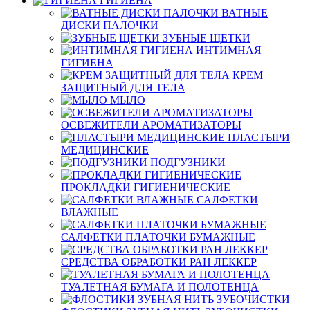
ГИГИЕНА
ВАТНЫЕ
ДИСКИ ПАЛОЧКИ
ЗУБНЫЕ ЩЕТКИ
ИНТИМНАЯ
ГИГИЕНА
КРЕМ
ЗАЩИТНЫЙ ДЛЯ ТЕЛА
МЫЛО
ОСВЕЖИТЕЛИ АРОМАТИЗАТОРЫ
ПЛАСТЫРИ
МЕДИЦИНСКИЕ
ПОДГУЗНИКИ
ПРОКЛАДКИ ГИГИЕНИЧЕСКИЕ
САЛФЕТКИ
ВЛАЖНЫЕ
САЛФЕТКИ ПЛАТОЧКИ БУМАЖНЫЕ
СРЕДСТВА ОБРАБОТКИ РАН ЛЕККЕР
ТУАЛЕТНАЯ БУМАГА И ПОЛОТЕНЦА