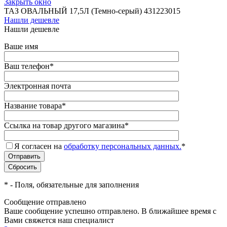
Закрыть окно
ТАЗ ОВАЛЬНЫЙ 17,5Л (Темно-серый) 431223015
Нашли дешевле
Нашли дешевле
Ваше имя
Ваш телефон
*
Электронная почта
Название товара
*
Ссылка на товар другого магазина
*
Я согласен на
обработку персональных данных.
*
*
- Поля, обязательные для заполнения
Сообщение отправлено
Ваше сообщение успешно отправлено. В ближайшее время с
Вами свяжется наш специалист