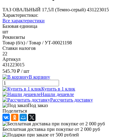
ТАЗ ОВАЛЬНЫЙ 17,5Л (Темно-серый) 431223015
Характеристики:
Все характеристики
Базовая единица
шт
Реквизиты
Товар (б/х) / Товар / УТ-00021198
Ставки налогов
22
Артикул
431223015
545.70 ₽
/ шт
В корзину
Купить в 1 клик
Нашли дешевле
Рассчитать доставку
Под заказ
Поделиться
Бесплатная доставка при покупке от 2 000 руб