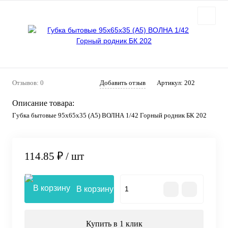
Отзывов: 0
Добавить отзыв
Артикул:
202
Описание товара:
Губка бытовые 95х65х35 (А5) ВОЛНА 1/42 Горный родник БК 202
114.85 ₽
/ шт
В корзину
Купить в 1 клик