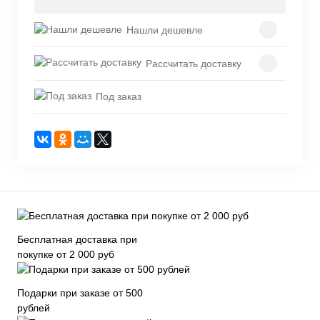
Нашли дешевле
Рассчитать доставку
Под заказ
Бесплатная доставка при
покупке от 2 000 руб
Подарки при заказе от 500
рублей