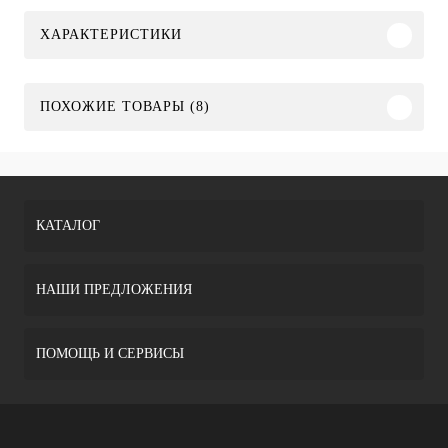
ХАРАКТЕРИСТИКИ
ПОХОЖИЕ ТОВАРЫ (8)
КАТАЛОГ
НАШИ ПРЕДЛОЖЕНИЯ
ПОМОЩЬ И СЕРВИСЫ