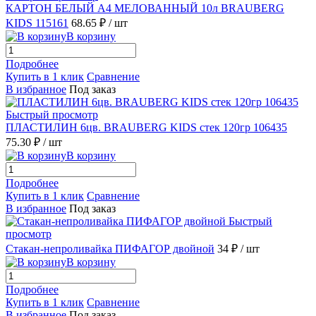
КАРТОН БЕЛЫЙ А4 МЕЛОВАННЫЙ 10л BRAUBERG
KIDS 115161
68.65 ₽
/ шт
В корзину
Подробнее
Купить в 1 клик
Сравнение
В избранное
Под заказ
Быстрый просмотр
ПЛАСТИЛИН 6цв. BRAUBERG KIDS стек 120гр 106435
75.30 ₽
/ шт
В корзину
Подробнее
Купить в 1 клик
Сравнение
В избранное
Под заказ
Быстрый
просмотр
Стакан-непроливайка ПИФАГОР двойной
34 ₽
/ шт
В корзину
Подробнее
Купить в 1 клик
Сравнение
В избранное
Под заказ