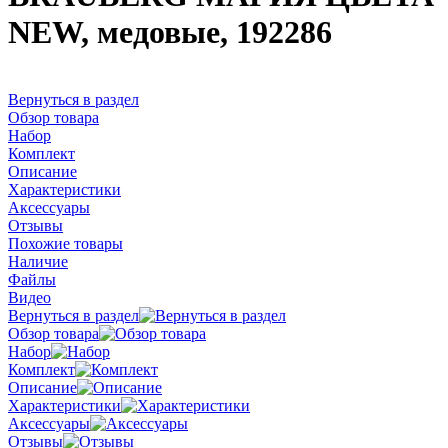
NEW, медовые, 192286
Вернуться в раздел
Обзор товара
Набор
Комплект
Описание
Характеристики
Аксессуары
Отзывы
Похожие товары
Наличие
Файлы
Видео
Вернуться в раздел
Обзор товара
Набор
Комплект
Описание
Характеристики
Аксессуары
Отзывы