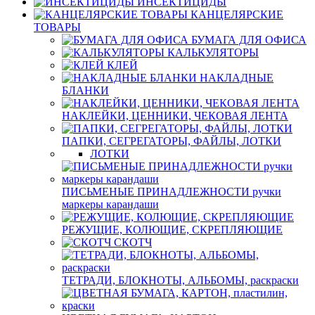
ИНСЕКТИЦИДЫ
КАНЦЕЛЯРСКИЕ
ТОВАРЫ
БУМАГА ДЛЯ ОФИСА
КАЛЬКУЛЯТОРЫ
КЛЕЙ
НАКЛАДНЫЕ
БЛАНКИ
НАКЛЕЙКИ, ЦЕННИКИ, ЧЕКОВАЯ ЛЕНТА
ПАПКИ, СЕГРЕГАТОРЫ, ФАЙЛЫ, ЛОТКИ
ЛОТКИ
ПИСЬМЕНЫЕ ПРИНАДЛЕЖНОСТИ ручки
маркеры карандаши
РЕЖУЩИЕ, КОЛЮЩИЕ, СКРЕПЛЯЮЩИЕ
СКОТЧ
ТЕТРАДИ, БЛОКНОТЫ, АЛЬБОМЫ, раскраски