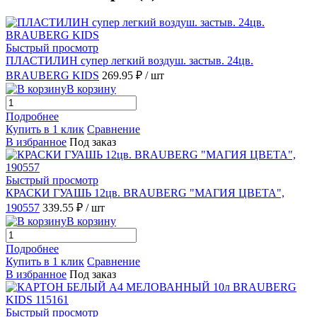
Быстрый просмотр
ПЛАСТИЛИН супер легкий воздуш. застыв. 24цв.
BRAUBERG KIDS
269.95 ₽
/ шт
В корзину
Подробнее
Купить в 1 клик
Сравнение
В избранное
Под заказ
Быстрый просмотр
КРАСКИ ГУАШЬ 12цв. BRAUBERG "МАГИЯ ЦВЕТА",
190557
339.55 ₽
/ шт
В корзину
Подробнее
Купить в 1 клик
Сравнение
В избранное
Под заказ
Быстрый просмотр