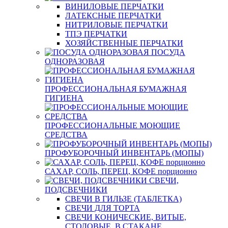
ВИНИЛОВЫЕ ПЕРЧАТКИ
ЛАТЕКСНЫЕ ПЕРЧАТКИ
НИТРИЛОВЫЕ ПЕРЧАТКИ
ТПЭ ПЕРЧАТКИ
ХОЗЯЙСТВЕННЫЕ ПЕРЧАТКИ
ПОСУДА
ОДНОРАЗОВАЯ
ПРОФЕССИОНАЛЬНАЯ БУМАЖНАЯ
ГИГИЕНА
ПРОФЕССИОНАЛЬНЫЕ МОЮЩИЕ
СРЕДСТВА
ПРОФУБОРОЧНЫЙ ИНВЕНТАРЬ (МОПЫ)
САХАР, СОЛЬ, ПЕРЕЦ, КОФЕ порционно
СВЕЧИ,
ПОДСВЕЧНИКИ
СВЕЧИ В ГИЛЬЗЕ (ТАБЛЕТКА)
СВЕЧИ ДЛЯ ТОРТА
СВЕЧИ КОНИЧЕСКИЕ, ВИТЫЕ,
СТОЛОВЫЕ, В СТАКАНЕ