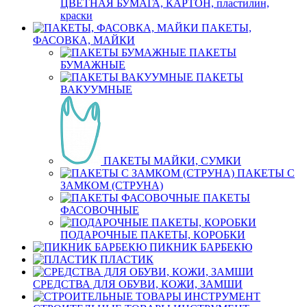
ЦВЕТНАЯ БУМАГА, КАРТОН, пластилин,
краски
ПАКЕТЫ,
ФАСОВКА, МАЙКИ
ПАКЕТЫ
БУМАЖНЫЕ
ПАКЕТЫ
ВАКУУМНЫЕ
ПАКЕТЫ МАЙКИ, СУМКИ
ПАКЕТЫ С
ЗАМКОМ (СТРУНА)
ПАКЕТЫ
ФАСОВОЧНЫЕ
ПОДАРОЧНЫЕ ПАКЕТЫ, КОРОБКИ
ПИКНИК БАРБЕКЮ
ПЛАСТИК
СРЕДСТВА ДЛЯ ОБУВИ, КОЖИ, ЗАМШИ