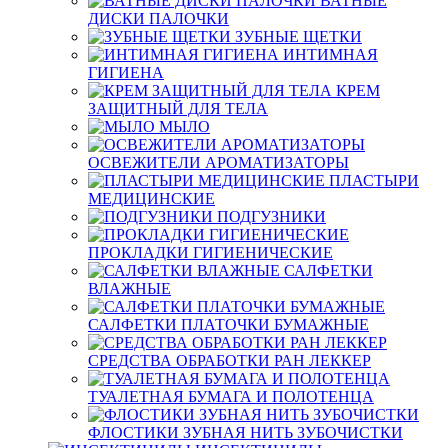
ВАТНЫЕ
ДИСКИ ПАЛОЧКИ
ЗУБНЫЕ ЩЕТКИ
ИНТИМНАЯ
ГИГИЕНА
КРЕМ
ЗАЩИТНЫЙ ДЛЯ ТЕЛА
МЫЛО
ОСВЕЖИТЕЛИ АРОМАТИЗАТОРЫ
ПЛАСТЫРИ
МЕДИЦИНСКИЕ
ПОДГУЗНИКИ
ПРОКЛАДКИ ГИГИЕНИЧЕСКИЕ
САЛФЕТКИ
ВЛАЖНЫЕ
САЛФЕТКИ ПЛАТОЧКИ БУМАЖНЫЕ
СРЕДСТВА ОБРАБОТКИ РАН ЛЕККЕР
ТУАЛЕТНАЯ БУМАГА И ПОЛОТЕНЦА
ФЛОСТИКИ ЗУБНАЯ НИТЬ ЗУБОЧИСТКИ