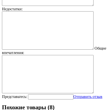
Недостатки:
Общие
впечатления:
Представьтесь:
Отправить отзыв
Похожие товары (8)