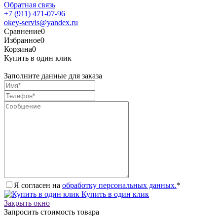
Обратная связь
+7 (911) 471-07-96
okey-servis@yandex.ru
Сравнение
0
Избранное
0
Корзина
0
Купить в один клик
Заполните данные для заказа
Я согласен на
обработку персональных данных.
*
Купить в один клик
Закрыть окно
Запросить стоимость товара