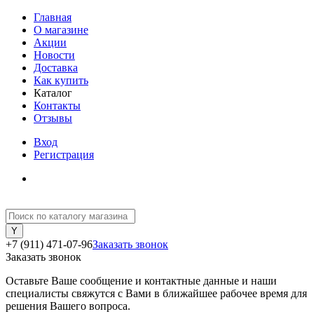
Главная
О магазине
Акции
Новости
Доставка
Как купить
Каталог
Контакты
Отзывы
Вход
Регистрация
+7 (911) 471-07-96
Заказать звонок
Заказать звонок
Оставьте Ваше сообщение и контактные данные и наши
специалисты свяжутся с Вами в ближайшее рабочее время для
решения Вашего вопроса.