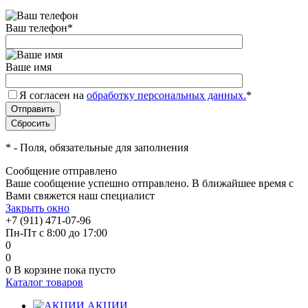
Ваш телефон
*
Ваше имя
Я согласен на
обработку персональных данных.
*
*
- Поля, обязательные для заполнения
Сообщение отправлено
Ваше сообщение успешно отправлено. В ближайшее время с
Вами свяжется наш специалист
Закрыть окно
+7 (911) 471-07-96
Пн-Пт с 8:00 до 17:00
0
0
0
В корзине
пока пусто
Каталог товаров
АКЦИИ