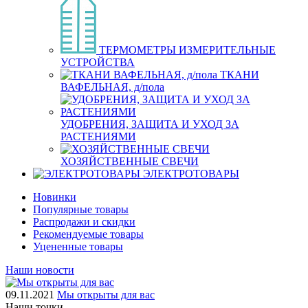
ТЕРМОМЕТРЫ ИЗМЕРИТЕЛЬНЫЕ
УСТРОЙСТВА
ТКАНИ
ВАФЕЛЬНАЯ, д/пола
УДОБРЕНИЯ, ЗАЩИТА И УХОД ЗА
РАСТЕНИЯМИ
ХОЗЯЙСТВЕННЫЕ СВЕЧИ
ЭЛЕКТРОТОВАРЫ
Новинки
Популярные товары
Распродажи и скидки
Рекомендуемые товары
Уцененные товары
Наши новости
09.11.2021
Мы открыты для вас
Наши точки