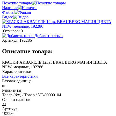
Похожие товары
Наличие
Файлы
Видео
Отзывов: 0
Добавить отзыв
Артикул:
192286
Описание товара:
КРАСКИ АКВАРЕЛЬ 12цв. BRAUBERG МАГИЯ ЦВЕТА
NEW, медовые, 192286
Характеристики:
Все характеристики
Базовая единица
шт
Реквизиты
Товар (б/х) / Товар / УТ-00000104
Ставки налогов
22
Артикул
192286