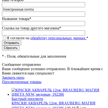
Электронная почта
Название товара
*
Ссылка на товар другого магазина
*
Я согласен на
обработку персональных данных.
*
*
- Поля, обязательные для заполнения
Сообщение отправлено
Ваше сообщение успешно отправлено. В ближайшее время с
Вами свяжется наш специалист
Закрыть окно
Просмотренные товары
Быстрый просмотр
КРАСКИ АКВАРЕЛЬ 12цв. BRAUBERG МАГИЯ