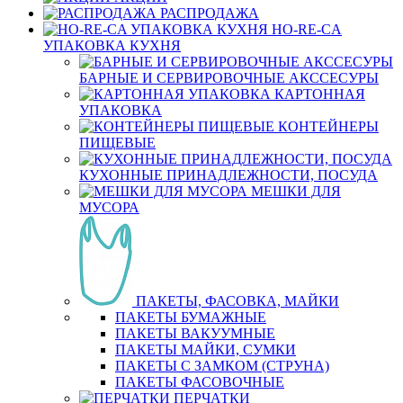
РАСПРОДАЖА
HO-RE-CA
УПАКОВКА КУХНЯ
БАРНЫЕ И СЕРВИРОВОЧНЫЕ АКССЕСУРЫ
КАРТОННАЯ
УПАКОВКА
КОНТЕЙНЕРЫ
ПИЩЕВЫЕ
КУХОННЫЕ ПРИНАДЛЕЖНОСТИ, ПОСУДА
МЕШКИ ДЛЯ
МУСОРА
ПАКЕТЫ, ФАСОВКА, МАЙКИ
ПАКЕТЫ БУМАЖНЫЕ
ПАКЕТЫ ВАКУУМНЫЕ
ПАКЕТЫ МАЙКИ, СУМКИ
ПАКЕТЫ С ЗАМКОМ (СТРУНА)
ПАКЕТЫ ФАСОВОЧНЫЕ
ПЕРЧАТКИ