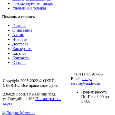
Рекомендуемые товары
Уцененные товары
Помощь и сервисы
Главная
О магазине
Акции
Новости
Доставка
Как купить
Каталог
Контакты
Отзывы
+7 (911) 471-07-96
Email:
okey-
Copyright 2005-2022 © ОКЕЙ-
servis@yandex.ru
СЕРВИС. Все права защищены.
График работы
236029 Россия г.Калининград,
Пн-Пт с 8:00 до
ул.Орудийная 103
Посмотреть на
17:00
карте