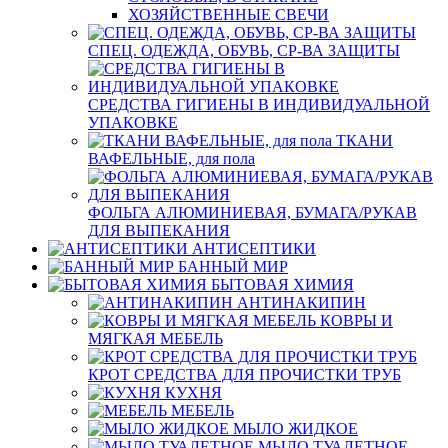
ХОЗЯЙСТВЕННЫЕ СВЕЧИ
СПЕЦ. ОДЕЖДА, ОБУВЬ, СР-ВА ЗАЩИТЫ
СРЕДСТВА ГИГИЕНЫ В ИНДИВИДУАЛЬНОЙ
УПАКОВКЕ
ТКАНИ
ВАФЕЛЬНЫЕ, для пола
ФОЛЬГА АЛЮМИНИЕВАЯ, БУМАГА/РУКАВ
ДЛЯ ВЫПЕКАНИЯ
АНТИСЕПТИКИ
БАННЫЙ МИР
БЫТОВАЯ ХИМИЯ
АНТИНАКИПИН
КОВРЫ И
МЯГКАЯ МЕБЕЛЬ
КРОТ СРЕДСТВА ДЛЯ ПРОЧИСТКИ ТРУБ
КУХНЯ
МЕБЕЛЬ
МЫЛО ЖИДКОЕ
МЫЛО ТУАЛЕТНОЕ