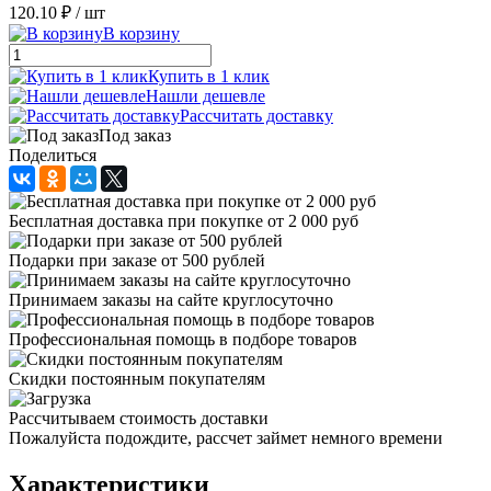
120.10 ₽
/ шт
В корзину
Купить в 1 клик
Нашли дешевле
Рассчитать доставку
Под заказ
Поделиться
Бесплатная доставка при покупке от 2 000 руб
Подарки при заказе от 500 рублей
Принимаем заказы на сайте круглосуточно
Профессиональная помощь в подборе товаров
Скидки постоянным покупателям
Рассчитываем стоимость доставки
Пожалуйста подождите, рассчет займет немного времени
Характеристики