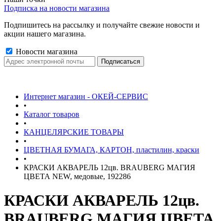
Подписка на новости магазина
Подпишитесь на рассылку и получайте свежие новости и
акции нашего магазина.
Новости магазина
Интернет магазин - ОКЕЙ-СЕРВИС
•
Каталог товаров
•
КАНЦЕЛЯРСКИЕ ТОВАРЫ
•
ЦВЕТНАЯ БУМАГА, КАРТОН, пластилин, краски
•
КРАСКИ АКВАРЕЛЬ 12цв. BRAUBERG МАГИЯ
ЦВЕТА NEW, медовые, 192286
КРАСКИ АКВАРЕЛЬ 12цв.
BRAUBERG МАГИЯ ЦВЕТА