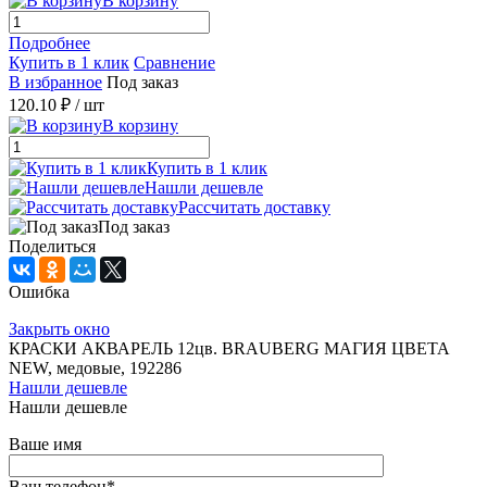
В корзину
Подробнее
Купить в 1 клик
Сравнение
В избранное
Под заказ
120.10 ₽
/ шт
В корзину
Купить в 1 клик
Нашли дешевле
Рассчитать доставку
Под заказ
Поделиться
Ошибка
Закрыть окно
КРАСКИ АКВАРЕЛЬ 12цв. BRAUBERG МАГИЯ ЦВЕТА
NEW, медовые, 192286
Нашли дешевле
Нашли дешевле
Ваше имя
Ваш телефон
*