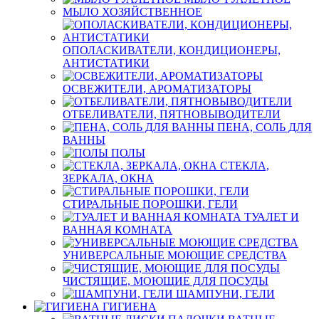
МЫЛО ХОЗЯЙСТВЕННОЕ
ОПОЛАСКИВАТЕЛИ, КОНДИЦИОНЕРЫ,
АНТИСТАТИКИ
ОСВЕЖИТЕЛИ, АРОМАТИЗАТОРЫ
ОТБЕЛИВАТЕЛИ, ПЯТНОВЫВОДИТЕЛИ
ПЕНА, СОЛЬ ДЛЯ
ВАННЫ
ПОЛЫ
СТЕКЛА,
ЗЕРКАЛА, ОКНА
СТИРАЛЬНЫЕ ПОРОШКИ, ГЕЛИ
ТУАЛЕТ И
ВАННАЯ КОМНАТА
УНИВЕРСАЛЬНЫЕ МОЮЩИЕ СРЕДСТВА
ЧИСТЯЩИЕ, МОЮЩИЕ ДЛЯ ПОСУДЫ
ШАМПУНИ, ГЕЛИ
ГИГИЕНА