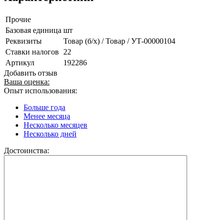
Прочие
Базовая единица
шт
Реквизиты
Товар (б/х) / Товар / УТ-00000104
Ставки налогов
22
Артикул
192286
Добавить отзыв
Ваша оценка:
Опыт использования:
Больше года
Менее месяца
Несколько месяцев
Несколько дней
Достоинства: