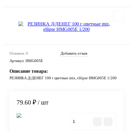
Отзывов: 0
Добавить отзыв
Артикул:
HMG005E
Описание товара:
РЕЗИНКА Д/ДЕНЕГ 100 г цветные mix, ellipse HMG005E 1/200
79.60 ₽
/ шт
В корзину