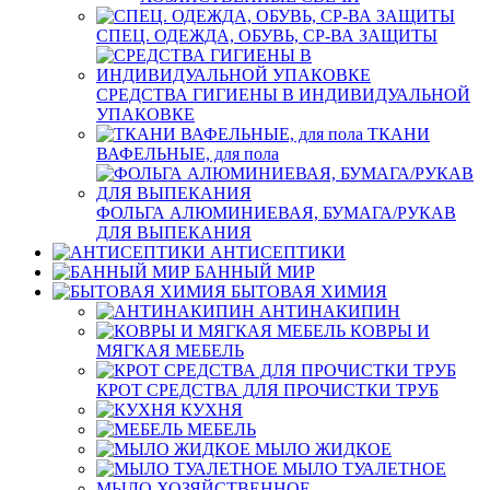
СПЕЦ. ОДЕЖДА, ОБУВЬ, СР-ВА ЗАЩИТЫ
СРЕДСТВА ГИГИЕНЫ В ИНДИВИДУАЛЬНОЙ
УПАКОВКЕ
ТКАНИ
ВАФЕЛЬНЫЕ, для пола
ФОЛЬГА АЛЮМИНИЕВАЯ, БУМАГА/РУКАВ
ДЛЯ ВЫПЕКАНИЯ
АНТИСЕПТИКИ
БАННЫЙ МИР
БЫТОВАЯ ХИМИЯ
АНТИНАКИПИН
КОВРЫ И
МЯГКАЯ МЕБЕЛЬ
КРОТ СРЕДСТВА ДЛЯ ПРОЧИСТКИ ТРУБ
КУХНЯ
МЕБЕЛЬ
МЫЛО ЖИДКОЕ
МЫЛО ТУАЛЕТНОЕ
МЫЛО ХОЗЯЙСТВЕННОЕ