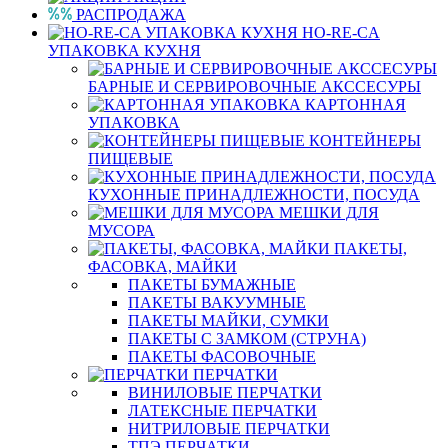
РАСПРОДАЖА
HO-RE-CA
УПАКОВКА КУХНЯ
БАРНЫЕ И СЕРВИРОВОЧНЫЕ АКССЕСУРЫ
КАРТОННАЯ
УПАКОВКА
КОНТЕЙНЕРЫ
ПИЩЕВЫЕ
КУХОННЫЕ ПРИНАДЛЕЖНОСТИ, ПОСУДА
МЕШКИ ДЛЯ
МУСОРА
ПАКЕТЫ,
ФАСОВКА, МАЙКИ
ПАКЕТЫ БУМАЖНЫЕ
ПАКЕТЫ ВАКУУМНЫЕ
ПАКЕТЫ МАЙКИ, СУМКИ
ПАКЕТЫ С ЗАМКОМ (СТРУНА)
ПАКЕТЫ ФАСОВОЧНЫЕ
ПЕРЧАТКИ
ВИНИЛОВЫЕ ПЕРЧАТКИ
ЛАТЕКСНЫЕ ПЕРЧАТКИ
НИТРИЛОВЫЕ ПЕРЧАТКИ
ТПЭ ПЕРЧАТКИ