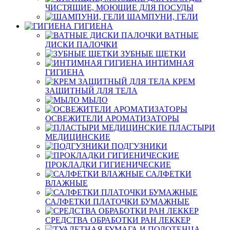
ЧИСТЯЩИЕ, МОЮЩИЕ ДЛЯ ПОСУДЫ
ШАМПУНИ, ГЕЛИ
ГИГИЕНА
ВАТНЫЕ
ДИСКИ ПАЛОЧКИ
ЗУБНЫЕ ЩЕТКИ
ИНТИМНАЯ
ГИГИЕНА
КРЕМ
ЗАЩИТНЫЙ ДЛЯ ТЕЛА
МЫЛО
ОСВЕЖИТЕЛИ АРОМАТИЗАТОРЫ
ПЛАСТЫРИ
МЕДИЦИНСКИЕ
ПОДГУЗНИКИ
ПРОКЛАДКИ ГИГИЕНИЧЕСКИЕ
САЛФЕТКИ
ВЛАЖНЫЕ
САЛФЕТКИ ПЛАТОЧКИ БУМАЖНЫЕ
СРЕДСТВА ОБРАБОТКИ РАН ЛЕККЕР