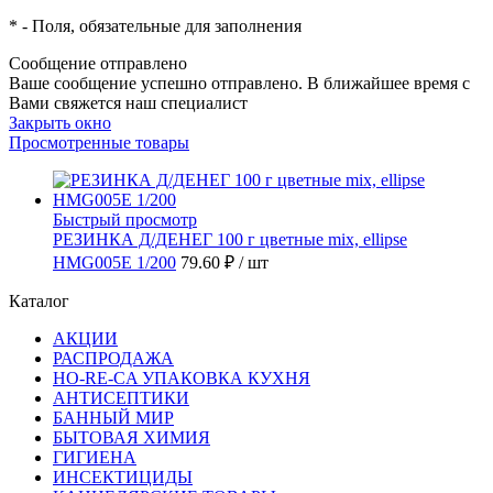
*
- Поля, обязательные для заполнения
Сообщение отправлено
Ваше сообщение успешно отправлено. В ближайшее время с
Вами свяжется наш специалист
Закрыть окно
Просмотренные товары
Быстрый просмотр
РЕЗИНКА Д/ДЕНЕГ 100 г цветные mix, ellipse
HMG005E 1/200
79.60 ₽
/ шт
Каталог
АКЦИИ
РАСПРОДАЖА
HO-RE-CA УПАКОВКА КУХНЯ
АНТИСЕПТИКИ
БАННЫЙ МИР
БЫТОВАЯ ХИМИЯ
ГИГИЕНА
ИНСЕКТИЦИДЫ