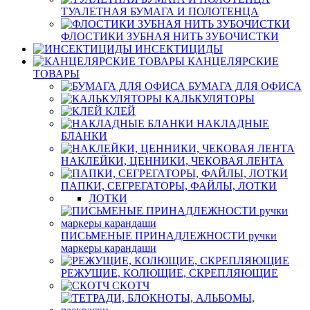
ТУАЛЕТНАЯ БУМАГА И ПОЛОТЕНЦА
ФЛОСТИКИ ЗУБНАЯ НИТЬ ЗУБОЧИСТКИ
ИНСЕКТИЦИДЫ
КАНЦЕЛЯРСКИЕ
ТОВАРЫ
БУМАГА ДЛЯ ОФИСА
КАЛЬКУЛЯТОРЫ
КЛЕЙ
НАКЛАДНЫЕ
БЛАНКИ
НАКЛЕЙКИ, ЦЕННИКИ, ЧЕКОВАЯ ЛЕНТА
ПАПКИ, СЕГРЕГАТОРЫ, ФАЙЛЫ, ЛОТКИ
ЛОТКИ
ПИСЬМЕНЫЕ ПРИНАДЛЕЖНОСТИ ручки
маркеры карандаши
РЕЖУЩИЕ, КОЛЮЩИЕ, СКРЕПЛЯЮЩИЕ
СКОТЧ