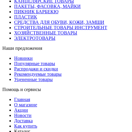
КАНЦЕЛЯРСКИЕ ТОВАРЫ
ПАКЕТЫ, ФАСОВКА, МАЙКИ
ПИКНИК БАРБЕКЮ
ПЛАСТИК
СРЕДСТВА ДЛЯ ОБУВИ, КОЖИ, ЗАМШИ
СТРОИТЕЛЬНЫЕ ТОВАРЫ ИНСТРУМЕНТ
ХОЗЯЙСТВЕННЫЕ ТОВАРЫ
ЭЛЕКТРОТОВАРЫ
Наши предложения
Новинки
Популярные товары
Распродажи и скидки
Рекомендуемые товары
Уцененные товары
Помощь и сервисы
Главная
О магазине
Акции
Новости
Доставка
Как купить
Каталог