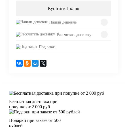
Купить в 1 клик
Нашли дешевле
Рассчитать доставку
Под заказ
Бесплатная доставка при
покупке от 2 000 руб
Подарки при заказе от 500
рублей