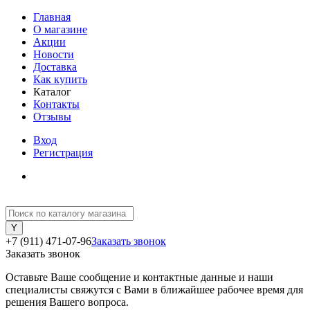
Главная
О магазине
Акции
Новости
Доставка
Как купить
Каталог
Контакты
Отзывы
Вход
Регистрация
+7 (911) 471-07-96
Заказать звонок
Заказать звонок
Оставьте Ваше сообщение и контактные данные и наши
специалисты свяжутся с Вами в ближайшее рабочее время для
решения Вашего вопроса.