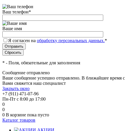
Ваш телефон
*
Ваше имя
Я согласен на
обработку персональных данных.
*
*
- Поля, обязательные для заполнения
Сообщение отправлено
Ваше сообщение успешно отправлено. В ближайшее время с
Вами свяжется наш специалист
Закрыть окно
+7 (911) 471-07-96
Пн-Пт с 8:00 до 17:00
0
0
0
В корзине
пока пусто
Каталог товаров
АКЦИИ