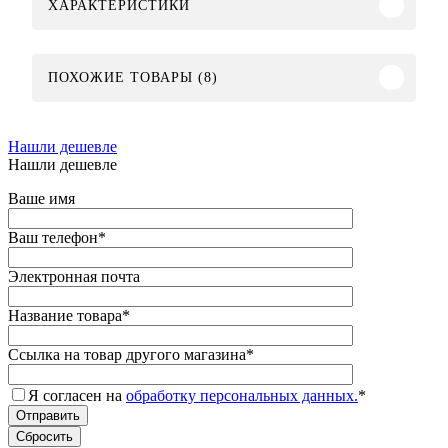
ХАРАКТЕРИСТИКИ
ПОХОЖИЕ ТОВАРЫ (8)
Нашли дешевле
Нашли дешевле
Ваше имя
Ваш телефон
*
Электронная почта
Название товара
*
Ссылка на товар другого магазина
*
Я согласен на
обработку персональных данных.
*