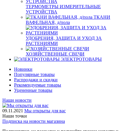
ТЕРМОМЕТРЫ ИЗМЕРИТЕЛЬНЫЕ
УСТРОЙСТВА
ТКАНИ
ВАФЕЛЬНАЯ, д/пола
УДОБРЕНИЯ, ЗАЩИТА И УХОД ЗА
РАСТЕНИЯМИ
ХОЗЯЙСТВЕННЫЕ СВЕЧИ
ЭЛЕКТРОТОВАРЫ
Новинки
Популярные товары
Распродажи и скидки
Рекомендуемые товары
Уцененные товары
Наши новости
09.11.2021
Мы открыты для вас
Наши точки
Подписка на новости магазина