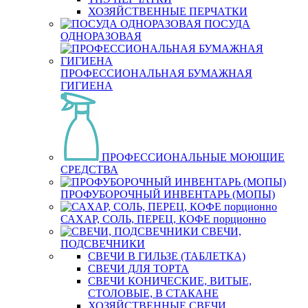
ХОЗЯЙСТВЕННЫЕ ПЕРЧАТКИ
ПОСУДА
ОДНОРАЗОВАЯ
ПРОФЕССИОНАЛЬНАЯ БУМАЖНАЯ
ГИГИЕНА
ПРОФЕССИОНАЛЬНЫЕ МОЮЩИЕ
СРЕДСТВА
ПРОФУБОРОЧНЫЙ ИНВЕНТАРЬ (МОПЫ)
САХАР, СОЛЬ, ПЕРЕЦ, КОФЕ порционно
СВЕЧИ,
ПОДСВЕЧНИКИ
СВЕЧИ В ГИЛЬЗЕ (ТАБЛЕТКА)
СВЕЧИ ДЛЯ ТОРТА
СВЕЧИ КОНИЧЕСКИЕ, ВИТЫЕ,
СТОЛОВЫЕ, В СТАКАНЕ
ХОЗЯЙСТВЕННЫЕ СВЕЧИ