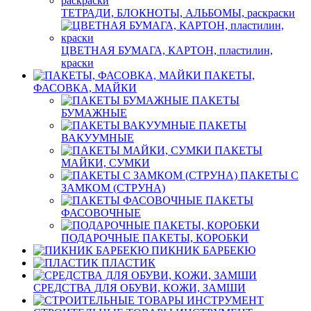
ТЕТРАДИ, БЛОКНОТЫ, АЛЬБОМЫ, раскраски
ЦВЕТНАЯ БУМАГА, КАРТОН, пластилин,
краски
ПАКЕТЫ,
ФАСОВКА, МАЙКИ
ПАКЕТЫ
БУМАЖНЫЕ
ПАКЕТЫ
ВАКУУМНЫЕ
ПАКЕТЫ
МАЙКИ, СУМКИ
ПАКЕТЫ С
ЗАМКОМ (СТРУНА)
ПАКЕТЫ
ФАСОВОЧНЫЕ
ПОДАРОЧНЫЕ ПАКЕТЫ, КОРОБКИ
ПИКНИК БАРБЕКЮ
ПЛАСТИК
СРЕДСТВА ДЛЯ ОБУВИ, КОЖИ, ЗАМШИ