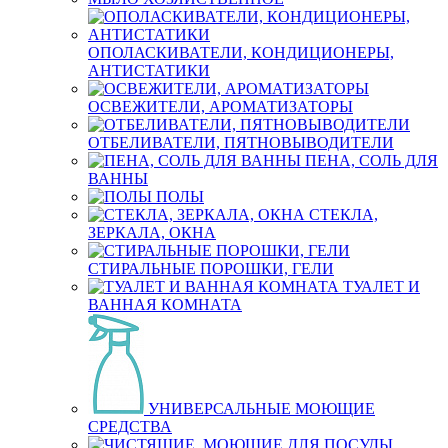
ОПОЛАСКИВАТЕЛИ, КОНДИЦИОНЕРЫ,
АНТИСТАТИКИ
ОСВЕЖИТЕЛИ, АРОМАТИЗАТОРЫ
ОТБЕЛИВАТЕЛИ, ПЯТНОВЫВОДИТЕЛИ
ПЕНА, СОЛЬ ДЛЯ
ВАННЫ
ПОЛЫ
СТЕКЛА,
ЗЕРКАЛА, ОКНА
СТИРАЛЬНЫЕ ПОРОШКИ, ГЕЛИ
ТУАЛЕТ И
ВАННАЯ КОМНАТА
УНИВЕРСАЛЬНЫЕ МОЮЩИЕ
СРЕДСТВА