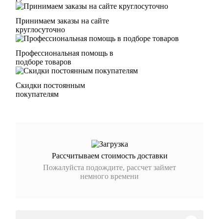
Принимаем заказы на сайте
круглосуточно
Профессиональная помощь в
подборе товаров
Скидки постоянным
покупателям
Рассчитываем стоимость доставки
Пожалуйста подождите, рассчет займет
немного времени