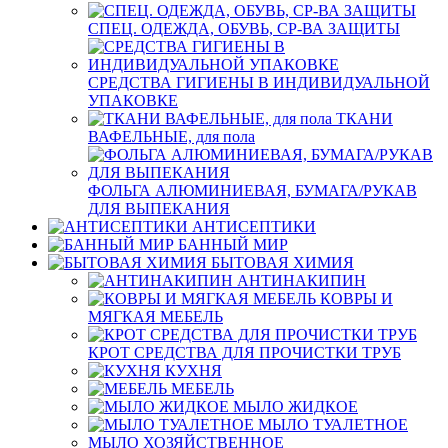
СПЕЦ. ОДЕЖДА, ОБУВЬ, СР-ВА ЗАЩИТЫ
СРЕДСТВА ГИГИЕНЫ В ИНДИВИДУАЛЬНОЙ
УПАКОВКЕ
ТКАНИ
ВАФЕЛЬНЫЕ, для пола
ФОЛЬГА АЛЮМИНИЕВАЯ, БУМАГА/РУКАВ
ДЛЯ ВЫПЕКАНИЯ
АНТИСЕПТИКИ
БАННЫЙ МИР
БЫТОВАЯ ХИМИЯ
АНТИНАКИПИН
КОВРЫ И
МЯГКАЯ МЕБЕЛЬ
КРОТ СРЕДСТВА ДЛЯ ПРОЧИСТКИ ТРУБ
КУХНЯ
МЕБЕЛЬ
МЫЛО ЖИДКОЕ
МЫЛО ТУАЛЕТНОЕ
МЫЛО ХОЗЯЙСТВЕННОЕ