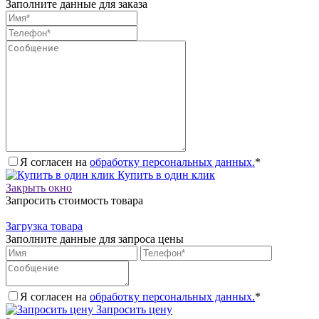
Заполните данные для заказа
Я согласен на
обработку персональных данных.
*
Купить в один клик
Закрыть окно
Запросить стоимость товара
Загрузка товара
Заполните данные для запроса цены
Я согласен на
обработку персональных данных.
*
Запросить цену