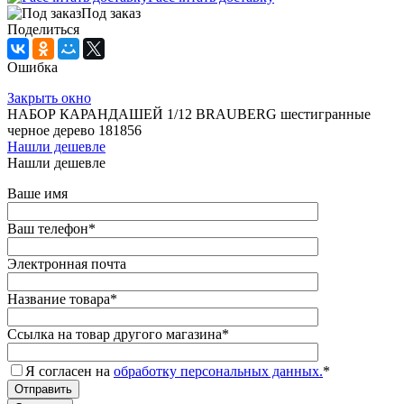
Под заказ
Поделиться
Ошибка
Закрыть окно
НАБОР КАРАНДАШЕЙ 1/12 BRAUBERG шестигранные
черное дерево 181856
Нашли дешевле
Нашли дешевле
Ваше имя
Ваш телефон
*
Электронная почта
Название товара
*
Ссылка на товар другого магазина
*
Я согласен на
обработку персональных данных.
*