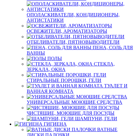
ОПОЛАСКИВАТЕЛИ, КОНДИЦИОНЕРЫ,
АНТИСТАТИКИ
ОСВЕЖИТЕЛИ, АРОМАТИЗАТОРЫ
ОТБЕЛИВАТЕЛИ, ПЯТНОВЫВОДИТЕЛИ
ПЕНА, СОЛЬ ДЛЯ
ВАННЫ
ПОЛЫ
СТЕКЛА,
ЗЕРКАЛА, ОКНА
СТИРАЛЬНЫЕ ПОРОШКИ, ГЕЛИ
ТУАЛЕТ И
ВАННАЯ КОМНАТА
УНИВЕРСАЛЬНЫЕ МОЮЩИЕ СРЕДСТВА
ЧИСТЯЩИЕ, МОЮЩИЕ ДЛЯ ПОСУДЫ
ШАМПУНИ, ГЕЛИ
ГИГИЕНА
ВАТНЫЕ
ДИСКИ ПАЛОЧКИ