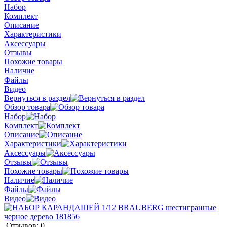
Набор
Комплект
Описание
Характеристики
Аксессуары
Отзывы
Похожие товары
Наличие
Файлы
Видео
Вернуться в раздел
Обзор товара
Набор
Комплект
Описание
Характеристики
Аксессуары
Отзывы
Похожие товары
Наличие
Файлы
Видео
Отзывов: 0