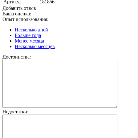
Артикул
181856
Добавить отзыв
Ваша оценка:
Опыт использования:
Несколько дней
Больше года
Менее месяца
Несколько месяцев
Достоинства:
Недостатки: