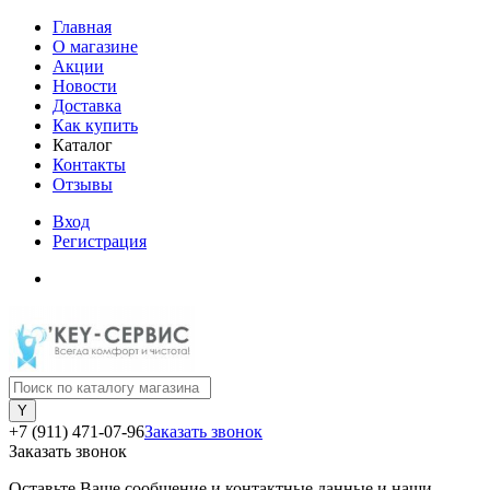
Главная
О магазине
Акции
Новости
Доставка
Как купить
Каталог
Контакты
Отзывы
Вход
Регистрация
+7 (911) 471-07-96
Заказать звонок
Заказать звонок
Оставьте Ваше сообщение и контактные данные и наши