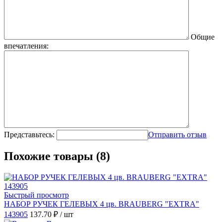
Общие
впечатления:
Представьтесь:
Отправить отзыв
Похожие товары (8)
Быстрый просмотр
НАБОР РУЧЕК ГЕЛЕВЫХ 4 цв. BRAUBERG "EXTRA"
143905
137.70 ₽
/ шт