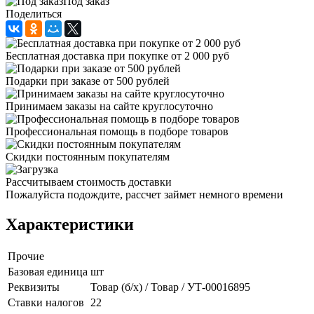
Под заказ
Поделиться
Бесплатная доставка при покупке от 2 000 руб
Подарки при заказе от 500 рублей
Принимаем заказы на сайте круглосуточно
Профессиональная помощь в подборе товаров
Скидки постоянным покупателям
Рассчитываем стоимость доставки
Пожалуйста подождите, рассчет займет немного времени
Характеристики
Прочие
Базовая единица
шт
Реквизиты
Товар (б/х) / Товар / УТ-00016895
Ставки налогов
22