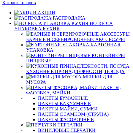
Каталог товаров
АКЦИИ
РАСПРОДАЖА
HO-RE-CA
УПАКОВКА КУХНЯ
БАРНЫЕ И СЕРВИРОВОЧНЫЕ АКССЕСУРЫ
КАРТОННАЯ
УПАКОВКА
КОНТЕЙНЕРЫ
ПИЩЕВЫЕ
КУХОННЫЕ ПРИНАДЛЕЖНОСТИ, ПОСУДА
МЕШКИ ДЛЯ
МУСОРА
ПАКЕТЫ,
ФАСОВКА, МАЙКИ
ПАКЕТЫ БУМАЖНЫЕ
ПАКЕТЫ ВАКУУМНЫЕ
ПАКЕТЫ МАЙКИ, СУМКИ
ПАКЕТЫ С ЗАМКОМ (СТРУНА)
ПАКЕТЫ ФАСОВОЧНЫЕ
ПЕРЧАТКИ
ВИНИЛОВЫЕ ПЕРЧАТКИ