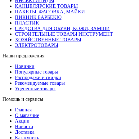
ИНСЕКТИЦИДЫ
КАНЦЕЛЯРСКИЕ ТОВАРЫ
ПАКЕТЫ, ФАСОВКА, МАЙКИ
ПИКНИК БАРБЕКЮ
ПЛАСТИК
СРЕДСТВА ДЛЯ ОБУВИ, КОЖИ, ЗАМШИ
СТРОИТЕЛЬНЫЕ ТОВАРЫ ИНСТРУМЕНТ
ХОЗЯЙСТВЕННЫЕ ТОВАРЫ
ЭЛЕКТРОТОВАРЫ
Наши предложения
Новинки
Популярные товары
Распродажи и скидки
Рекомендуемые товары
Уцененные товары
Помощь и сервисы
Главная
О магазине
Акции
Новости
Доставка
Как купить