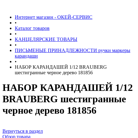
Интернет магазин - ОКЕЙ-СЕРВИС
•
Каталог товаров
•
КАНЦЕЛЯРСКИЕ ТОВАРЫ
•
ПИСЬМЕНЫЕ ПРИНАДЛЕЖНОСТИ ручки маркеры
карандаши
•
НАБОР КАРАНДАШЕЙ 1/12 BRAUBERG
шестигранные черное дерево 181856
НАБОР КАРАНДАШЕЙ 1/12
BRAUBERG шестигранные
черное дерево 181856
Вернуться в раздел
Обзор товара