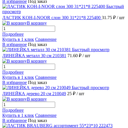
В избранное
Под заказ
Быстрый
просмотр
ЛАСТИК KOH-I-NOOR слон 300 31*21*8 225400
31.75 ₽
/ шт
В корзину
Подробнее
Купить в 1 клик
Сравнение
В избранное
Под заказ
Быстрый просмотр
ЛИНЕЙКА металл 30 см 210381
71.60 ₽
/ шт
В корзину
Подробнее
Купить в 1 клик
Сравнение
В избранное
Под заказ
Быстрый просмотр
ЛИНЕЙКА дерево 20 см 210049
25 ₽
/ шт
В корзину
Подробнее
Купить в 1 клик
Сравнение
В избранное
Под заказ