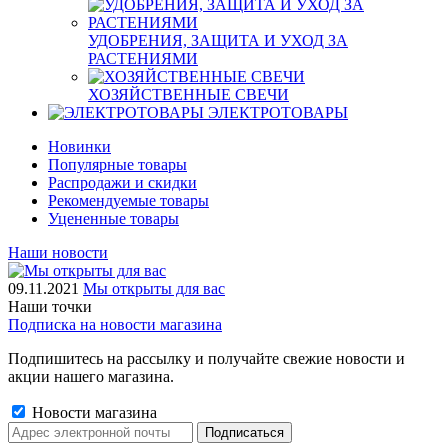
УДОБРЕНИЯ, ЗАЩИТА И УХОД ЗА
РАСТЕНИЯМИ
ХОЗЯЙСТВЕННЫЕ СВЕЧИ
ЭЛЕКТРОТОВАРЫ
Новинки
Популярные товары
Распродажи и скидки
Рекомендуемые товары
Уцененные товары
Наши новости
09.11.2021
Мы открыты для вас
Наши точки
Подписка на новости магазина
Подпишитесь на рассылку и получайте свежие новости и
акции нашего магазина.
Новости магазина