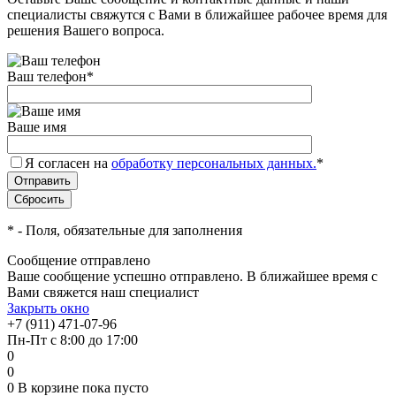
специалисты свяжутся с Вами в ближайшее рабочее время для
решения Вашего вопроса.
Ваш телефон
*
Ваше имя
Я согласен на
обработку персональных данных.
*
*
- Поля, обязательные для заполнения
Сообщение отправлено
Ваше сообщение успешно отправлено. В ближайшее время с
Вами свяжется наш специалист
Закрыть окно
+7 (911) 471-07-96
Пн-Пт с 8:00 до 17:00
0
0
0
В корзине
пока пусто