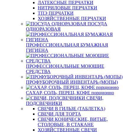
ЛАТЕКСНЫЕ ПЕРЧАТКИ
НИТРИЛОВЫЕ ПЕРЧАТКИ
ТПЭ ПЕРЧАТКИ
ХОЗЯЙСТВЕННЫЕ ПЕРЧАТКИ
ПОСУДА
ОДНОРАЗОВАЯ
ПРОФЕССИОНАЛЬНАЯ БУМАЖНАЯ
ГИГИЕНА
ПРОФЕССИОНАЛЬНЫЕ МОЮЩИЕ
СРЕДСТВА
ПРОФУБОРОЧНЫЙ ИНВЕНТАРЬ (МОПЫ)
САХАР, СОЛЬ, ПЕРЕЦ, КОФЕ порционно
СВЕЧИ,
ПОДСВЕЧНИКИ
СВЕЧИ В ГИЛЬЗЕ (ТАБЛЕТКА)
СВЕЧИ ДЛЯ ТОРТА
СВЕЧИ КОНИЧЕСКИЕ, ВИТЫЕ,
СТОЛОВЫЕ, В СТАКАНЕ
ХОЗЯЙСТВЕННЫЕ СВЕЧИ