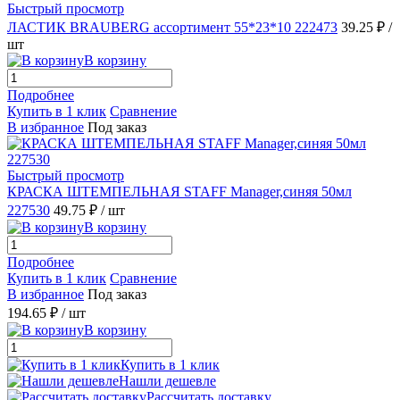
Быстрый просмотр
ЛАСТИК BRAUBERG ассортимент 55*23*10 222473
39.25 ₽
/
шт
В корзину
Подробнее
Купить в 1 клик
Сравнение
В избранное
Под заказ
Быстрый просмотр
КРАСКА ШТЕМПЕЛЬНАЯ STAFF Manager,синяя 50мл
227530
49.75 ₽
/ шт
В корзину
Подробнее
Купить в 1 клик
Сравнение
В избранное
Под заказ
194.65 ₽
/ шт
В корзину
Купить в 1 клик
Нашли дешевле
Рассчитать доставку