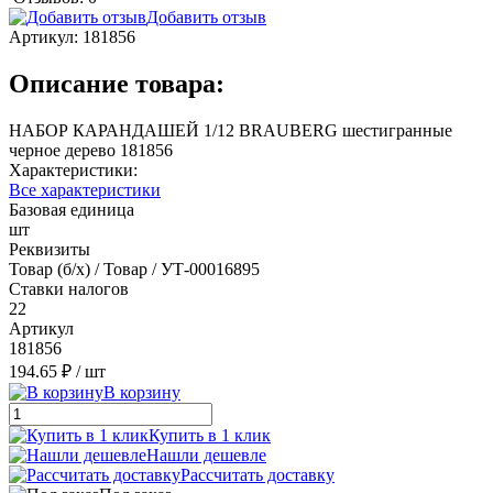
Добавить отзыв
Артикул:
181856
Описание товара:
НАБОР КАРАНДАШЕЙ 1/12 BRAUBERG шестигранные
черное дерево 181856
Характеристики:
Все характеристики
Базовая единица
шт
Реквизиты
Товар (б/х) / Товар / УТ-00016895
Ставки налогов
22
Артикул
181856
194.65 ₽
/ шт
В корзину
Купить в 1 клик
Нашли дешевле
Рассчитать доставку