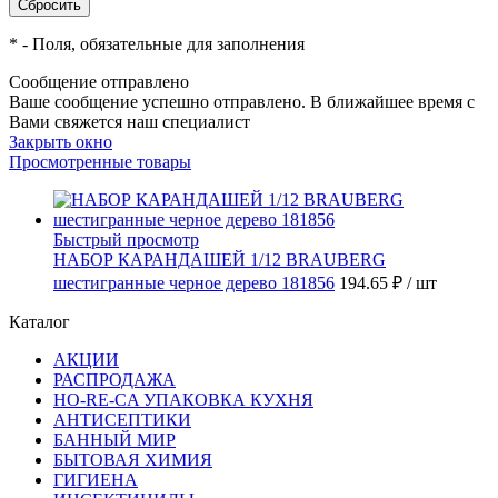
*
- Поля, обязательные для заполнения
Сообщение отправлено
Ваше сообщение успешно отправлено. В ближайшее время с
Вами свяжется наш специалист
Закрыть окно
Просмотренные товары
Быстрый просмотр
НАБОР КАРАНДАШЕЙ 1/12 BRAUBERG
шестигранные черное дерево 181856
194.65 ₽
/ шт
Каталог
АКЦИИ
РАСПРОДАЖА
HO-RE-CA УПАКОВКА КУХНЯ
АНТИСЕПТИКИ
БАННЫЙ МИР
БЫТОВАЯ ХИМИЯ
ГИГИЕНА