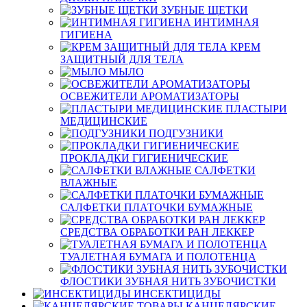
ЗУБНЫЕ ЩЕТКИ
ИНТИМНАЯ
ГИГИЕНА
КРЕМ
ЗАЩИТНЫЙ ДЛЯ ТЕЛА
МЫЛО
ОСВЕЖИТЕЛИ АРОМАТИЗАТОРЫ
ПЛАСТЫРИ
МЕДИЦИНСКИЕ
ПОДГУЗНИКИ
ПРОКЛАДКИ ГИГИЕНИЧЕСКИЕ
САЛФЕТКИ
ВЛАЖНЫЕ
САЛФЕТКИ ПЛАТОЧКИ БУМАЖНЫЕ
СРЕДСТВА ОБРАБОТКИ РАН ЛЕККЕР
ТУАЛЕТНАЯ БУМАГА И ПОЛОТЕНЦА
ФЛОСТИКИ ЗУБНАЯ НИТЬ ЗУБОЧИСТКИ
ИНСЕКТИЦИДЫ
КАНЦЕЛЯРСКИЕ