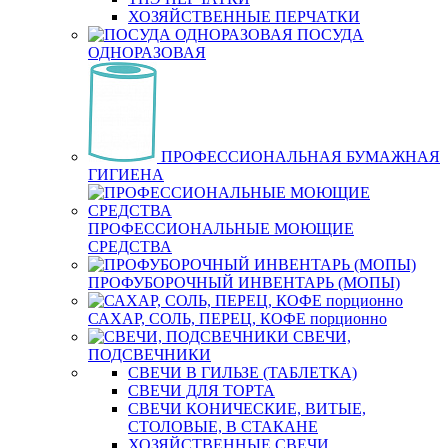
ХОЗЯЙСТВЕННЫЕ ПЕРЧАТКИ
ПОСУДА
ОДНОРАЗОВАЯ
ПРОФЕССИОНАЛЬНАЯ БУМАЖНАЯ
ГИГИЕНА
ПРОФЕССИОНАЛЬНЫЕ МОЮЩИЕ
СРЕДСТВА
ПРОФУБОРОЧНЫЙ ИНВЕНТАРЬ (МОПЫ)
САХАР, СОЛЬ, ПЕРЕЦ, КОФЕ порционно
СВЕЧИ,
ПОДСВЕЧНИКИ
СВЕЧИ В ГИЛЬЗЕ (ТАБЛЕТКА)
СВЕЧИ ДЛЯ ТОРТА
СВЕЧИ КОНИЧЕСКИЕ, ВИТЫЕ,
СТОЛОВЫЕ, В СТАКАНЕ
ХОЗЯЙСТВЕННЫЕ СВЕЧИ