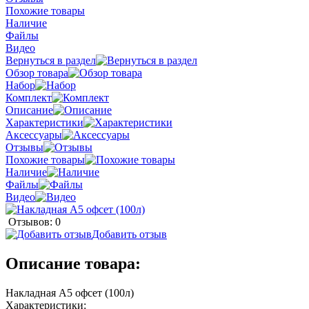
Похожие товары
Наличие
Файлы
Видео
Вернуться в раздел
Обзор товара
Набор
Комплект
Описание
Характеристики
Аксессуары
Отзывы
Похожие товары
Наличие
Файлы
Видео
Отзывов: 0
Добавить отзыв
Описание товара:
Накладная А5 офсет (100л)
Характеристики: