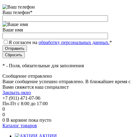
Ваш телефон
*
Ваше имя
Я согласен на
обработку персональных данных.
*
*
- Поля, обязательные для заполнения
Сообщение отправлено
Ваше сообщение успешно отправлено. В ближайшее время с
Вами свяжется наш специалист
Закрыть окно
+7 (911) 471-07-96
Пн-Пт с 8:00 до 17:00
0
0
0
В корзине
пока пусто
Каталог товаров
АКЦИИ