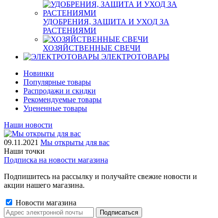
УДОБРЕНИЯ, ЗАЩИТА И УХОД ЗА
РАСТЕНИЯМИ
ХОЗЯЙСТВЕННЫЕ СВЕЧИ
ЭЛЕКТРОТОВАРЫ
Новинки
Популярные товары
Распродажи и скидки
Рекомендуемые товары
Уцененные товары
Наши новости
09.11.2021
Мы открыты для вас
Наши точки
Подписка на новости магазина
Подпишитесь на рассылку и получайте свежие новости и
акции нашего магазина.
Новости магазина