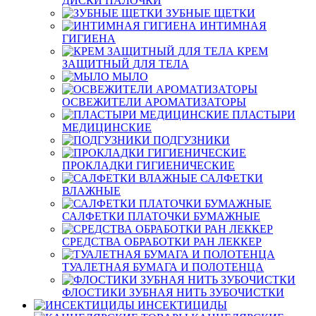
ДИСКИ ПАЛОЧКИ
ЗУБНЫЕ ЩЕТКИ
ИНТИМНАЯ
ГИГИЕНА
КРЕМ
ЗАЩИТНЫЙ ДЛЯ ТЕЛА
МЫЛО
ОСВЕЖИТЕЛИ АРОМАТИЗАТОРЫ
ПЛАСТЫРИ
МЕДИЦИНСКИЕ
ПОДГУЗНИКИ
ПРОКЛАДКИ ГИГИЕНИЧЕСКИЕ
САЛФЕТКИ
ВЛАЖНЫЕ
САЛФЕТКИ ПЛАТОЧКИ БУМАЖНЫЕ
СРЕДСТВА ОБРАБОТКИ РАН ЛЕККЕР
ТУАЛЕТНАЯ БУМАГА И ПОЛОТЕНЦА
ФЛОСТИКИ ЗУБНАЯ НИТЬ ЗУБОЧИСТКИ
ИНСЕКТИЦИДЫ