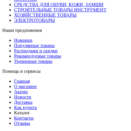
СРЕДСТВА ДЛЯ ОБУВИ, КОЖИ, ЗАМШИ
СТРОИТЕЛЬНЫЕ ТОВАРЫ ИНСТРУМЕНТ
ХОЗЯЙСТВЕННЫЕ ТОВАРЫ
ЭЛЕКТРОТОВАРЫ
Наши предложения
Новинки
Популярные товары
Распродажи и скидки
Рекомендуемые товары
Уцененные товары
Помощь и сервисы
Главная
О магазине
Акции
Новости
Доставка
Как купить
Каталог
Контакты
Отзывы