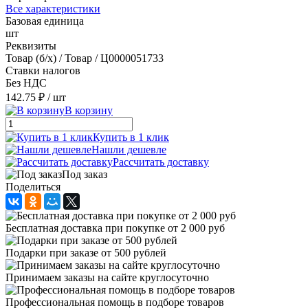
Все характеристики
Базовая единица
шт
Реквизиты
Товар (б/х) / Товар / Ц0000051733
Ставки налогов
Без НДС
142.75 ₽
/ шт
В корзину
Купить в 1 клик
Нашли дешевле
Рассчитать доставку
Под заказ
Поделиться
Бесплатная доставка при покупке от 2 000 руб
Подарки при заказе от 500 рублей
Принимаем заказы на сайте круглосуточно
Профессиональная помощь в подборе товаров