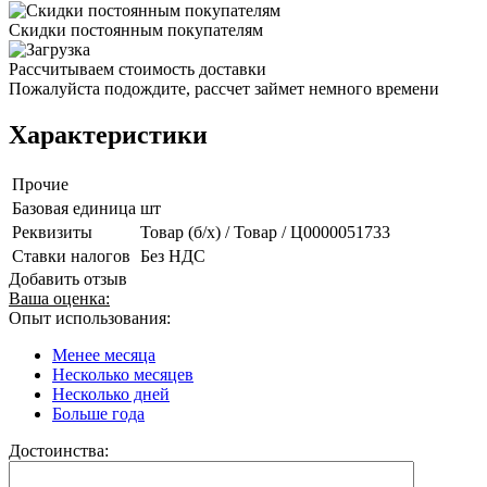
Скидки постоянным покупателям
Рассчитываем стоимость доставки
Пожалуйста подождите, рассчет займет немного времени
Характеристики
Прочие
Базовая единица
шт
Реквизиты
Товар (б/х) / Товар / Ц0000051733
Ставки налогов
Без НДС
Добавить отзыв
Ваша оценка:
Опыт использования:
Менее месяца
Несколько месяцев
Несколько дней
Больше года
Достоинства: