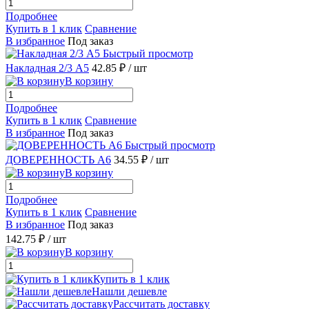
Подробнее
Купить в 1 клик
Сравнение
В избранное
Под заказ
Быстрый просмотр
Накладная 2/3 А5
42.85 ₽
/ шт
В корзину
Подробнее
Купить в 1 клик
Сравнение
В избранное
Под заказ
Быстрый просмотр
ДОВЕРЕННОСТЬ А6
34.55 ₽
/ шт
В корзину
Подробнее
Купить в 1 клик
Сравнение
В избранное
Под заказ
142.75 ₽
/ шт
В корзину
Купить в 1 клик
Нашли дешевле
Рассчитать доставку