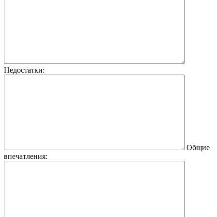
Недостатки:
Общие
впечатления: