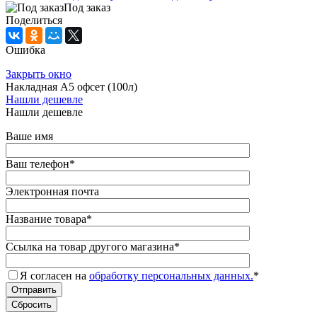
Под заказ
Поделиться
Ошибка
Закрыть окно
Накладная А5 офсет (100л)
Нашли дешевле
Нашли дешевле
Ваше имя
Ваш телефон
*
Электронная почта
Название товара
*
Ссылка на товар другого магазина
*
Я согласен на
обработку персональных данных.
*