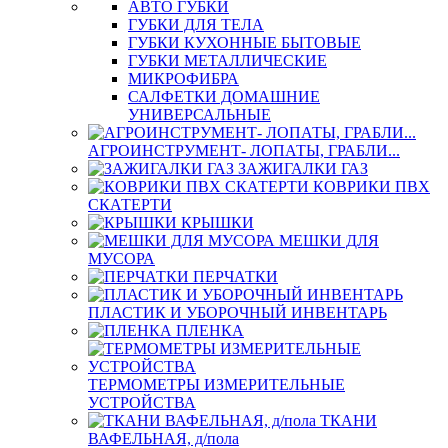
АВТО ГУБКИ
ГУБКИ ДЛЯ ТЕЛА
ГУБКИ КУХОННЫЕ БЫТОВЫЕ
ГУБКИ МЕТАЛЛИЧЕСКИЕ
МИКРОФИБРА
САЛФЕТКИ ДОМАШНИЕ
УНИВЕРСАЛЬНЫЕ
АГРОИНСТРУМЕНТ- ЛОПАТЫ, ГРАБЛИ...
ЗАЖИГАЛКИ ГАЗ
КОВРИКИ ПВХ
СКАТЕРТИ
КРЫШКИ
МЕШКИ ДЛЯ
МУСОРА
ПЕРЧАТКИ
ПЛАСТИК И УБОРОЧНЫЙ ИНВЕНТАРЬ
ПЛЕНКА
ТЕРМОМЕТРЫ ИЗМЕРИТЕЛЬНЫЕ
УСТРОЙСТВА
ТКАНИ
ВАФЕЛЬНАЯ, д/пола