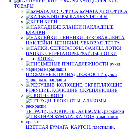
КАНЦЕЛЯРСКИЕ
ТОВАРЫ
БУМАГА ДЛЯ ОФИСА
КАЛЬКУЛЯТОРЫ
КЛЕЙ
НАКЛАДНЫЕ
БЛАНКИ
НАКЛЕЙКИ, ЦЕННИКИ, ЧЕКОВАЯ ЛЕНТА
ПАПКИ, СЕГРЕГАТОРЫ, ФАЙЛЫ, ЛОТКИ
ЛОТКИ
ПИСЬМЕНЫЕ ПРИНАДЛЕЖНОСТИ ручки
маркеры карандаши
РЕЖУЩИЕ, КОЛЮЩИЕ, СКРЕПЛЯЮЩИЕ
СКОТЧ
ТЕТРАДИ, БЛОКНОТЫ, АЛЬБОМЫ, раскраски
ЦВЕТНАЯ БУМАГА, КАРТОН, пластилин,