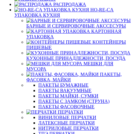
РАСПРОДАЖА
HO-RE-CA
УПАКОВКА КУХНЯ
БАРНЫЕ И СЕРВИРОВОЧНЫЕ АКССЕСУРЫ
КАРТОННАЯ
УПАКОВКА
КОНТЕЙНЕРЫ
ПИЩЕВЫЕ
КУХОННЫЕ ПРИНАДЛЕЖНОСТИ, ПОСУДА
МЕШКИ ДЛЯ
МУСОРА
ПАКЕТЫ,
ФАСОВКА, МАЙКИ
ПАКЕТЫ БУМАЖНЫЕ
ПАКЕТЫ ВАКУУМНЫЕ
ПАКЕТЫ МАЙКИ, СУМКИ
ПАКЕТЫ С ЗАМКОМ (СТРУНА)
ПАКЕТЫ ФАСОВОЧНЫЕ
ПЕРЧАТКИ
ВИНИЛОВЫЕ ПЕРЧАТКИ
ЛАТЕКСНЫЕ ПЕРЧАТКИ
НИТРИЛОВЫЕ ПЕРЧАТКИ
ТПЭ ПЕРЧАТКИ