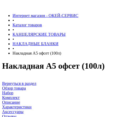
Интернет магазин - ОКЕЙ-СЕРВИС
•
Каталог товаров
•
КАНЦЕЛЯРСКИЕ ТОВАРЫ
•
НАКЛАДНЫЕ БЛАНКИ
•
Накладная А5 офсет (100л)
Накладная А5 офсет (100л)
Вернуться в раздел
Обзор товара
Набор
Комплект
Описание
Характеристики
Аксессуары
Отзывы