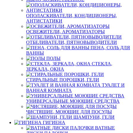
ОПОЛАСКИВАТЕЛИ, КОНДИЦИОНЕРЫ,
АНТИСТАТИКИ
ОСВЕЖИТЕЛИ, АРОМАТИЗАТОРЫ
ОТБЕЛИВАТЕЛИ, ПЯТНОВЫВОДИТЕЛИ
ПЕНА, СОЛЬ ДЛЯ
ВАННЫ
ПОЛЫ
СТЕКЛА,
ЗЕРКАЛА, ОКНА
СТИРАЛЬНЫЕ ПОРОШКИ, ГЕЛИ
ТУАЛЕТ И
ВАННАЯ КОМНАТА
УНИВЕРСАЛЬНЫЕ МОЮЩИЕ СРЕДСТВА
ЧИСТЯЩИЕ, МОЮЩИЕ ДЛЯ ПОСУДЫ
ШАМПУНИ, ГЕЛИ
ГИГИЕНА
ВАТНЫЕ