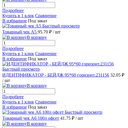
Подробнее
Купить в 1 клик
Сравнение
В избранное
Под заказ
Быстрый просмотр
Товарный чек А5
95.70 ₽
/ шт
В корзину
Подробнее
Купить в 1 клик
Сравнение
В избранное
Под заказ
Быстрый просмотр
ИДЕНТИФИКАТОР - БЕЙДЖ 95*60 горизонт.231156
32.05 ₽
/ шт
В корзину
Подробнее
Купить в 1 клик
Сравнение
В избранное
Под заказ
Быстрый просмотр
Товарный чек А6 100л офсет
41.75 ₽
/ шт
В корзину