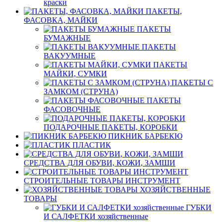
краски
ПАКЕТЫ,
ФАСОВКА, МАЙКИ
ПАКЕТЫ
БУМАЖНЫЕ
ПАКЕТЫ
ВАКУУМНЫЕ
ПАКЕТЫ
МАЙКИ, СУМКИ
ПАКЕТЫ С
ЗАМКОМ (СТРУНА)
ПАКЕТЫ
ФАСОВОЧНЫЕ
ПОДАРОЧНЫЕ ПАКЕТЫ, КОРОБКИ
ПИКНИК БАРБЕКЮ
ПЛАСТИК
СРЕДСТВА ДЛЯ ОБУВИ, КОЖИ, ЗАМШИ
СТРОИТЕЛЬНЫЕ ТОВАРЫ ИНСТРУМЕНТ
ХОЗЯЙСТВЕННЫЕ
ТОВАРЫ
ГУБКИ
И САЛФЕТКИ хозяйственные