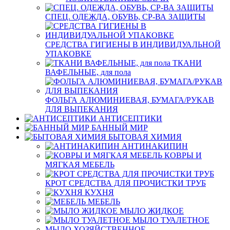
СПЕЦ. ОДЕЖДА, ОБУВЬ, СР-ВА ЗАЩИТЫ
СРЕДСТВА ГИГИЕНЫ В ИНДИВИДУАЛЬНОЙ
УПАКОВКЕ
ТКАНИ
ВАФЕЛЬНЫЕ, для пола
ФОЛЬГА АЛЮМИНИЕВАЯ, БУМАГА/РУКАВ
ДЛЯ ВЫПЕКАНИЯ
АНТИСЕПТИКИ
БАННЫЙ МИР
БЫТОВАЯ ХИМИЯ
АНТИНАКИПИН
КОВРЫ И
МЯГКАЯ МЕБЕЛЬ
КРОТ СРЕДСТВА ДЛЯ ПРОЧИСТКИ ТРУБ
КУХНЯ
МЕБЕЛЬ
МЫЛО ЖИДКОЕ
МЫЛО ТУАЛЕТНОЕ
МЫЛО ХОЗЯЙСТВЕННОЕ