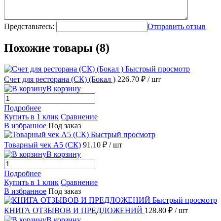
Представьтесь:
Отправить отзыв
Похожие товары (8)
Быстрый просмотр
Счет для ресторана (СК) (Бокал )
226.70 ₽
/ шт
В корзину
Подробнее
Купить в 1 клик
Сравнение
В избранное
Под заказ
Быстрый просмотр
Товарный чек А5 (СК)
91.10 ₽
/ шт
В корзину
Подробнее
Купить в 1 клик
Сравнение
В избранное
Под заказ
Быстрый просмотр
КНИГА ОТЗЫВОВ И ПРЕДЛОЖЕНИЙ
128.80 ₽
/ шт
В корзину