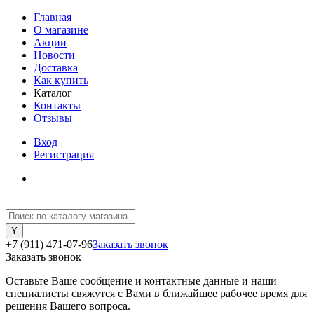
Главная
О магазине
Акции
Новости
Доставка
Как купить
Каталог
Контакты
Отзывы
Вход
Регистрация
+7 (911) 471-07-96
Заказать звонок
Заказать звонок
Оставьте Ваше сообщение и контактные данные и наши
специалисты свяжутся с Вами в ближайшее рабочее время для
решения Вашего вопроса.