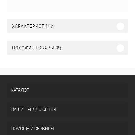
ХАРАКТЕРИСТИКИ
ПОХОЖИЕ ТОВАРЫ (8)
КАТАЛОГ
НАШИ ПРЕДЛОЖЕНИЯ
ПОМОЩЬ И СЕРВИСЫ