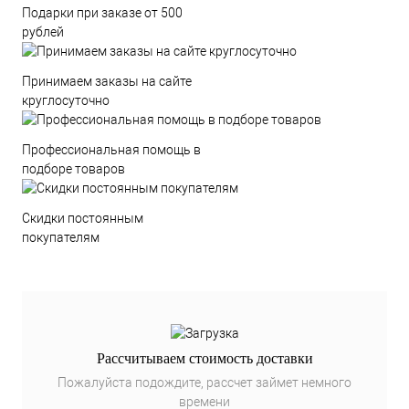
Подарки при заказе от 500
рублей
Принимаем заказы на сайте
круглосуточно
Профессиональная помощь в
подборе товаров
Скидки постоянным
покупателям
Рассчитываем стоимость доставки
Пожалуйста подождите, рассчет займет немного
времени