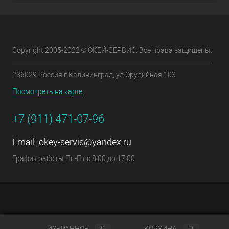
Copyright 2005-2022 © ОКЕЙ-СЕРВИС. Все права защищены.
236029 Россия г.Калининград, ул.Орудийная 103
Посмотреть на карте
+7 (911) 471-07-96
Email:
okey-servis@yandex.ru
График работы Пн-Пт с 8:00 до 17:00
ИЗБРАННОЕ
0
КОРЗИНА
0