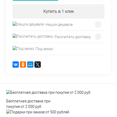
Купить в 1 клик
Нашли дешевле
Рассчитать доставку
Под заказ
Бесплатная доставка при
покупке от 2 000 руб