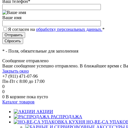
Ваш телефон
*
Ваше имя
Я согласен на
обработку персональных данных.
*
*
- Поля, обязательные для заполнения
Сообщение отправлено
Ваше сообщение успешно отправлено. В ближайшее время с Ва
Закрыть окно
+7 (911) 471-07-96
Пн-Пт с 8:00 до 17:00
0
0
0
В корзине
пока пусто
Каталог товаров
АКЦИИ
РАСПРОДАЖА
HO-RE-CA УПАКО