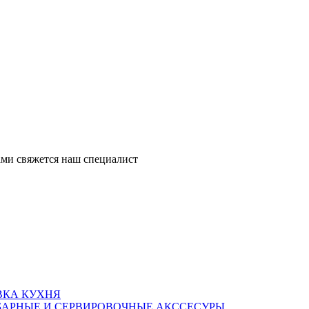
ми свяжется наш специалист
ВКА КУХНЯ
БАРНЫЕ И СЕРВИРОВОЧНЫЕ АКССЕСУРЫ