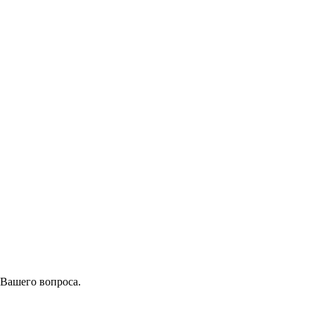
 Вашего вопроса.