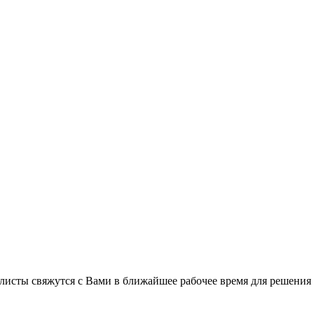
листы свяжутся с Вами в ближайшее рабочее время для решения