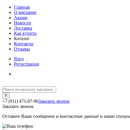
Главная
О магазине
Акции
Новости
Доставка
Как купить
Каталог
Контакты
Отзывы
Вход
Регистрация
+7 (911) 471-07-96
Заказать звонок
Заказать звонок
Оставьте Ваше сообщение и контактные данные и наши специа