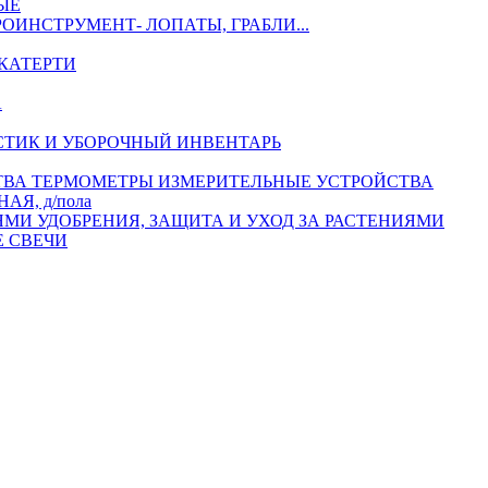
ЫЕ
РОИНСТРУМЕНТ- ЛОПАТЫ, ГРАБЛИ...
КАТЕРТИ
А
СТИК И УБОРОЧНЫЙ ИНВЕНТАРЬ
ТЕРМОМЕТРЫ ИЗМЕРИТЕЛЬНЫЕ УСТРОЙСТВА
АЯ, д/пола
УДОБРЕНИЯ, ЗАЩИТА И УХОД ЗА РАСТЕНИЯМИ
 СВЕЧИ