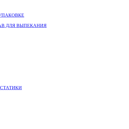
 УПАКОВКЕ
АВ ДЛЯ ВЫПЕКАНИЯ
ИСТАТИКИ