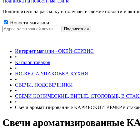
Подписка на новости магазина
Подпишитесь на рассылку и получайте свежие новости и акции
Новости магазина
Интернет магазин - ОКЕЙ-СЕРВИС
•
Каталог товаров
•
HO-RE-CA УПАКОВКА КУХНЯ
•
СВЕЧИ, ПОДСВЕЧНИКИ
•
СВЕЧИ КОНИЧЕСКИЕ, ВИТЫЕ, СТОЛОВЫЕ, В СТА
•
Свечи ароматизированные КАРИБСКИЙ ВЕЧЕР в стакан
Свечи ароматизированные К