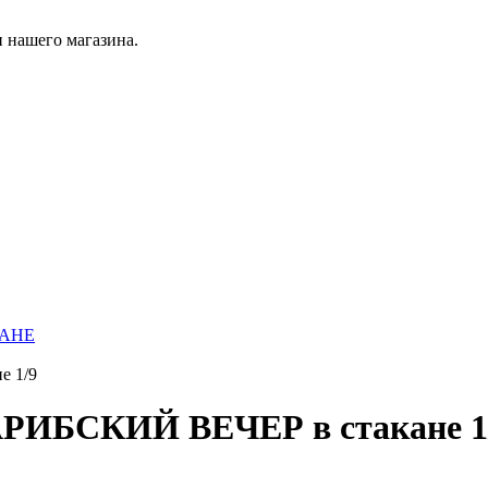
 нашего магазина.
КАНЕ
е 1/9
АРИБСКИЙ ВЕЧЕР в стакане 1