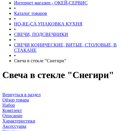
Интернет магазин - ОКЕЙ-СЕРВИС
•
Каталог товаров
•
HO-RE-CA УПАКОВКА КУХНЯ
•
СВЕЧИ, ПОДСВЕЧНИКИ
•
СВЕЧИ КОНИЧЕСКИЕ, ВИТЫЕ, СТОЛОВЫЕ, В
СТАКАНЕ
•
Свеча в стекле "Снегири"
Свеча в стекле "Снегири"
Вернуться в раздел
Обзор товара
Набор
Комплект
Описание
Характеристики
Аксессуары