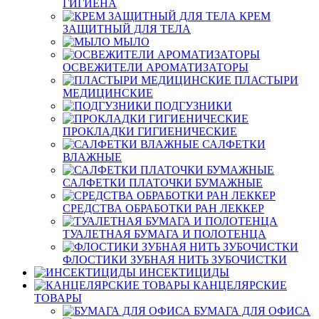
ГИГИЕНА
КРЕМ
ЗАЩИТНЫЙ ДЛЯ ТЕЛА
МЫЛО
ОСВЕЖИТЕЛИ АРОМАТИЗАТОРЫ
ПЛАСТЫРИ
МЕДИЦИНСКИЕ
ПОДГУЗНИКИ
ПРОКЛАДКИ ГИГИЕНИЧЕСКИЕ
САЛФЕТКИ
ВЛАЖНЫЕ
САЛФЕТКИ ПЛАТОЧКИ БУМАЖНЫЕ
СРЕДСТВА ОБРАБОТКИ РАН ЛЕККЕР
ТУАЛЕТНАЯ БУМАГА И ПОЛОТЕНЦА
ФЛОСТИКИ ЗУБНАЯ НИТЬ ЗУБОЧИСТКИ
ИНСЕКТИЦИДЫ
КАНЦЕЛЯРСКИЕ
ТОВАРЫ
БУМАГА ДЛЯ ОФИСА