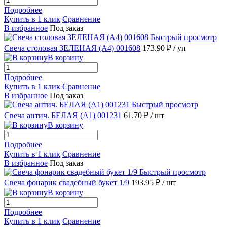
Подробнее
Купить в 1 клик
Сравнение
В избранное
Под заказ
Быстрый просмотр
Свеча столовая ЗЕЛЕНАЯ (А4) 001608
173.90 ₽
/ уп
В корзину
Подробнее
Купить в 1 клик
Сравнение
В избранное
Под заказ
Быстрый просмотр
Свеча антич. БЕЛАЯ (А1) 001231
61.70 ₽
/ шт
В корзину
Подробнее
Купить в 1 клик
Сравнение
В избранное
Под заказ
Быстрый просмотр
Свеча фонарик свадебный букет 1/9
193.95 ₽
/ шт
В корзину
Подробнее
Купить в 1 клик
Сравнение