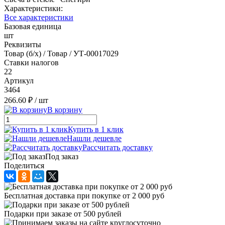
Характеристики:
Все характеристики
Базовая единица
шт
Реквизиты
Товар (б/х) / Товар / УТ-00017029
Ставки налогов
22
Артикул
3464
266.60 ₽
/ шт
В корзину
Купить в 1 клик
Нашли дешевле
Рассчитать доставку
Под заказ
Поделиться
Бесплатная доставка при покупке от 2 000 руб
Подарки при заказе от 500 рублей