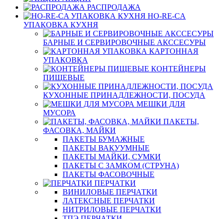
РАСПРОДАЖА
HO-RE-CA
УПАКОВКА КУХНЯ
БАРНЫЕ И СЕРВИРОВОЧНЫЕ АКССЕСУРЫ
КАРТОННАЯ
УПАКОВКА
КОНТЕЙНЕРЫ
ПИЩЕВЫЕ
КУХОННЫЕ ПРИНАДЛЕЖНОСТИ, ПОСУДА
МЕШКИ ДЛЯ
МУСОРА
ПАКЕТЫ,
ФАСОВКА, МАЙКИ
ПАКЕТЫ БУМАЖНЫЕ
ПАКЕТЫ ВАКУУМНЫЕ
ПАКЕТЫ МАЙКИ, СУМКИ
ПАКЕТЫ С ЗАМКОМ (СТРУНА)
ПАКЕТЫ ФАСОВОЧНЫЕ
ПЕРЧАТКИ
ВИНИЛОВЫЕ ПЕРЧАТКИ
ЛАТЕКСНЫЕ ПЕРЧАТКИ
НИТРИЛОВЫЕ ПЕРЧАТКИ
ТПЭ ПЕРЧАТКИ