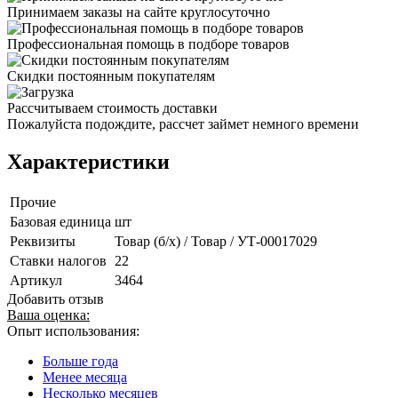
Принимаем заказы на сайте круглосуточно
Профессиональная помощь в подборе товаров
Скидки постоянным покупателям
Рассчитываем стоимость доставки
Пожалуйста подождите, рассчет займет немного времени
Характеристики
Прочие
Базовая единица
шт
Реквизиты
Товар (б/х) / Товар / УТ-00017029
Ставки налогов
22
Артикул
3464
Добавить отзыв
Ваша оценка:
Опыт использования:
Больше года
Менее месяца
Несколько месяцев