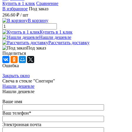
Купить в 1 клик
Сравнение
В избранное
Под заказ
266.60 ₽
/ шт
В корзину
Купить в 1 клик
Нашли дешевле
Рассчитать доставку
Под заказ
Поделиться
Ошибка
Закрыть окно
Свеча в стекле "Снегири"
Нашли дешевле
Нашли дешевле
Ваше имя
Ваш телефон
*
Электронная почта