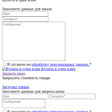
Заполните данные для заказа
Я согласен на
обработку персональных данных.
*
Купить в один клик
Закрыть окно
Запросить стоимость товара
Загрузка товара
Заполните данные для запроса цены
Я согласен на
обработку персональных данных.
*