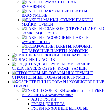
ПАКЕТЫ
БУМАЖНЫЕ
ПАКЕТЫ
ВАКУУМНЫЕ
ПАКЕТЫ
МАЙКИ, СУМКИ
ПАКЕТЫ С
ЗАМКОМ (СТРУНА)
ПАКЕТЫ
ФАСОВОЧНЫЕ
ПОДАРОЧНЫЕ ПАКЕТЫ, КОРОБКИ
ПИКНИК БАРБЕКЮ
ПЛАСТИК
СРЕДСТВА ДЛЯ ОБУВИ, КОЖИ, ЗАМШИ
СТРОИТЕЛЬНЫЕ ТОВАРЫ ИНСТРУМЕНТ
ХОЗЯЙСТВЕННЫЕ
ТОВАРЫ
ГУБКИ
И САЛФЕТКИ хозяйственные
АВТО ГУБКИ
ГУБКИ ДЛЯ ТЕЛА
ГУБКИ КУХОННЫЕ БЫТОВЫЕ