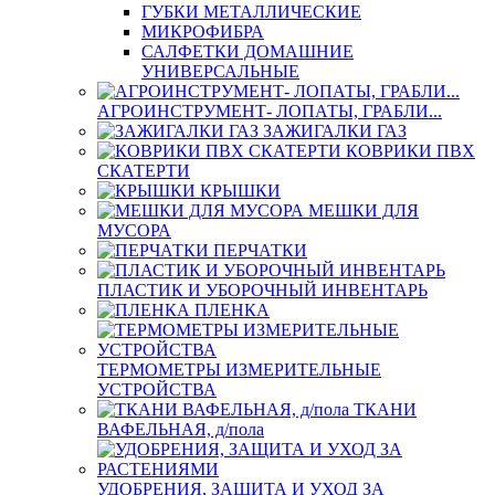
ГУБКИ МЕТАЛЛИЧЕСКИЕ
МИКРОФИБРА
САЛФЕТКИ ДОМАШНИЕ
УНИВЕРСАЛЬНЫЕ
АГРОИНСТРУМЕНТ- ЛОПАТЫ, ГРАБЛИ...
ЗАЖИГАЛКИ ГАЗ
КОВРИКИ ПВХ
СКАТЕРТИ
КРЫШКИ
МЕШКИ ДЛЯ
МУСОРА
ПЕРЧАТКИ
ПЛАСТИК И УБОРОЧНЫЙ ИНВЕНТАРЬ
ПЛЕНКА
ТЕРМОМЕТРЫ ИЗМЕРИТЕЛЬНЫЕ
УСТРОЙСТВА
ТКАНИ
ВАФЕЛЬНАЯ, д/пола
УДОБРЕНИЯ, ЗАЩИТА И УХОД ЗА