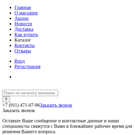
Главная
О магазине
Акции
Новости
Доставка
Как купить
Каталог
Контакты
Отзывы
Вход
Регистрация
+7 (911) 471-07-96
Заказать звонок
Заказать звонок
Оставьте Ваше сообщение и контактные данные и наши
специалисты свяжутся с Вами в ближайшее рабочее время для
решения Вашего вопроса.