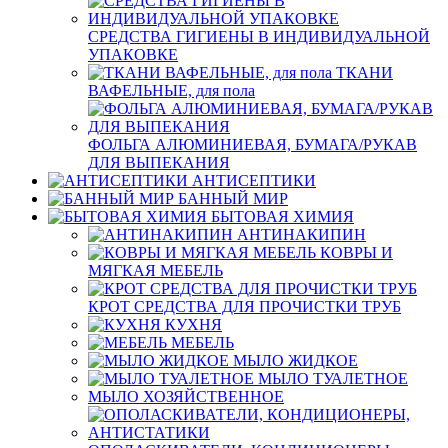
СРЕДСТВА ГИГИЕНЫ В ИНДИВИДУАЛЬНОЙ
УПАКОВКЕ
ТКАНИ
ВАФЕЛЬНЫЕ, для пола
ФОЛЬГА АЛЮМИНИЕВАЯ, БУМАГА/РУКАВ
ДЛЯ ВЫПЕКАНИЯ
АНТИСЕПТИКИ
БАННЫЙ МИР
БЫТОВАЯ ХИМИЯ
АНТИНАКИПИН
КОВРЫ И
МЯГКАЯ МЕБЕЛЬ
КРОТ СРЕДСТВА ДЛЯ ПРОЧИСТКИ ТРУБ
КУХНЯ
МЕБЕЛЬ
МЫЛО ЖИДКОЕ
МЫЛО ТУАЛЕТНОЕ
МЫЛО ХОЗЯЙСТВЕННОЕ