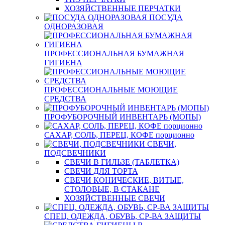
ХОЗЯЙСТВЕННЫЕ ПЕРЧАТКИ
ПОСУДА
ОДНОРАЗОВАЯ
ПРОФЕССИОНАЛЬНАЯ БУМАЖНАЯ
ГИГИЕНА
ПРОФЕССИОНАЛЬНЫЕ МОЮЩИЕ
СРЕДСТВА
ПРОФУБОРОЧНЫЙ ИНВЕНТАРЬ (МОПЫ)
САХАР, СОЛЬ, ПЕРЕЦ, КОФЕ порционно
СВЕЧИ,
ПОДСВЕЧНИКИ
СВЕЧИ В ГИЛЬЗЕ (ТАБЛЕТКА)
СВЕЧИ ДЛЯ ТОРТА
СВЕЧИ КОНИЧЕСКИЕ, ВИТЫЕ,
СТОЛОВЫЕ, В СТАКАНЕ
ХОЗЯЙСТВЕННЫЕ СВЕЧИ
СПЕЦ. ОДЕЖДА, ОБУВЬ, СР-ВА ЗАЩИТЫ