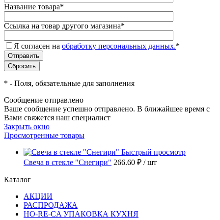
Название товара
*
Ссылка на товар другого магазина
*
Я согласен на
обработку персональных данных.
*
*
- Поля, обязательные для заполнения
Сообщение отправлено
Ваше сообщение успешно отправлено. В ближайшее время с
Вами свяжется наш специалист
Закрыть окно
Просмотренные товары
Быстрый просмотр
Свеча в стекле "Снегири"
266.60 ₽
/ шт
Каталог
АКЦИИ
РАСПРОДАЖА
HO-RE-CA УПАКОВКА КУХНЯ