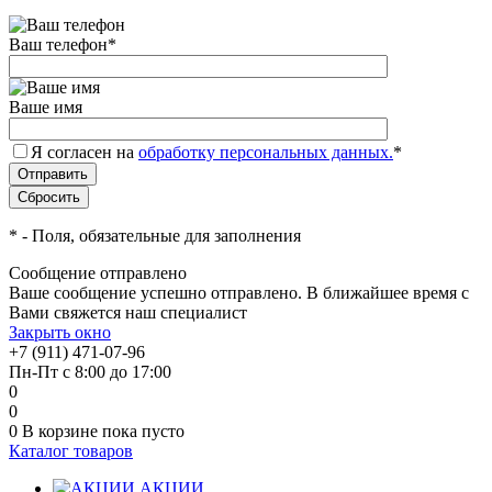
Ваш телефон
*
Ваше имя
Я согласен на
обработку персональных данных.
*
*
- Поля, обязательные для заполнения
Сообщение отправлено
Ваше сообщение успешно отправлено. В ближайшее время с
Вами свяжется наш специалист
Закрыть окно
+7 (911) 471-07-96
Пн-Пт с 8:00 до 17:00
0
0
0
В корзине
пока пусто
Каталог товаров
АКЦИИ