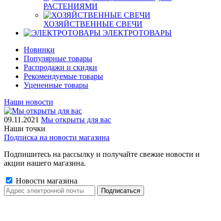
РАСТЕНИЯМИ
ХОЗЯЙСТВЕННЫЕ СВЕЧИ
ЭЛЕКТРОТОВАРЫ
Новинки
Популярные товары
Распродажи и скидки
Рекомендуемые товары
Уцененные товары
Наши новости
09.11.2021
Мы открыты для вас
Наши точки
Подписка на новости магазина
Подпишитесь на рассылку и получайте свежие новости и
акции нашего магазина.
Новости магазина