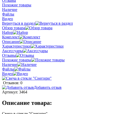
Отзывы
Похожие товары
Наличие
Файлы
Видео
Вернуться в раздел
Обзор товара
Набор
Комплект
Описание
Характеристики
Аксессуары
Отзывы
Похожие товары
Наличие
Файлы
Видео
Отзывов: 0
Добавить отзыв
Артикул:
3464
Описание товара:
Свеча в стекле "Снегири"