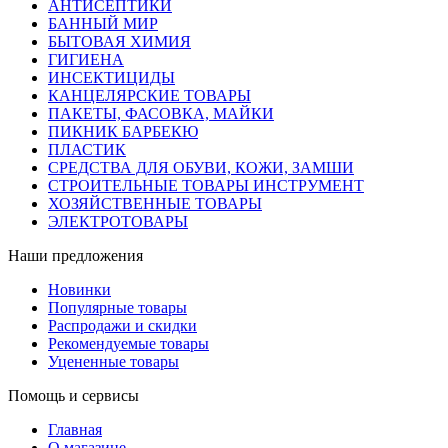
АНТИСЕПТИКИ
БАННЫЙ МИР
БЫТОВАЯ ХИМИЯ
ГИГИЕНА
ИНСЕКТИЦИДЫ
КАНЦЕЛЯРСКИЕ ТОВАРЫ
ПАКЕТЫ, ФАСОВКА, МАЙКИ
ПИКНИК БАРБЕКЮ
ПЛАСТИК
СРЕДСТВА ДЛЯ ОБУВИ, КОЖИ, ЗАМШИ
СТРОИТЕЛЬНЫЕ ТОВАРЫ ИНСТРУМЕНТ
ХОЗЯЙСТВЕННЫЕ ТОВАРЫ
ЭЛЕКТРОТОВАРЫ
Наши предложения
Новинки
Популярные товары
Распродажи и скидки
Рекомендуемые товары
Уцененные товары
Помощь и сервисы
Главная
О магазине