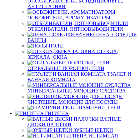
ОПОЛАСКИВАТЕЛИ, КОНДИЦИОНЕРЫ,
АНТИСТАТИКИ
ОСВЕЖИТЕЛИ, АРОМАТИЗАТОРЫ
ОТБЕЛИВАТЕЛИ, ПЯТНОВЫВОДИТЕЛИ
ПЕНА, СОЛЬ ДЛЯ
ВАННЫ
ПОЛЫ
СТЕКЛА,
ЗЕРКАЛА, ОКНА
СТИРАЛЬНЫЕ ПОРОШКИ, ГЕЛИ
ТУАЛЕТ И
ВАННАЯ КОМНАТА
УНИВЕРСАЛЬНЫЕ МОЮЩИЕ СРЕДСТВА
ЧИСТЯЩИЕ, МОЮЩИЕ ДЛЯ ПОСУДЫ
ШАМПУНИ, ГЕЛИ
ГИГИЕНА
ВАТНЫЕ
ДИСКИ ПАЛОЧКИ
ЗУБНЫЕ ЩЕТКИ
ИНТИМНАЯ