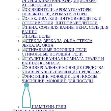
ОПОЛАСКИВАТЕЛИ, КОНДИЦИОНЕРЫ,
АНТИСТАТИКИ
ОСВЕЖИТЕЛИ, АРОМАТИЗАТОРЫ
ОТБЕЛИВАТЕЛИ, ПЯТНОВЫВОДИТЕЛИ
ПЕНА, СОЛЬ ДЛЯ
ВАННЫ
ПОЛЫ
СТЕКЛА,
ЗЕРКАЛА, ОКНА
СТИРАЛЬНЫЕ ПОРОШКИ, ГЕЛИ
ТУАЛЕТ И
ВАННАЯ КОМНАТА
УНИВЕРСАЛЬНЫЕ МОЮЩИЕ СРЕДСТВА
ЧИСТЯЩИЕ, МОЮЩИЕ ДЛЯ ПОСУДЫ
ШАМПУНИ, ГЕЛИ