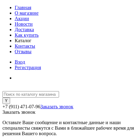
Главная
О магазине
Акции
Новости
Доставка
Как купить
Каталог
Контакты
Отзывы
Вход
Регистрация
+7 (911) 471-07-96
Заказать звонок
Заказать звонок
Оставьте Ваше сообщение и контактные данные и наши
специалисты свяжутся с Вами в ближайшее рабочее время для
решения Вашего вопроса.