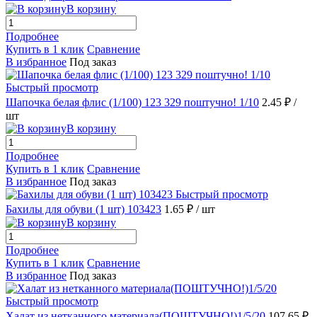
В корзину
Подробнее
Купить в 1 клик
Сравнение
В избранное
Под заказ
Быстрый просмотр
Шапочка белая флис (1/100) 123 329 поштучно! 1/10
2.45 ₽
/
шт
В корзину
Подробнее
Купить в 1 клик
Сравнение
В избранное
Под заказ
Быстрый просмотр
Бахилы для обуви (1 шт) 103423
1.65 ₽
/ шт
В корзину
Подробнее
Купить в 1 клик
Сравнение
В избранное
Под заказ
Быстрый просмотр
Халат из нетканного материала(ПОШТУЧНО!)1/5/20
107.65 ₽