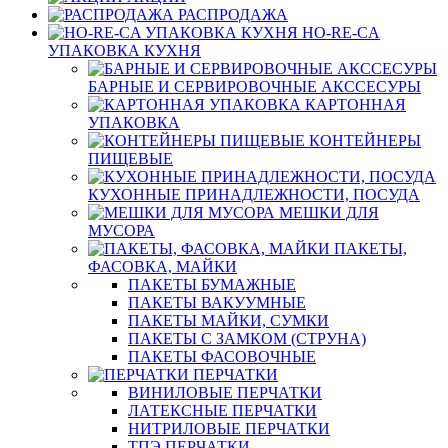
РАСПРОДАЖА
HO-RE-CA
УПАКОВКА КУХНЯ
БАРНЫЕ И СЕРВИРОВОЧНЫЕ АКССЕСУРЫ
КАРТОННАЯ
УПАКОВКА
КОНТЕЙНЕРЫ
ПИЩЕВЫЕ
КУХОННЫЕ ПРИНАДЛЕЖНОСТИ, ПОСУДА
МЕШКИ ДЛЯ
МУСОРА
ПАКЕТЫ,
ФАСОВКА, МАЙКИ
ПАКЕТЫ БУМАЖНЫЕ
ПАКЕТЫ ВАКУУМНЫЕ
ПАКЕТЫ МАЙКИ, СУМКИ
ПАКЕТЫ С ЗАМКОМ (СТРУНА)
ПАКЕТЫ ФАСОВОЧНЫЕ
ПЕРЧАТКИ
ВИНИЛОВЫЕ ПЕРЧАТКИ
ЛАТЕКСНЫЕ ПЕРЧАТКИ
НИТРИЛОВЫЕ ПЕРЧАТКИ
ТПЭ ПЕРЧАТКИ