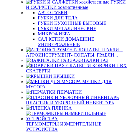
ГУБКИ
И САЛФЕТКИ хозяйственные
АВТО ГУБКИ
ГУБКИ ДЛЯ ТЕЛА
ГУБКИ КУХОННЫЕ БЫТОВЫЕ
ГУБКИ МЕТАЛЛИЧЕСКИЕ
МИКРОФИБРА
САЛФЕТКИ ДОМАШНИЕ
УНИВЕРСАЛЬНЫЕ
АГРОИНСТРУМЕНТ- ЛОПАТЫ, ГРАБЛИ...
ЗАЖИГАЛКИ ГАЗ
КОВРИКИ ПВХ
СКАТЕРТИ
КРЫШКИ
МЕШКИ ДЛЯ
МУСОРА
ПЕРЧАТКИ
ПЛАСТИК И УБОРОЧНЫЙ ИНВЕНТАРЬ
ПЛЕНКА
ТЕРМОМЕТРЫ ИЗМЕРИТЕЛЬНЫЕ
УСТРОЙСТВА