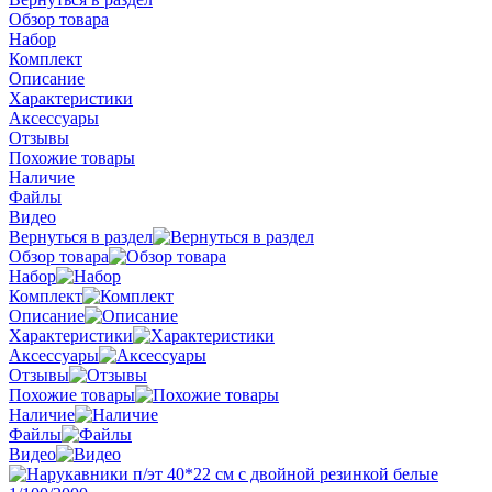
Обзор товара
Набор
Комплект
Описание
Характеристики
Аксессуары
Отзывы
Похожие товары
Наличие
Файлы
Видео
Вернуться в раздел
Обзор товара
Набор
Комплект
Описание
Характеристики
Аксессуары
Отзывы
Похожие товары
Наличие
Файлы
Видео