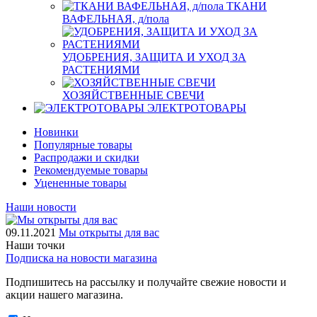
ТКАНИ
ВАФЕЛЬНАЯ, д/пола
УДОБРЕНИЯ, ЗАЩИТА И УХОД ЗА
РАСТЕНИЯМИ
ХОЗЯЙСТВЕННЫЕ СВЕЧИ
ЭЛЕКТРОТОВАРЫ
Новинки
Популярные товары
Распродажи и скидки
Рекомендуемые товары
Уцененные товары
Наши новости
09.11.2021
Мы открыты для вас
Наши точки
Подписка на новости магазина
Подпишитесь на рассылку и получайте свежие новости и
акции нашего магазина.