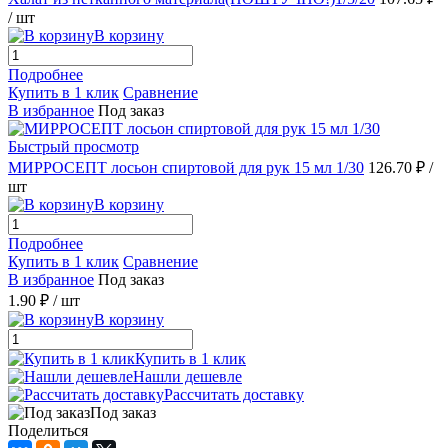
/ шт
В корзину
Подробнее
Купить в 1 клик
Сравнение
В избранное
Под заказ
Быстрый просмотр
МИРРОСЕПТ лосьон спиртовой для рук 15 мл 1/30
126.70 ₽
/
шт
В корзину
Подробнее
Купить в 1 клик
Сравнение
В избранное
Под заказ
1.90 ₽
/ шт
В корзину
Купить в 1 клик
Нашли дешевле
Рассчитать доставку
Под заказ
Поделиться