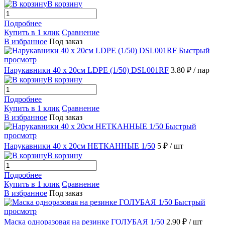
В корзину
Подробнее
Купить в 1 клик
Сравнение
В избранное
Под заказ
Быстрый
просмотр
Нарукавники 40 х 20см LDPE (1/50) DSL001RF
3.80 ₽
/ пар
В корзину
Подробнее
Купить в 1 клик
Сравнение
В избранное
Под заказ
Быстрый
просмотр
Нарукавники 40 х 20см НЕТКАННЫЕ 1/50
5 ₽
/ шт
В корзину
Подробнее
Купить в 1 клик
Сравнение
В избранное
Под заказ
Быстрый
просмотр
Маска одноразовая на резинке ГОЛУБАЯ 1/50
2.90 ₽
/ шт