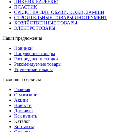
ПИКНИК БАРБЕКЮ
ПЛАСТИК
СРЕДСТВА ДЛЯ ОБУВИ, КОЖИ, ЗАМШИ
СТРОИТЕЛЬНЫЕ ТОВАРЫ ИНСТРУМЕНТ
ХОЗЯЙСТВЕННЫЕ ТОВАРЫ
ЭЛЕКТРОТОВАРЫ
Наши предложения
Новинки
Популярные товары
Распродажи и скидки
Рекомендуемые товары
Уцененные товары
Помощь и сервисы
Главная
О магазине
Акции
Новости
Доставка
Как купить
Каталог
Контакты
Отзывы