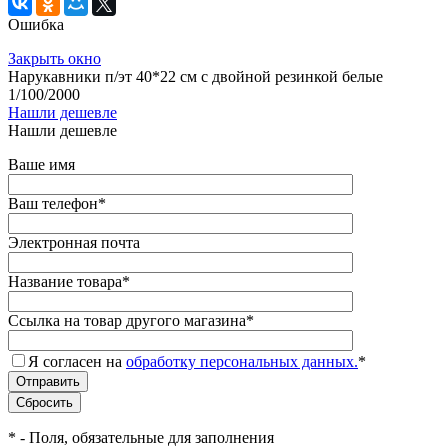
Ошибка
Закрыть окно
Нарукавники п/эт 40*22 см с двойной резинкой белые
1/100/2000
Нашли дешевле
Нашли дешевле
Ваше имя
Ваш телефон
*
Электронная почта
Название товара
*
Ссылка на товар другого магазина
*
Я согласен на
обработку персональных данных.
*
*
- Поля, обязательные для заполнения