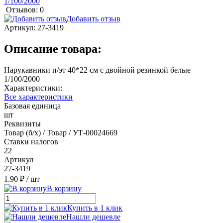
Отзывов: 0
Добавить отзыв
Артикул:
27-3419
Описание товара:
Нарукавники п/эт 40*22 см с двойной резинкой белые
1/100/2000
Характеристики:
Все характеристики
Базовая единица
шт
Реквизиты
Товар (б/х) / Товар / УТ-00024669
Ставки налогов
22
Артикул
27-3419
1.90 ₽
/ шт
В корзину
Купить в 1 клик
Нашли дешевле