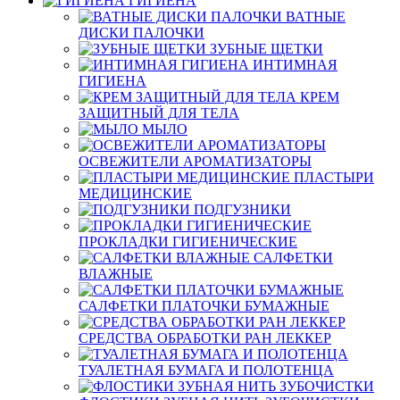
ГИГИЕНА
ВАТНЫЕ
ДИСКИ ПАЛОЧКИ
ЗУБНЫЕ ЩЕТКИ
ИНТИМНАЯ
ГИГИЕНА
КРЕМ
ЗАЩИТНЫЙ ДЛЯ ТЕЛА
МЫЛО
ОСВЕЖИТЕЛИ АРОМАТИЗАТОРЫ
ПЛАСТЫРИ
МЕДИЦИНСКИЕ
ПОДГУЗНИКИ
ПРОКЛАДКИ ГИГИЕНИЧЕСКИЕ
САЛФЕТКИ
ВЛАЖНЫЕ
САЛФЕТКИ ПЛАТОЧКИ БУМАЖНЫЕ
СРЕДСТВА ОБРАБОТКИ РАН ЛЕККЕР
ТУАЛЕТНАЯ БУМАГА И ПОЛОТЕНЦА