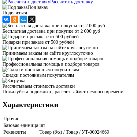
Рассчитать доставку
Под заказ
Поделиться
Бесплатная доставка при покупке от 2 000 руб
Подарки при заказе от 500 рублей
Принимаем заказы на сайте круглосуточно
Профессиональная помощь в подборе товаров
Скидки постоянным покупателям
Рассчитываем стоимость доставки
Пожалуйста подождите, рассчет займет немного времени
Характеристики
Прочие
Базовая единица
шт
Реквизиты
Товар (б/х) / Товар / УТ-00024669