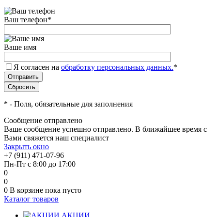
Ваш телефон
*
Ваше имя
Я согласен на
обработку персональных данных.
*
*
- Поля, обязательные для заполнения
Сообщение отправлено
Ваше сообщение успешно отправлено. В ближайшее время с
Вами свяжется наш специалист
Закрыть окно
+7 (911) 471-07-96
Пн-Пт с 8:00 до 17:00
0
0
0
В корзине
пока пусто
Каталог товаров
АКЦИИ