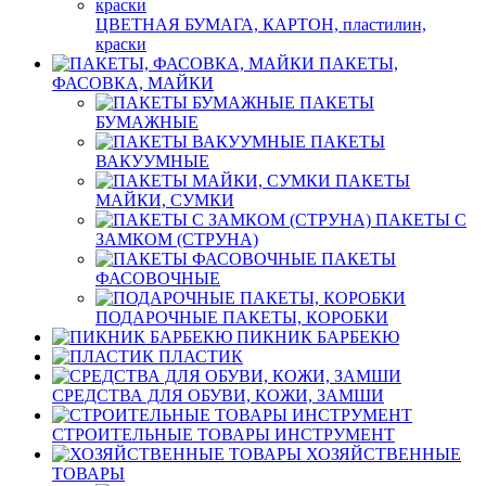
ЦВЕТНАЯ БУМАГА, КАРТОН, пластилин,
краски
ПАКЕТЫ,
ФАСОВКА, МАЙКИ
ПАКЕТЫ
БУМАЖНЫЕ
ПАКЕТЫ
ВАКУУМНЫЕ
ПАКЕТЫ
МАЙКИ, СУМКИ
ПАКЕТЫ С
ЗАМКОМ (СТРУНА)
ПАКЕТЫ
ФАСОВОЧНЫЕ
ПОДАРОЧНЫЕ ПАКЕТЫ, КОРОБКИ
ПИКНИК БАРБЕКЮ
ПЛАСТИК
СРЕДСТВА ДЛЯ ОБУВИ, КОЖИ, ЗАМШИ
СТРОИТЕЛЬНЫЕ ТОВАРЫ ИНСТРУМЕНТ
ХОЗЯЙСТВЕННЫЕ
ТОВАРЫ