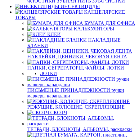
ФЛОСТИКИ ЗУБНАЯ НИТЬ ЗУБОЧИСТКИ
ИНСЕКТИЦИДЫ
КАНЦЕЛЯРСКИЕ
ТОВАРЫ
БУМАГА ДЛЯ ОФИСА
КАЛЬКУЛЯТОРЫ
КЛЕЙ
НАКЛАДНЫЕ
БЛАНКИ
НАКЛЕЙКИ, ЦЕННИКИ, ЧЕКОВАЯ ЛЕНТА
ПАПКИ, СЕГРЕГАТОРЫ, ФАЙЛЫ, ЛОТКИ
ЛОТКИ
ПИСЬМЕНЫЕ ПРИНАДЛЕЖНОСТИ ручки
маркеры карандаши
РЕЖУЩИЕ, КОЛЮЩИЕ, СКРЕПЛЯЮЩИЕ
СКОТЧ
ТЕТРАДИ, БЛОКНОТЫ, АЛЬБОМЫ, раскраски