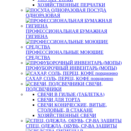
ХОЗЯЙСТВЕННЫЕ ПЕРЧАТКИ
ПОСУДА
ОДНОРАЗОВАЯ
ПРОФЕССИОНАЛЬНАЯ БУМАЖНАЯ
ГИГИЕНА
ПРОФЕССИОНАЛЬНЫЕ МОЮЩИЕ
СРЕДСТВА
ПРОФУБОРОЧНЫЙ ИНВЕНТАРЬ (МОПЫ)
САХАР, СОЛЬ, ПЕРЕЦ, КОФЕ порционно
СВЕЧИ,
ПОДСВЕЧНИКИ
СВЕЧИ В ГИЛЬЗЕ (ТАБЛЕТКА)
СВЕЧИ ДЛЯ ТОРТА
СВЕЧИ КОНИЧЕСКИЕ, ВИТЫЕ,
СТОЛОВЫЕ, В СТАКАНЕ
ХОЗЯЙСТВЕННЫЕ СВЕЧИ
СПЕЦ. ОДЕЖДА, ОБУВЬ, СР-ВА ЗАЩИТЫ