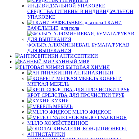
СРЕДСТВА ГИГИЕНЫ В ИНДИВИДУАЛЬНОЙ
УПАКОВКЕ
ТКАНИ
ВАФЕЛЬНЫЕ, для пола
ФОЛЬГА АЛЮМИНИЕВАЯ, БУМАГА/РУКАВ
ДЛЯ ВЫПЕКАНИЯ
АНТИСЕПТИКИ
БАННЫЙ МИР
БЫТОВАЯ ХИМИЯ
АНТИНАКИПИН
КОВРЫ И
МЯГКАЯ МЕБЕЛЬ
КРОТ СРЕДСТВА ДЛЯ ПРОЧИСТКИ ТРУБ
КУХНЯ
МЕБЕЛЬ
МЫЛО ЖИДКОЕ
МЫЛО ТУАЛЕТНОЕ
МЫЛО ХОЗЯЙСТВЕННОЕ