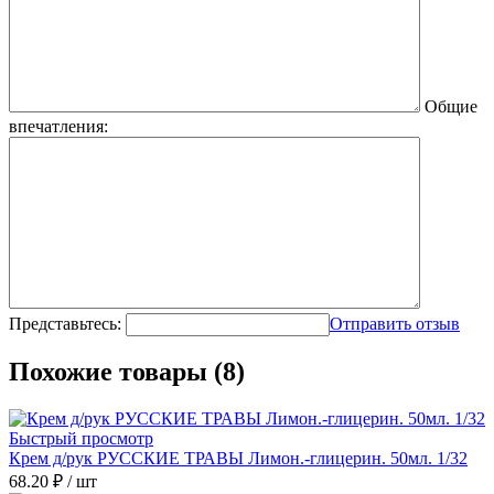
Общие
впечатления:
Представьтесь:
Отправить отзыв
Похожие товары (8)
Быстрый просмотр
Крем д/рук РУССКИЕ ТРАВЫ Лимон.-глицерин. 50мл. 1/32
68.20 ₽
/ шт