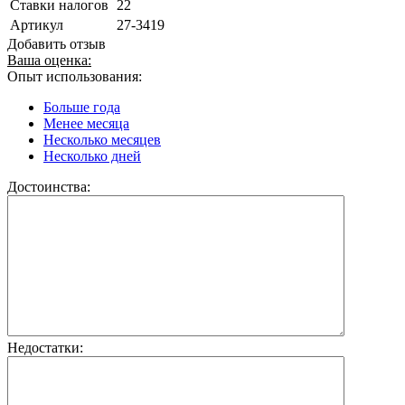
Ставки налогов
22
Артикул
27-3419
Добавить отзыв
Ваша оценка:
Опыт использования:
Больше года
Менее месяца
Несколько месяцев
Несколько дней
Достоинства:
Недостатки: