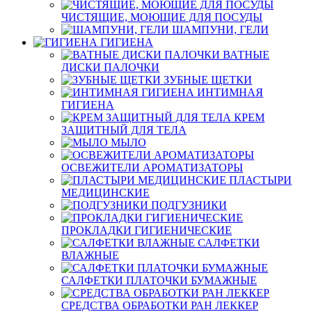
ЧИСТЯЩИЕ, МОЮЩИЕ ДЛЯ ПОСУДЫ
ШАМПУНИ, ГЕЛИ
ГИГИЕНА
ВАТНЫЕ
ДИСКИ ПАЛОЧКИ
ЗУБНЫЕ ЩЕТКИ
ИНТИМНАЯ
ГИГИЕНА
КРЕМ
ЗАЩИТНЫЙ ДЛЯ ТЕЛА
МЫЛО
ОСВЕЖИТЕЛИ АРОМАТИЗАТОРЫ
ПЛАСТЫРИ
МЕДИЦИНСКИЕ
ПОДГУЗНИКИ
ПРОКЛАДКИ ГИГИЕНИЧЕСКИЕ
САЛФЕТКИ
ВЛАЖНЫЕ
САЛФЕТКИ ПЛАТОЧКИ БУМАЖНЫЕ
СРЕДСТВА ОБРАБОТКИ РАН ЛЕККЕР