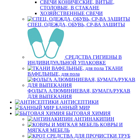
СВЕЧИ КОНИЧЕСКИЕ, ВИТЫЕ,
СТОЛОВЫЕ, В СТАКАНЕ
ХОЗЯЙСТВЕННЫЕ СВЕЧИ
СПЕЦ. ОДЕЖДА, ОБУВЬ, СР-ВА ЗАЩИТЫ
СРЕДСТВА ГИГИЕНЫ В
ИНДИВИДУАЛЬНОЙ УПАКОВКЕ
ТКАНИ
ВАФЕЛЬНЫЕ, для пола
ФОЛЬГА АЛЮМИНИЕВАЯ, БУМАГА/РУКАВ
ДЛЯ ВЫПЕКАНИЯ
АНТИСЕПТИКИ
БАННЫЙ МИР
БЫТОВАЯ ХИМИЯ
АНТИНАКИПИН
КОВРЫ И
МЯГКАЯ МЕБЕЛЬ