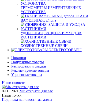
ТЕРМОМЕТРЫ ИЗМЕРИТЕЛЬНЫЕ
УСТРОЙСТВА
ТКАНИ
ВАФЕЛЬНАЯ, д/пола
УДОБРЕНИЯ, ЗАЩИТА И УХОД ЗА
РАСТЕНИЯМИ
ХОЗЯЙСТВЕННЫЕ СВЕЧИ
ЭЛЕКТРОТОВАРЫ
Новинки
Популярные товары
Распродажи и скидки
Рекомендуемые товары
Уцененные товары
Наши новости
09.11.2021
Мы открыты для вас
Наши точки
Подписка на новости магазина