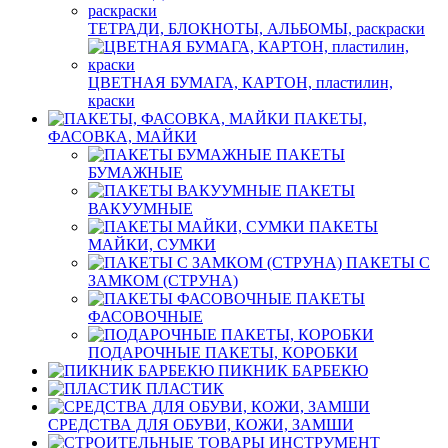
ТЕТРАДИ, БЛОКНОТЫ, АЛЬБОМЫ, раскраски
ЦВЕТНАЯ БУМАГА, КАРТОН, пластилин,
краски
ПАКЕТЫ,
ФАСОВКА, МАЙКИ
ПАКЕТЫ
БУМАЖНЫЕ
ПАКЕТЫ
ВАКУУМНЫЕ
ПАКЕТЫ
МАЙКИ, СУМКИ
ПАКЕТЫ С
ЗАМКОМ (СТРУНА)
ПАКЕТЫ
ФАСОВОЧНЫЕ
ПОДАРОЧНЫЕ ПАКЕТЫ, КОРОБКИ
ПИКНИК БАРБЕКЮ
ПЛАСТИК
СРЕДСТВА ДЛЯ ОБУВИ, КОЖИ, ЗАМШИ