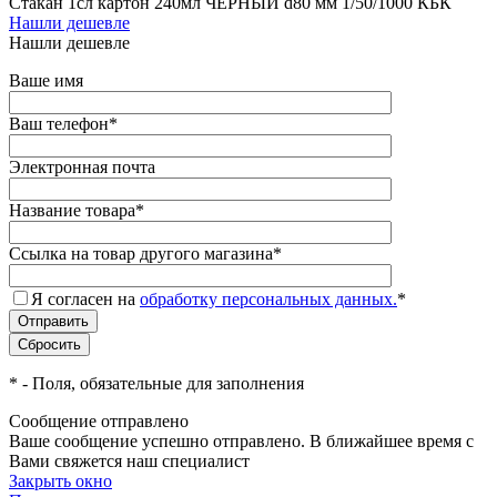
Стакан 1сл картон 240мл ЧЕРНЫЙ d80 мм 1/50/1000 КБК
Нашли дешевле
Нашли дешевле
Ваше имя
Ваш телефон
*
Электронная почта
Название товара
*
Ссылка на товар другого магазина
*
Я согласен на
обработку персональных данных.
*
*
- Поля, обязательные для заполнения
Сообщение отправлено
Ваше сообщение успешно отправлено. В ближайшее время с
Вами свяжется наш специалист
Закрыть окно