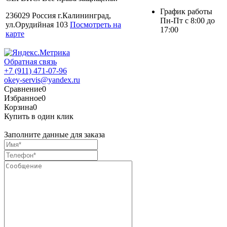
График работы
236029 Россия г.Калининград,
Пн-Пт с 8:00 до
ул.Орудийная 103
Посмотреть на
17:00
карте
Обратная связь
+7 (911) 471-07-96
okey-servis@yandex.ru
Сравнение
0
Избранное
0
Корзина
0
Купить в один клик
Заполните данные для заказа