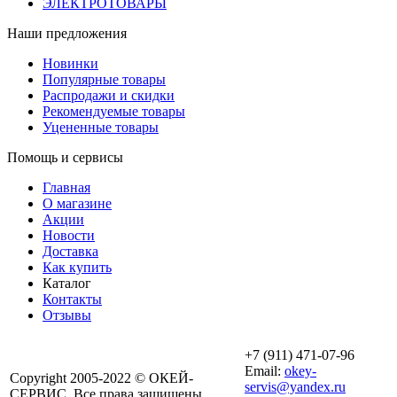
ЭЛЕКТРОТОВАРЫ
Наши предложения
Новинки
Популярные товары
Распродажи и скидки
Рекомендуемые товары
Уцененные товары
Помощь и сервисы
Главная
О магазине
Акции
Новости
Доставка
Как купить
Каталог
Контакты
Отзывы
+7 (911) 471-07-96
Email:
okey-
Copyright 2005-2022 © ОКЕЙ-
servis@yandex.ru
СЕРВИС. Все права защищены.