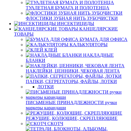
ТУАЛЕТНАЯ БУМАГА И ПОЛОТЕНЦА
ФЛОСТИКИ ЗУБНАЯ НИТЬ ЗУБОЧИСТКИ
ИНСЕКТИЦИДЫ
КАНЦЕЛЯРСКИЕ
ТОВАРЫ
БУМАГА ДЛЯ ОФИСА
КАЛЬКУЛЯТОРЫ
КЛЕЙ
НАКЛАДНЫЕ
БЛАНКИ
НАКЛЕЙКИ, ЦЕННИКИ, ЧЕКОВАЯ ЛЕНТА
ПАПКИ, СЕГРЕГАТОРЫ, ФАЙЛЫ, ЛОТКИ
ЛОТКИ
ПИСЬМЕНЫЕ ПРИНАДЛЕЖНОСТИ ручки
маркеры карандаши
РЕЖУЩИЕ, КОЛЮЩИЕ, СКРЕПЛЯЮЩИЕ
СКОТЧ