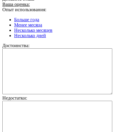
Ваша оценка:
Опыт использования:
Больше года
Менее месяца
Несколько месяцев
Несколько дней
Достоинства:
Недостатки: