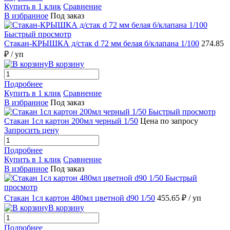
Купить в 1 клик
Сравнение
В избранное
Под заказ
Быстрый просмотр
Стакан-КРЫШКА д/стак d 72 мм белая б/клапана 1/100
274.85
₽
/ уп
В корзину
Подробнее
Купить в 1 клик
Сравнение
В избранное
Под заказ
Быстрый просмотр
Стакан 1сл картон 200мл черный 1/50
Цена по запросу
Запросить цену
Подробнее
Купить в 1 клик
Сравнение
В избранное
Под заказ
Быстрый
просмотр
Стакан 1сл картон 480мл цветной d90 1/50
455.65 ₽
/ уп
В корзину
Подробнее