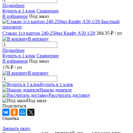
Подробнее
Купить в 1 клик
Сравнение
В избранное
Под заказ
Быстрый
просмотр
Стакан 1сл картон 240-250мл Крафт А50 1/20
284.35 ₽
/ уп
В корзину
Подробнее
Купить в 1 клик
Сравнение
В избранное
Под заказ
176 ₽
/ уп
В корзину
Купить в 1 клик
Нашли дешевле
Рассчитать доставку
Под заказ
Поделиться
Ошибка
Закрыть окно