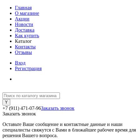
Главная
О магазине
Акции
Новости
Доставка
Как купить
Каталог
Контакты
Отзывы
Вход
Регистрация
+7 (911) 471-07-96
Заказать звонок
Заказать звонок
Оставьте Ваше сообщение и контактные данные и наши
специалисты свяжутся с Вами в ближайшее рабочее время для
решения Вашего вопроса.