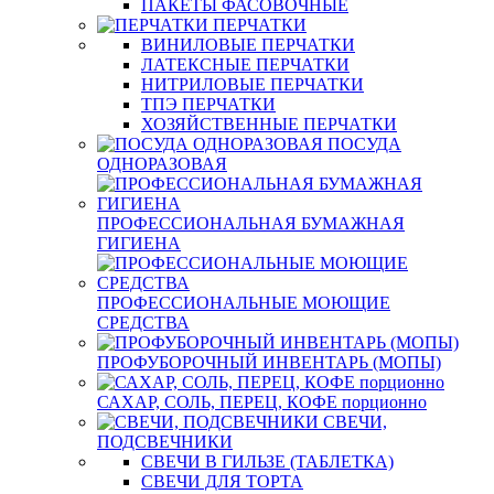
ПАКЕТЫ ФАСОВОЧНЫЕ
ПЕРЧАТКИ
ВИНИЛОВЫЕ ПЕРЧАТКИ
ЛАТЕКСНЫЕ ПЕРЧАТКИ
НИТРИЛОВЫЕ ПЕРЧАТКИ
ТПЭ ПЕРЧАТКИ
ХОЗЯЙСТВЕННЫЕ ПЕРЧАТКИ
ПОСУДА
ОДНОРАЗОВАЯ
ПРОФЕССИОНАЛЬНАЯ БУМАЖНАЯ
ГИГИЕНА
ПРОФЕССИОНАЛЬНЫЕ МОЮЩИЕ
СРЕДСТВА
ПРОФУБОРОЧНЫЙ ИНВЕНТАРЬ (МОПЫ)
САХАР, СОЛЬ, ПЕРЕЦ, КОФЕ порционно
СВЕЧИ,
ПОДСВЕЧНИКИ
СВЕЧИ В ГИЛЬЗЕ (ТАБЛЕТКА)
СВЕЧИ ДЛЯ ТОРТА