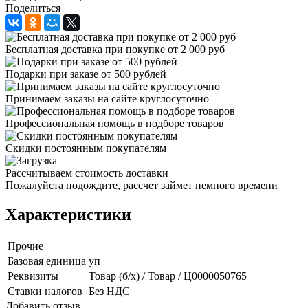
Поделиться
Бесплатная доставка при покупке от 2 000 руб
Подарки при заказе от 500 рублей
Принимаем заказы на сайте круглосуточно
Профессиональная помощь в подборе товаров
Скидки постоянным покупателям
Рассчитываем стоимость доставки
Пожалуйста подождите, рассчет займет немного времени
Характеристики
Прочие
Базовая единица
уп
Реквизиты
Товар (б/х) / Товар / Ц0000050765
Ставки налогов
Без НДС
Добавить отзыв