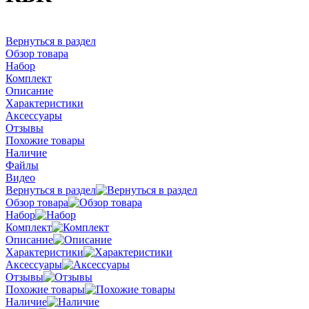
Вернуться в раздел
Обзор товара
Набор
Комплект
Описание
Характеристики
Аксессуары
Отзывы
Похожие товары
Наличие
Файлы
Видео
Вернуться в раздел
Обзор товара
Набор
Комплект
Описание
Характеристики
Аксессуары
Отзывы
Похожие товары
Наличие