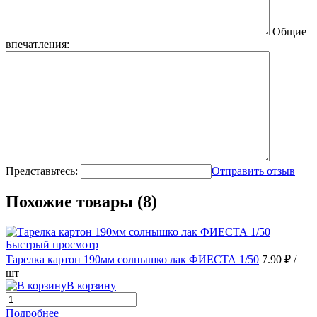
Общие
впечатления:
Представьтесь:
Отправить отзыв
Похожие товары (8)
Быстрый просмотр
Тарелка картон 190мм солнышко лак ФИЕСТА 1/50
7.90 ₽
/
шт
В корзину
Подробнее