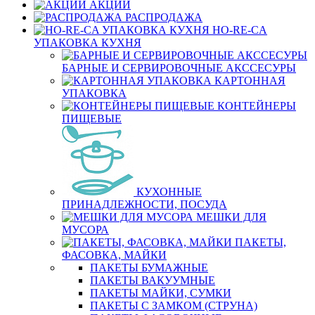
АКЦИИ
РАСПРОДАЖА
HO-RE-CA
УПАКОВКА КУХНЯ
БАРНЫЕ И СЕРВИРОВОЧНЫЕ АКССЕСУРЫ
КАРТОННАЯ
УПАКОВКА
КОНТЕЙНЕРЫ
ПИЩЕВЫЕ
КУХОННЫЕ
ПРИНАДЛЕЖНОСТИ, ПОСУДА
МЕШКИ ДЛЯ
МУСОРА
ПАКЕТЫ,
ФАСОВКА, МАЙКИ
ПАКЕТЫ БУМАЖНЫЕ
ПАКЕТЫ ВАКУУМНЫЕ
ПАКЕТЫ МАЙКИ, СУМКИ
ПАКЕТЫ С ЗАМКОМ (СТРУНА)