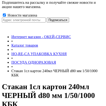
Подпишитесь на рассылку и получайте свежие новости и
акции нашего магазина.
Новости магазина
Интернет магазин - ОКЕЙ-СЕРВИС
•
Каталог товаров
•
HO-RE-CA УПАКОВКА КУХНЯ
•
ПОСУДА ОДНОРАЗОВАЯ
•
Стакан 1сл картон 240мл ЧЕРНЫЙ d80 мм 1/50/1000
КБК
Стакан 1сл картон 240мл
ЧЕРНЫЙ d80 мм 1/50/1000
КБК