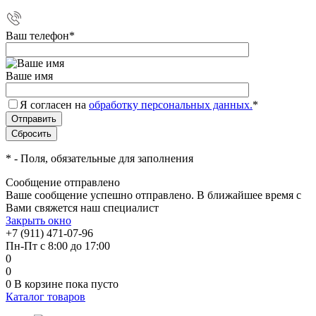
Ваш телефон
*
Ваше имя
Я согласен на
обработку персональных данных.
*
*
- Поля, обязательные для заполнения
Сообщение отправлено
Ваше сообщение успешно отправлено. В ближайшее время с
Вами свяжется наш специалист
Закрыть окно
+7 (911) 471-07-96
Пн-Пт с 8:00 до 17:00
0
0
0
В корзине
пока пусто
Каталог товаров