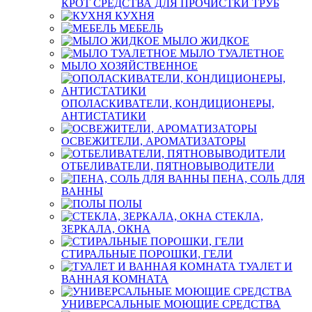
КРОТ СРЕДСТВА ДЛЯ ПРОЧИСТКИ ТРУБ
КУХНЯ
МЕБЕЛЬ
МЫЛО ЖИДКОЕ
МЫЛО ТУАЛЕТНОЕ
МЫЛО ХОЗЯЙСТВЕННОЕ
ОПОЛАСКИВАТЕЛИ, КОНДИЦИОНЕРЫ,
АНТИСТАТИКИ
ОСВЕЖИТЕЛИ, АРОМАТИЗАТОРЫ
ОТБЕЛИВАТЕЛИ, ПЯТНОВЫВОДИТЕЛИ
ПЕНА, СОЛЬ ДЛЯ
ВАННЫ
ПОЛЫ
СТЕКЛА,
ЗЕРКАЛА, ОКНА
СТИРАЛЬНЫЕ ПОРОШКИ, ГЕЛИ
ТУАЛЕТ И
ВАННАЯ КОМНАТА
УНИВЕРСАЛЬНЫЕ МОЮЩИЕ СРЕДСТВА