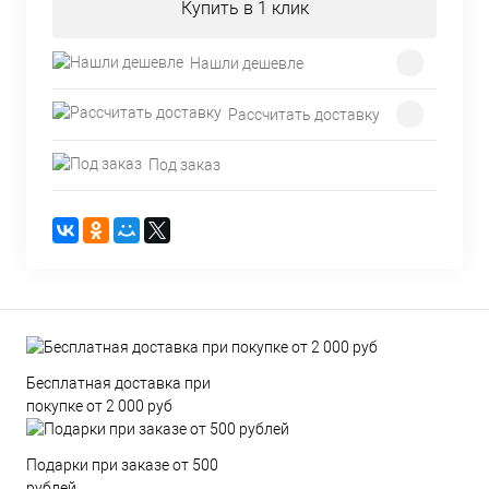
Купить в 1 клик
Нашли дешевле
Рассчитать доставку
Под заказ
Бесплатная доставка при
покупке от 2 000 руб
Подарки при заказе от 500
рублей