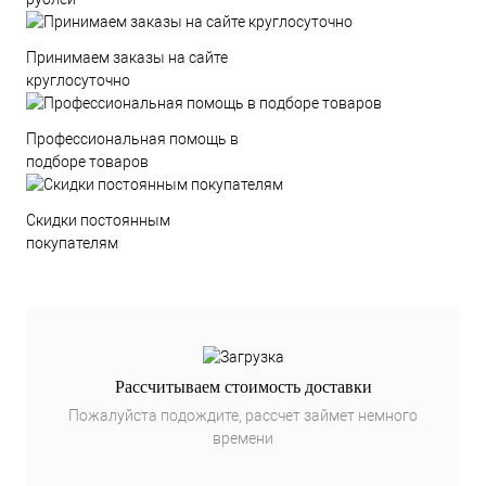
Принимаем заказы на сайте
круглосуточно
Профессиональная помощь в
подборе товаров
Скидки постоянным
покупателям
Рассчитываем стоимость доставки
Пожалуйста подождите, рассчет займет немного
времени