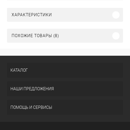
ХАРАКТЕРИСТИКИ
ПОХОЖИЕ ТОВАРЫ (8)
КАТАЛОГ
НАШИ ПРЕДЛОЖЕНИЯ
ПОМОЩЬ И СЕРВИСЫ