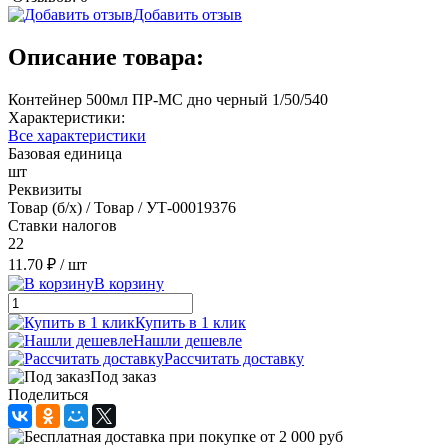
Добавить отзыв
Описание товара:
Контейнер 500мл ПР-МС дно черный 1/50/540
Характеристики:
Все характеристики
Базовая единица
шт
Реквизиты
Товар (б/х) / Товар / УТ-00019376
Ставки налогов
22
11.70 ₽
/ шт
В корзину
Купить в 1 клик
Нашли дешевле
Рассчитать доставку
Под заказ
Поделиться