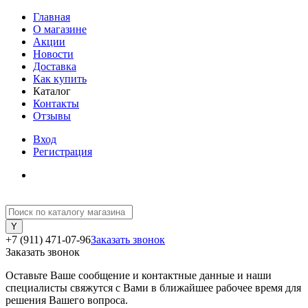
Главная
О магазине
Акции
Новости
Доставка
Как купить
Каталог
Контакты
Отзывы
Вход
Регистрация
+7 (911) 471-07-96
Заказать звонок
Заказать звонок
Оставьте Ваше сообщение и контактные данные и наши
специалисты свяжутся с Вами в ближайшее рабочее время для
решения Вашего вопроса.