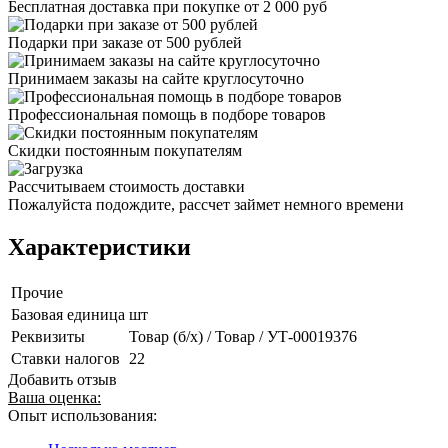
Бесплатная доставка при покупке от 2 000 руб
Подарки при заказе от 500 рублей
Принимаем заказы на сайте круглосуточно
Профессиональная помощь в подборе товаров
Скидки постоянным покупателям
Рассчитываем стоимость доставки
Пожалуйста подождите, рассчет займет немного времени
Характеристики
Прочие
Базовая единица
шт
Реквизиты
Товар (б/х) / Товар / УТ-00019376
Ставки налогов
22
Добавить отзыв
Ваша оценка:
Опыт использования: