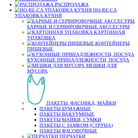
РАСПРОДАЖА
HO-RE-CA
УПАКОВКА КУХНЯ
БАРНЫЕ И СЕРВИРОВОЧНЫЕ АКССЕСУРЫ
КАРТОННАЯ
УПАКОВКА
КОНТЕЙНЕРЫ
ПИЩЕВЫЕ
КУХОННЫЕ ПРИНАДЛЕЖНОСТИ, ПОСУДА
МЕШКИ ДЛЯ
МУСОРА
ПАКЕТЫ, ФАСОВКА, МАЙКИ
ПАКЕТЫ БУМАЖНЫЕ
ПАКЕТЫ ВАКУУМНЫЕ
ПАКЕТЫ МАЙКИ, СУМКИ
ПАКЕТЫ С ЗАМКОМ (СТРУНА)
ПАКЕТЫ ФАСОВОЧНЫЕ
ПЕРЧАТКИ