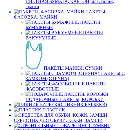
ЦВЕТНАЯ БУМАГА, КАРТОН, пластилин,
краски
ПАКЕТЫ,
ФАСОВКА, МАЙКИ
ПАКЕТЫ
БУМАЖНЫЕ
ПАКЕТЫ
ВАКУУМНЫЕ
ПАКЕТЫ МАЙКИ, СУМКИ
ПАКЕТЫ С
ЗАМКОМ (СТРУНА)
ПАКЕТЫ
ФАСОВОЧНЫЕ
ПОДАРОЧНЫЕ ПАКЕТЫ, КОРОБКИ
ПИКНИК БАРБЕКЮ
ПЛАСТИК
СРЕДСТВА ДЛЯ ОБУВИ, КОЖИ, ЗАМШИ