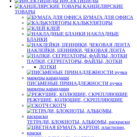
ИНСЕКТИЦИДЫ
КАНЦЕЛЯРСКИЕ
ТОВАРЫ
БУМАГА ДЛЯ ОФИСА
КАЛЬКУЛЯТОРЫ
КЛЕЙ
НАКЛАДНЫЕ
БЛАНКИ
НАКЛЕЙКИ, ЦЕННИКИ, ЧЕКОВАЯ ЛЕНТА
ПАПКИ, СЕГРЕГАТОРЫ, ФАЙЛЫ, ЛОТКИ
ЛОТКИ
ПИСЬМЕНЫЕ ПРИНАДЛЕЖНОСТИ ручки
маркеры карандаши
РЕЖУЩИЕ, КОЛЮЩИЕ, СКРЕПЛЯЮЩИЕ
СКОТЧ
ТЕТРАДИ, БЛОКНОТЫ, АЛЬБОМЫ, раскраски