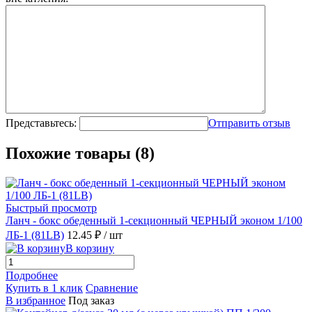
Представьтесь:
Отправить отзыв
Похожие товары (8)
Быстрый просмотр
Ланч - бокс обеденный 1-секционный ЧЕРНЫЙ эконом 1/100
ЛБ-1 (81LB)
12.45 ₽
/ шт
В корзину
Подробнее
Купить в 1 клик
Сравнение
В избранное
Под заказ