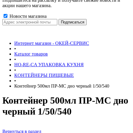
Подпишитесь на рассылку и получайте свежие новости и
акции нашего магазина.
Новости магазина
Интернет магазин - ОКЕЙ-СЕРВИС
•
Каталог товаров
•
HO-RE-CA УПАКОВКА КУХНЯ
•
КОНТЕЙНЕРЫ ПИЩЕВЫЕ
•
Контейнер 500мл ПР-МС дно черный 1/50/540
Контейнер 500мл ПР-МС дно
черный 1/50/540
Вернуться в раздел