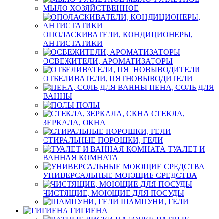
МЫЛО ХОЗЯЙСТВЕННОЕ
ОПОЛАСКИВАТЕЛИ, КОНДИЦИОНЕРЫ,
АНТИСТАТИКИ
ОСВЕЖИТЕЛИ, АРОМАТИЗАТОРЫ
ОТБЕЛИВАТЕЛИ, ПЯТНОВЫВОДИТЕЛИ
ПЕНА, СОЛЬ ДЛЯ
ВАННЫ
ПОЛЫ
СТЕКЛА,
ЗЕРКАЛА, ОКНА
СТИРАЛЬНЫЕ ПОРОШКИ, ГЕЛИ
ТУАЛЕТ И
ВАННАЯ КОМНАТА
УНИВЕРСАЛЬНЫЕ МОЮЩИЕ СРЕДСТВА
ЧИСТЯЩИЕ, МОЮЩИЕ ДЛЯ ПОСУДЫ
ШАМПУНИ, ГЕЛИ
ГИГИЕНА