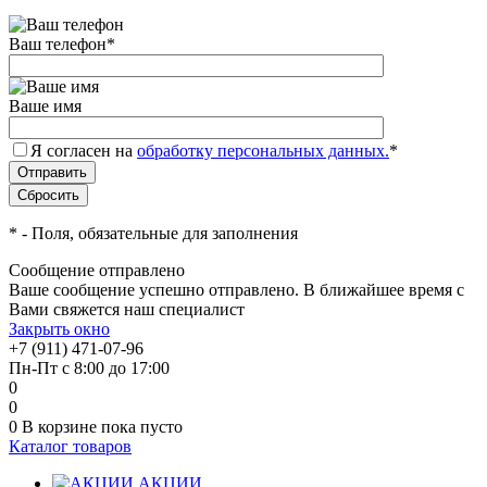
Ваш телефон
*
Ваше имя
Я согласен на
обработку персональных данных.
*
*
- Поля, обязательные для заполнения
Сообщение отправлено
Ваше сообщение успешно отправлено. В ближайшее время с
Вами свяжется наш специалист
Закрыть окно
+7 (911) 471-07-96
Пн-Пт с 8:00 до 17:00
0
0
0
В корзине
пока пусто
Каталог товаров
АКЦИИ