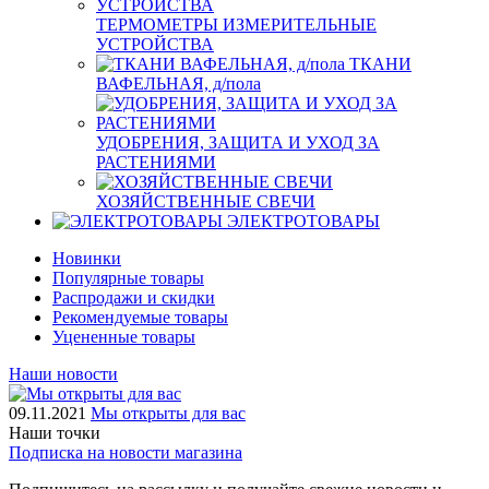
ТЕРМОМЕТРЫ ИЗМЕРИТЕЛЬНЫЕ
УСТРОЙСТВА
ТКАНИ
ВАФЕЛЬНАЯ, д/пола
УДОБРЕНИЯ, ЗАЩИТА И УХОД ЗА
РАСТЕНИЯМИ
ХОЗЯЙСТВЕННЫЕ СВЕЧИ
ЭЛЕКТРОТОВАРЫ
Новинки
Популярные товары
Распродажи и скидки
Рекомендуемые товары
Уцененные товары
Наши новости
09.11.2021
Мы открыты для вас
Наши точки
Подписка на новости магазина