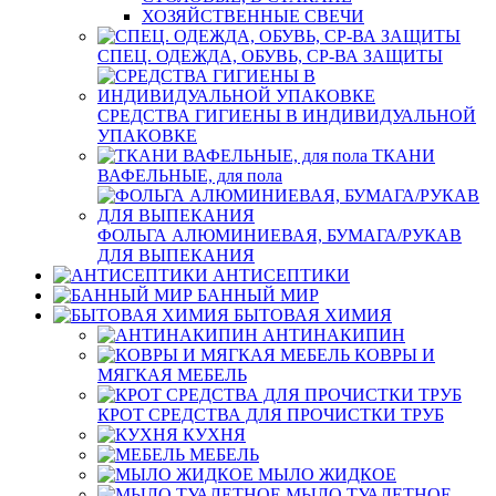
ХОЗЯЙСТВЕННЫЕ СВЕЧИ
СПЕЦ. ОДЕЖДА, ОБУВЬ, СР-ВА ЗАЩИТЫ
СРЕДСТВА ГИГИЕНЫ В ИНДИВИДУАЛЬНОЙ
УПАКОВКЕ
ТКАНИ
ВАФЕЛЬНЫЕ, для пола
ФОЛЬГА АЛЮМИНИЕВАЯ, БУМАГА/РУКАВ
ДЛЯ ВЫПЕКАНИЯ
АНТИСЕПТИКИ
БАННЫЙ МИР
БЫТОВАЯ ХИМИЯ
АНТИНАКИПИН
КОВРЫ И
МЯГКАЯ МЕБЕЛЬ
КРОТ СРЕДСТВА ДЛЯ ПРОЧИСТКИ ТРУБ
КУХНЯ
МЕБЕЛЬ
МЫЛО ЖИДКОЕ
МЫЛО ТУАЛЕТНОЕ