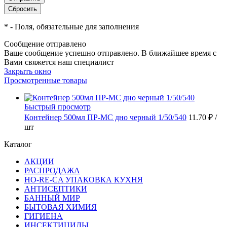
*
- Поля, обязательные для заполнения
Сообщение отправлено
Ваше сообщение успешно отправлено. В ближайшее время с
Вами свяжется наш специалист
Закрыть окно
Просмотренные товары
Быстрый просмотр
Контейнер 500мл ПР-МС дно черный 1/50/540
11.70 ₽
/
шт
Каталог
АКЦИИ
РАСПРОДАЖА
HO-RE-CA УПАКОВКА КУХНЯ
АНТИСЕПТИКИ
БАННЫЙ МИР
БЫТОВАЯ ХИМИЯ
ГИГИЕНА
ИНСЕКТИЦИДЫ