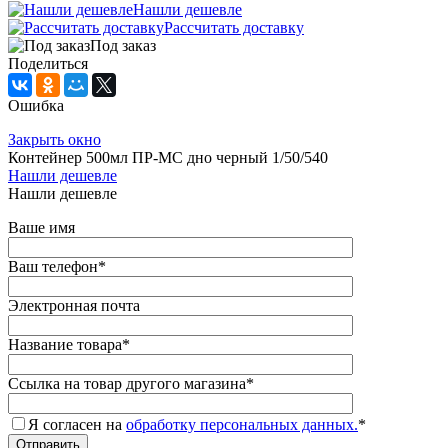
Нашли дешевле
Рассчитать доставку
Под заказ
Поделиться
Ошибка
Закрыть окно
Контейнер 500мл ПР-МС дно черный 1/50/540
Нашли дешевле
Нашли дешевле
Ваше имя
Ваш телефон
*
Электронная почта
Название товара
*
Ссылка на товар другого магазина
*
Я согласен на
обработку персональных данных.
*