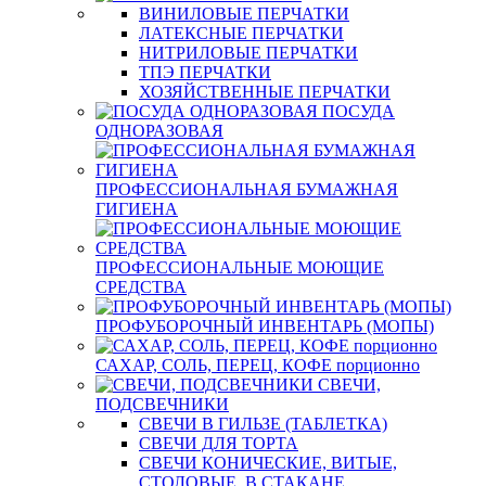
ВИНИЛОВЫЕ ПЕРЧАТКИ
ЛАТЕКСНЫЕ ПЕРЧАТКИ
НИТРИЛОВЫЕ ПЕРЧАТКИ
ТПЭ ПЕРЧАТКИ
ХОЗЯЙСТВЕННЫЕ ПЕРЧАТКИ
ПОСУДА
ОДНОРАЗОВАЯ
ПРОФЕССИОНАЛЬНАЯ БУМАЖНАЯ
ГИГИЕНА
ПРОФЕССИОНАЛЬНЫЕ МОЮЩИЕ
СРЕДСТВА
ПРОФУБОРОЧНЫЙ ИНВЕНТАРЬ (МОПЫ)
САХАР, СОЛЬ, ПЕРЕЦ, КОФЕ порционно
СВЕЧИ,
ПОДСВЕЧНИКИ
СВЕЧИ В ГИЛЬЗЕ (ТАБЛЕТКА)
СВЕЧИ ДЛЯ ТОРТА
СВЕЧИ КОНИЧЕСКИЕ, ВИТЫЕ,
СТОЛОВЫЕ, В СТАКАНЕ