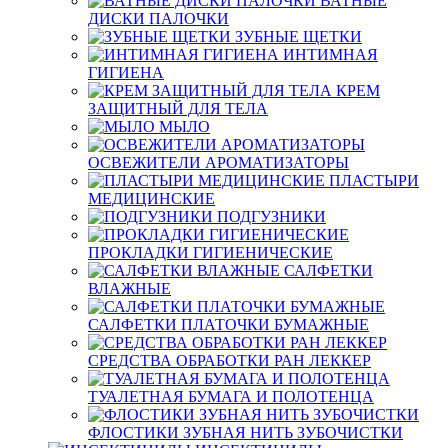
ВАТНЫЕ
ДИСКИ ПАЛОЧКИ
ЗУБНЫЕ ЩЕТКИ
ИНТИМНАЯ
ГИГИЕНА
КРЕМ
ЗАЩИТНЫЙ ДЛЯ ТЕЛА
МЫЛО
ОСВЕЖИТЕЛИ АРОМАТИЗАТОРЫ
ПЛАСТЫРИ
МЕДИЦИНСКИЕ
ПОДГУЗНИКИ
ПРОКЛАДКИ ГИГИЕНИЧЕСКИЕ
САЛФЕТКИ
ВЛАЖНЫЕ
САЛФЕТКИ ПЛАТОЧКИ БУМАЖНЫЕ
СРЕДСТВА ОБРАБОТКИ РАН ЛЕККЕР
ТУАЛЕТНАЯ БУМАГА И ПОЛОТЕНЦА
ФЛОСТИКИ ЗУБНАЯ НИТЬ ЗУБОЧИСТКИ