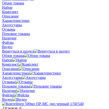
Обзор товара
Набор
Комплект
Описание
Характеристики
Аксессуары
Отзывы
Похожие товары
Наличие
Файлы
Видео
Вернуться в раздел
Обзор товара
Набор
Комплект
Описание
Характеристики
Аксессуары
Отзывы
Похожие товары
Наличие
Файлы
Видео
Отзывов: 0