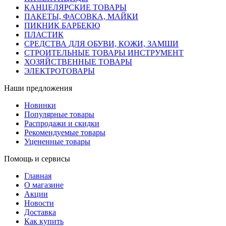
КАНЦЕЛЯРСКИЕ ТОВАРЫ
ПАКЕТЫ, ФАСОВКА, МАЙКИ
ПИКНИК БАРБЕКЮ
ПЛАСТИК
СРЕДСТВА ДЛЯ ОБУВИ, КОЖИ, ЗАМШИ
СТРОИТЕЛЬНЫЕ ТОВАРЫ ИНСТРУМЕНТ
ХОЗЯЙСТВЕННЫЕ ТОВАРЫ
ЭЛЕКТРОТОВАРЫ
Наши предложения
Новинки
Популярные товары
Распродажи и скидки
Рекомендуемые товары
Уцененные товары
Помощь и сервисы
Главная
О магазине
Акции
Новости
Доставка
Как купить