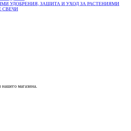
УДОБРЕНИЯ, ЗАЩИТА И УХОД ЗА РАСТЕНИЯМИ
 СВЕЧИ
 нашего магазина.