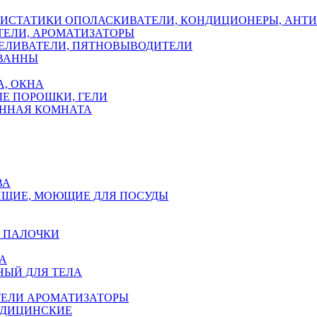
ОПОЛАСКИВАТЕЛИ, КОНДИЦИОНЕРЫ, АНТ
ЕЛИ, АРОМАТИЗАТОРЫ
ЕЛИВАТЕЛИ, ПЯТНОВЫВОДИТЕЛИ
 ВАННЫ
А, ОКНА
Е ПОРОШКИ, ГЕЛИ
АННАЯ КОМНАТА
ВА
ЯЩИЕ, МОЮЩИЕ ДЛЯ ПОСУДЫ
 ПАЛОЧКИ
А
НЫЙ ДЛЯ ТЕЛА
ЕЛИ АРОМАТИЗАТОРЫ
ЕДИЦИНСКИЕ