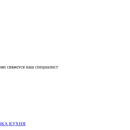
ми свяжется наш специалист
ВКА КУХНЯ