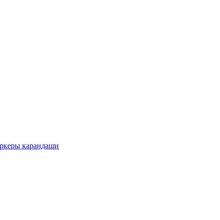
еры карандаши