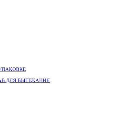
 УПАКОВКЕ
АВ ДЛЯ ВЫПЕКАНИЯ