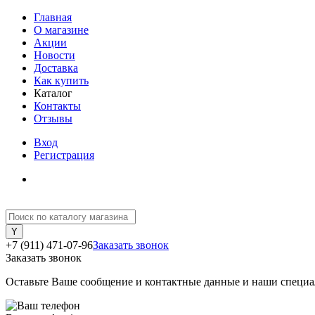
Главная
О магазине
Акции
Новости
Доставка
Как купить
Каталог
Контакты
Отзывы
Вход
Регистрация
+7 (911) 471-07-96
Заказать звонок
Заказать звонок
Оставьте Ваше сообщение и контактные данные и наши специа