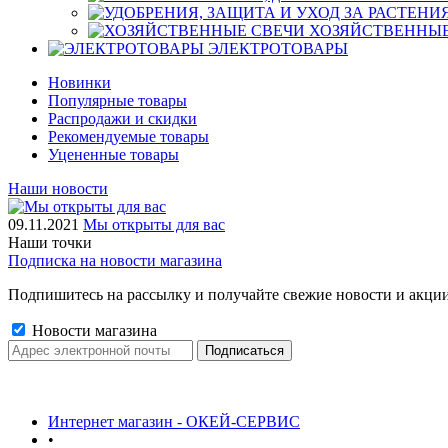
ХОЗЯЙСТВЕННЫЕ
ЭЛЕКТРОТОВАРЫ
Новинки
Популярные товары
Распродажи и скидки
Рекомендуемые товары
Уцененные товары
Наши новости
09.11.2021
Мы открыты для вас
Наши точки
Подписка на новости магазина
Подпишитесь на рассылку и получайте свежие новости и акции
Новости магазина
Интернет магазин - ОКЕЙ-СЕРВИС
•