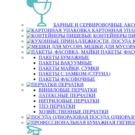
БАРНЫЕ И СЕРВИРОВОЧНЫЕ АК
КАРТОННАЯ УПА
КОНТЕЙНЕРЫ П
МЕШКИ ДЛЯ МУСОР
ПАКЕТЫ, ФАС
ПАКЕТЫ БУМАЖНЫЕ
ПАКЕТЫ ВАКУУМНЫЕ
ПАКЕТЫ МАЙКИ, СУМКИ
ПАКЕТЫ С ЗАМКОМ (СТРУНА)
ПАКЕТЫ ФАСОВОЧНЫЕ
ПЕРЧАТКИ
ВИНИЛОВЫЕ ПЕРЧАТКИ
ЛАТЕКСНЫЕ ПЕРЧАТКИ
НИТРИЛОВЫЕ ПЕРЧАТКИ
ТПЭ ПЕРЧАТКИ
ХОЗЯЙСТВЕННЫЕ ПЕРЧАТКИ
ПОСУДА ОДНОРАЗ