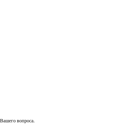
 Вашего вопроса.