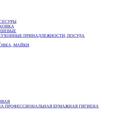
ССЕСУРЫ
КОВКА
ИЩЕВЫЕ
КУХОННЫЕ ПРИНАДЛЕЖНОСТИ, ПОСУДА
А
ОВКА, МАЙКИ
ОВАЯ
ПРОФЕССИОНАЛЬНАЯ БУМАЖНАЯ ГИГИЕНА