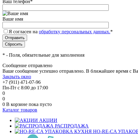
Ваш телефон
*
Ваше имя
Я согласен на
обработку персональных данных.
*
*
- Поля, обязательные для заполнения
Сообщение отправлено
Ваше сообщение успешно отправлено. В ближайшее время с Ва
Закрыть окно
+7 (911) 471-07-96
Пн-Пт с 8:00 до 17:00
0
0
0
В корзине
пока пусто
Каталог товаров
АКЦИИ
РАСПРОДАЖА
HO-RE-CA УПАКО