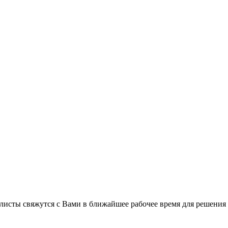
листы свяжутся с Вами в ближайшее рабочее время для решения