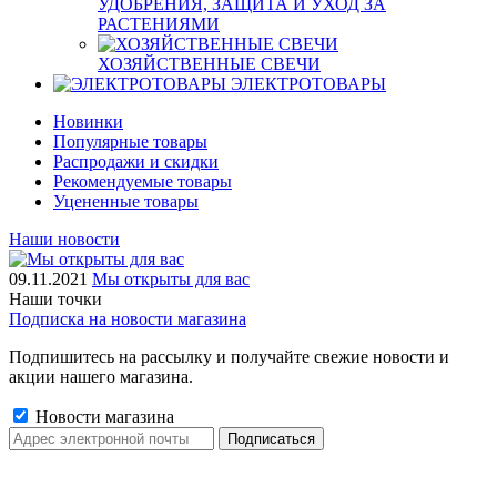
УДОБРЕНИЯ, ЗАЩИТА И УХОД ЗА
РАСТЕНИЯМИ
ХОЗЯЙСТВЕННЫЕ СВЕЧИ
ЭЛЕКТРОТОВАРЫ
Новинки
Популярные товары
Распродажи и скидки
Рекомендуемые товары
Уцененные товары
Наши новости
09.11.2021
Мы открыты для вас
Наши точки
Подписка на новости магазина
Подпишитесь на рассылку и получайте свежие новости и
акции нашего магазина.
Новости магазина