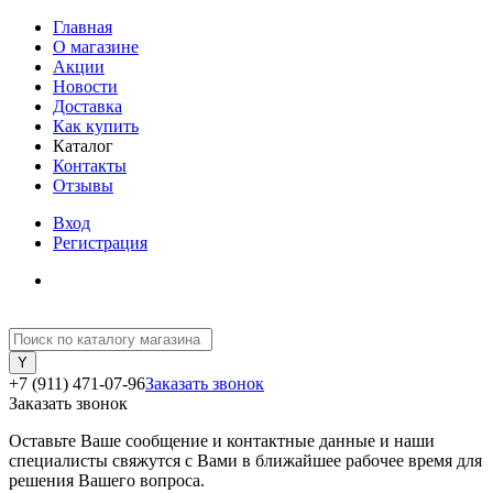
Главная
О магазине
Акции
Новости
Доставка
Как купить
Каталог
Контакты
Отзывы
Вход
Регистрация
+7 (911) 471-07-96
Заказать звонок
Заказать звонок
Оставьте Ваше сообщение и контактные данные и наши
специалисты свяжутся с Вами в ближайшее рабочее время для
решения Вашего вопроса.