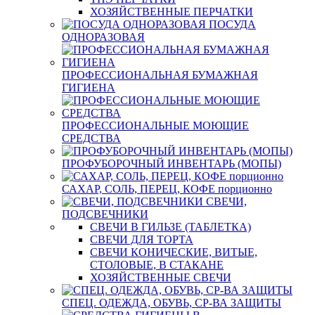
ХОЗЯЙСТВЕННЫЕ ПЕРЧАТКИ
ПОСУДА
ОДНОРАЗОВАЯ
ПРОФЕССИОНАЛЬНАЯ БУМАЖНАЯ
ГИГИЕНА
ПРОФЕССИОНАЛЬНЫЕ МОЮЩИЕ
СРЕДСТВА
ПРОФУБОРОЧНЫЙ ИНВЕНТАРЬ (МОПЫ)
САХАР, СОЛЬ, ПЕРЕЦ, КОФЕ порционно
СВЕЧИ,
ПОДСВЕЧНИКИ
СВЕЧИ В ГИЛЬЗЕ (ТАБЛЕТКА)
СВЕЧИ ДЛЯ ТОРТА
СВЕЧИ КОНИЧЕСКИЕ, ВИТЫЕ,
СТОЛОВЫЕ, В СТАКАНЕ
ХОЗЯЙСТВЕННЫЕ СВЕЧИ
СПЕЦ. ОДЕЖДА, ОБУВЬ, СР-ВА ЗАЩИТЫ