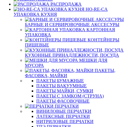
РАСПРОДАЖА
HO-RE-CA
УПАКОВКА КУХНЯ
БАРНЫЕ И СЕРВИРОВОЧНЫЕ АКССЕСУРЫ
КАРТОННАЯ
УПАКОВКА
КОНТЕЙНЕРЫ
ПИЩЕВЫЕ
КУХОННЫЕ ПРИНАДЛЕЖНОСТИ, ПОСУДА
МЕШКИ ДЛЯ
МУСОРА
ПАКЕТЫ,
ФАСОВКА, МАЙКИ
ПАКЕТЫ БУМАЖНЫЕ
ПАКЕТЫ ВАКУУМНЫЕ
ПАКЕТЫ МАЙКИ, СУМКИ
ПАКЕТЫ С ЗАМКОМ (СТРУНА)
ПАКЕТЫ ФАСОВОЧНЫЕ
ПЕРЧАТКИ
ВИНИЛОВЫЕ ПЕРЧАТКИ
ЛАТЕКСНЫЕ ПЕРЧАТКИ
НИТРИЛОВЫЕ ПЕРЧАТКИ
ТПЭ ПЕРЧАТКИ