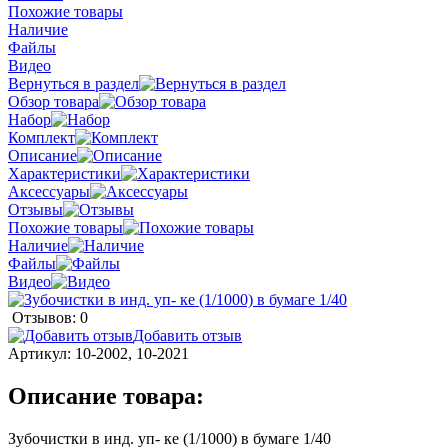
Похожие товары
Наличие
Файлы
Видео
Вернуться в раздел
Обзор товара
Набор
Комплект
Описание
Характеристики
Аксессуары
Отзывы
Похожие товары
Наличие
Файлы
Видео
Отзывов: 0
Добавить отзыв
Артикул:
10-2002, 10-2021
Описание товара:
Зубочистки в инд. уп- ке (1/1000) в бумаге 1/40