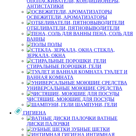
ОПОЛАСКИВАТЕЛИ, КОНДИЦИОНЕРЫ,
АНТИСТАТИКИ
ОСВЕЖИТЕЛИ, АРОМАТИЗАТОРЫ
ОТБЕЛИВАТЕЛИ, ПЯТНОВЫВОДИТЕЛИ
ПЕНА, СОЛЬ ДЛЯ
ВАННЫ
ПОЛЫ
СТЕКЛА,
ЗЕРКАЛА, ОКНА
СТИРАЛЬНЫЕ ПОРОШКИ, ГЕЛИ
ТУАЛЕТ И
ВАННАЯ КОМНАТА
УНИВЕРСАЛЬНЫЕ МОЮЩИЕ СРЕДСТВА
ЧИСТЯЩИЕ, МОЮЩИЕ ДЛЯ ПОСУДЫ
ШАМПУНИ, ГЕЛИ
ГИГИЕНА
ВАТНЫЕ
ДИСКИ ПАЛОЧКИ
ЗУБНЫЕ ЩЕТКИ
ИНТИМНАЯ