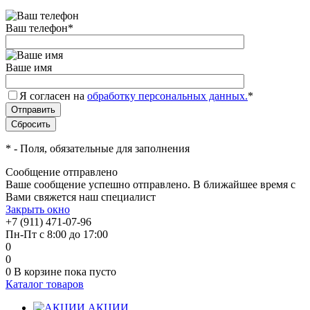
Ваш телефон
*
Ваше имя
Я согласен на
обработку персональных данных.
*
*
- Поля, обязательные для заполнения
Сообщение отправлено
Ваше сообщение успешно отправлено. В ближайшее время с
Вами свяжется наш специалист
Закрыть окно
+7 (911) 471-07-96
Пн-Пт с 8:00 до 17:00
0
0
0
В корзине
пока пусто
Каталог товаров
АКЦИИ