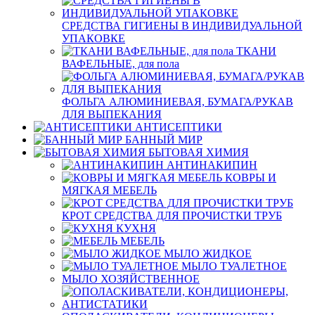
СРЕДСТВА ГИГИЕНЫ В ИНДИВИДУАЛЬНОЙ
УПАКОВКЕ
ТКАНИ
ВАФЕЛЬНЫЕ, для пола
ФОЛЬГА АЛЮМИНИЕВАЯ, БУМАГА/РУКАВ
ДЛЯ ВЫПЕКАНИЯ
АНТИСЕПТИКИ
БАННЫЙ МИР
БЫТОВАЯ ХИМИЯ
АНТИНАКИПИН
КОВРЫ И
МЯГКАЯ МЕБЕЛЬ
КРОТ СРЕДСТВА ДЛЯ ПРОЧИСТКИ ТРУБ
КУХНЯ
МЕБЕЛЬ
МЫЛО ЖИДКОЕ
МЫЛО ТУАЛЕТНОЕ
МЫЛО ХОЗЯЙСТВЕННОЕ