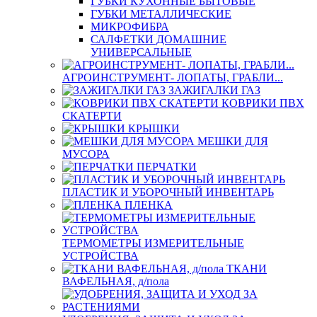
ГУБКИ КУХОННЫЕ БЫТОВЫЕ
ГУБКИ МЕТАЛЛИЧЕСКИЕ
МИКРОФИБРА
САЛФЕТКИ ДОМАШНИЕ
УНИВЕРСАЛЬНЫЕ
АГРОИНСТРУМЕНТ- ЛОПАТЫ, ГРАБЛИ...
ЗАЖИГАЛКИ ГАЗ
КОВРИКИ ПВХ
СКАТЕРТИ
КРЫШКИ
МЕШКИ ДЛЯ
МУСОРА
ПЕРЧАТКИ
ПЛАСТИК И УБОРОЧНЫЙ ИНВЕНТАРЬ
ПЛЕНКА
ТЕРМОМЕТРЫ ИЗМЕРИТЕЛЬНЫЕ
УСТРОЙСТВА
ТКАНИ
ВАФЕЛЬНАЯ, д/пола