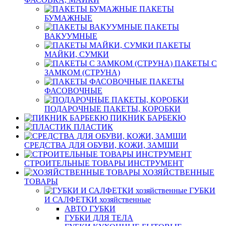
ПАКЕТЫ
БУМАЖНЫЕ
ПАКЕТЫ
ВАКУУМНЫЕ
ПАКЕТЫ
МАЙКИ, СУМКИ
ПАКЕТЫ С
ЗАМКОМ (СТРУНА)
ПАКЕТЫ
ФАСОВОЧНЫЕ
ПОДАРОЧНЫЕ ПАКЕТЫ, КОРОБКИ
ПИКНИК БАРБЕКЮ
ПЛАСТИК
СРЕДСТВА ДЛЯ ОБУВИ, КОЖИ, ЗАМШИ
СТРОИТЕЛЬНЫЕ ТОВАРЫ ИНСТРУМЕНТ
ХОЗЯЙСТВЕННЫЕ
ТОВАРЫ
ГУБКИ
И САЛФЕТКИ хозяйственные
АВТО ГУБКИ
ГУБКИ ДЛЯ ТЕЛА