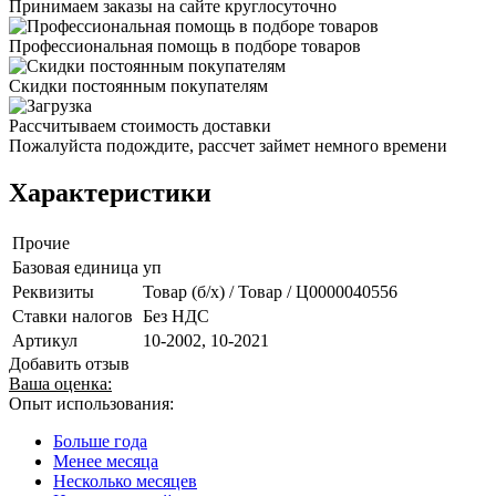
Принимаем заказы на сайте круглосуточно
Профессиональная помощь в подборе товаров
Скидки постоянным покупателям
Рассчитываем стоимость доставки
Пожалуйста подождите, рассчет займет немного времени
Характеристики
Прочие
Базовая единица
уп
Реквизиты
Товар (б/х) / Товар / Ц0000040556
Ставки налогов
Без НДС
Артикул
10-2002, 10-2021
Добавить отзыв
Ваша оценка:
Опыт использования:
Больше года
Менее месяца
Несколько месяцев