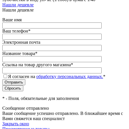
Нашли дешевле
Нашли дешевле
Ваше имя
Ваш телефон
*
Электронная почта
Название товара
*
Ссылка на товар другого магазина
*
Я согласен на
обработку персональных данных.
*
*
- Поля, обязательные для заполнения
Сообщение отправлено
Ваше сообщение успешно отправлено. В ближайшее время с
Вами свяжется наш специалист
Закрыть окно
Просмотренные товары