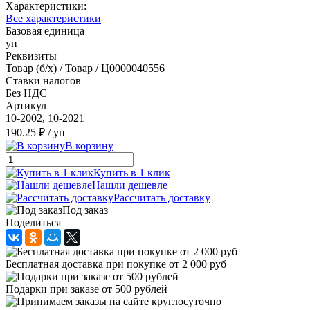
Характеристики:
Все характеристики
Базовая единица
уп
Реквизиты
Товар (б/х) / Товар / Ц0000040556
Ставки налогов
Без НДС
Артикул
10-2002, 10-2021
190.25 ₽
/ уп
В корзину
Купить в 1 клик
Нашли дешевле
Рассчитать доставку
Под заказ
Поделиться
Бесплатная доставка при покупке от 2 000 руб
Подарки при заказе от 500 рублей