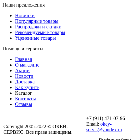
Наши предложения
Новинки
Популярные товары
Распродажи и скидки
Рекомендуемые товары
Уцененные товары
Помощь и сервисы
Главная
О магазине
Акции
Новости
Доставка
Как купить
Каталог
Контакты
Отзывы
+7 (911) 471-07-96
Email:
okey-
Copyright 2005-2022 © ОКЕЙ-
servis@yandex.ru
СЕРВИС. Все права защищены.