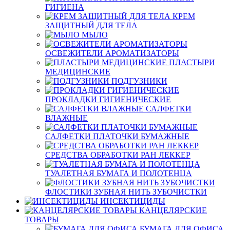
ГИГИЕНА
КРЕМ
ЗАЩИТНЫЙ ДЛЯ ТЕЛА
МЫЛО
ОСВЕЖИТЕЛИ АРОМАТИЗАТОРЫ
ПЛАСТЫРИ
МЕДИЦИНСКИЕ
ПОДГУЗНИКИ
ПРОКЛАДКИ ГИГИЕНИЧЕСКИЕ
САЛФЕТКИ
ВЛАЖНЫЕ
САЛФЕТКИ ПЛАТОЧКИ БУМАЖНЫЕ
СРЕДСТВА ОБРАБОТКИ РАН ЛЕККЕР
ТУАЛЕТНАЯ БУМАГА И ПОЛОТЕНЦА
ФЛОСТИКИ ЗУБНАЯ НИТЬ ЗУБОЧИСТКИ
ИНСЕКТИЦИДЫ
КАНЦЕЛЯРСКИЕ
ТОВАРЫ
БУМАГА ДЛЯ ОФИСА