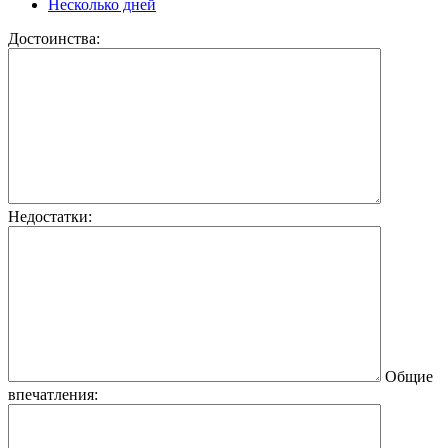
Несколько дней
Достоинства:
Недостатки:
Общие
впечатления: