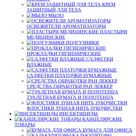
КРЕМ
ЗАЩИТНЫЙ ДЛЯ ТЕЛА
МЫЛО
ОСВЕЖИТЕЛИ АРОМАТИЗАТОРЫ
ПЛАСТЫРИ
МЕДИЦИНСКИЕ
ПОДГУЗНИКИ
ПРОКЛАДКИ ГИГИЕНИЧЕСКИЕ
САЛФЕТКИ
ВЛАЖНЫЕ
САЛФЕТКИ ПЛАТОЧКИ БУМАЖНЫЕ
СРЕДСТВА ОБРАБОТКИ РАН ЛЕККЕР
ТУАЛЕТНАЯ БУМАГА И ПОЛОТЕНЦА
ФЛОСТИКИ ЗУБНАЯ НИТЬ ЗУБОЧИСТКИ
ИНСЕКТИЦИДЫ
КАНЦЕЛЯРСКИЕ
ТОВАРЫ
БУМАГА ДЛЯ ОФИСА
КАЛЬКУЛЯТОРЫ