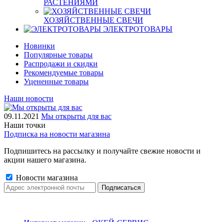
РАСТЕНИЯМИ
ХОЗЯЙСТВЕННЫЕ СВЕЧИ
ЭЛЕКТРОТОВАРЫ
Новинки
Популярные товары
Распродажи и скидки
Рекомендуемые товары
Уцененные товары
Наши новости
09.11.2021
Мы открыты для вас
Наши точки
Подписка на новости магазина
Подпишитесь на рассылку и получайте свежие новости и
акции нашего магазина.
Новости магазина