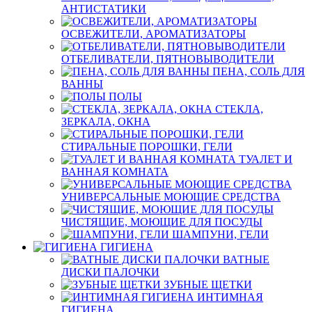
АНТИСТАТИКИ
ОСВЕЖИТЕЛИ, АРОМАТИЗАТОРЫ
ОТБЕЛИВАТЕЛИ, ПЯТНОВЫВОДИТЕЛИ
ПЕНА, СОЛЬ ДЛЯ
ВАННЫ
ПОЛЫ
СТЕКЛА,
ЗЕРКАЛА, ОКНА
СТИРАЛЬНЫЕ ПОРОШКИ, ГЕЛИ
ТУАЛЕТ И
ВАННАЯ КОМНАТА
УНИВЕРСАЛЬНЫЕ МОЮЩИЕ СРЕДСТВА
ЧИСТЯЩИЕ, МОЮЩИЕ ДЛЯ ПОСУДЫ
ШАМПУНИ, ГЕЛИ
ГИГИЕНА
ВАТНЫЕ
ДИСКИ ПАЛОЧКИ
ЗУБНЫЕ ЩЕТКИ
ИНТИМНАЯ
ГИГИЕНА