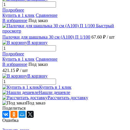
Подробнее
Купить в 1 клик
Сравнение
В избранное
Под заказ
Быстрый
просмотр
Палочки для шашлыка 30 см (А100) П 1/100
67.60 ₽
/ шт
В корзину
Подробнее
Купить в 1 клик
Сравнение
В избранное
Под заказ
421.15 ₽
/ шт
В корзину
Купить в 1 клик
Нашли дешевле
Рассчитать доставку
Под заказ
Поделиться
Ошибка