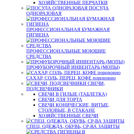
ХОЗЯЙСТВЕННЫЕ ПЕРЧАТКИ
ПОСУДА
ОДНОРАЗОВАЯ
ПРОФЕССИОНАЛЬНАЯ БУМАЖНАЯ
ГИГИЕНА
ПРОФЕССИОНАЛЬНЫЕ МОЮЩИЕ
СРЕДСТВА
ПРОФУБОРОЧНЫЙ ИНВЕНТАРЬ (МОПЫ)
САХАР, СОЛЬ, ПЕРЕЦ, КОФЕ порционно
СВЕЧИ,
ПОДСВЕЧНИКИ
СВЕЧИ В ГИЛЬЗЕ (ТАБЛЕТКА)
СВЕЧИ ДЛЯ ТОРТА
СВЕЧИ КОНИЧЕСКИЕ, ВИТЫЕ,
СТОЛОВЫЕ, В СТАКАНЕ
ХОЗЯЙСТВЕННЫЕ СВЕЧИ
СПЕЦ. ОДЕЖДА, ОБУВЬ, СР-ВА ЗАЩИТЫ