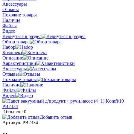
Аксессуары
Отзывы
Похожие товары
Наличие
Файлы
Видео
Вернуться в раздел
Обзор товара
Набор
Комплект
Описание
Характеристики
Аксессуары
Отзывы
Похожие товары
Наличие
Файлы
Видео
Отзывов: 0
Добавить отзыв
Артикул:
PB2334