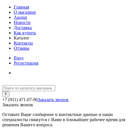
Главная
О магазине
Акции
Новости
Доставка
Как купить
Каталог
Контакты
Отзывы
Вход
Регистрация
+7 (911) 471-07-96
Заказать звонок
Заказать звонок
Оставьте Ваше сообщение и контактные данные и наши
специалисты свяжутся с Вами в ближайшее рабочее время для
решения Вашего вопроса.