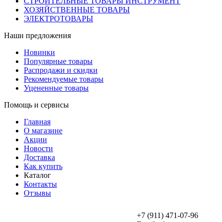
СТРОИТЕЛЬНЫЕ ТОВАРЫ ИНСТРУМЕНТ
ХОЗЯЙСТВЕННЫЕ ТОВАРЫ
ЭЛЕКТРОТОВАРЫ
Наши предложения
Новинки
Популярные товары
Распродажи и скидки
Рекомендуемые товары
Уцененные товары
Помощь и сервисы
Главная
О магазине
Акции
Новости
Доставка
Как купить
Каталог
Контакты
Отзывы
+7 (911) 471-07-96