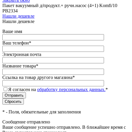
Закрыть окно
Пакет вакуумный д/продукт.+ ручн.насос (4+1) Komfi/10
PB2334
Нашли дешевле
Нашли дешевле
Ваше имя
Ваш телефон
*
Электронная почта
Название товара
*
Ссылка на товар другого магазина
*
Я согласен на
обработку персональных данных.
*
*
- Поля, обязательные для заполнения
Сообщение отправлено
Ваше сообщение успешно отправлено. В ближайшее время с