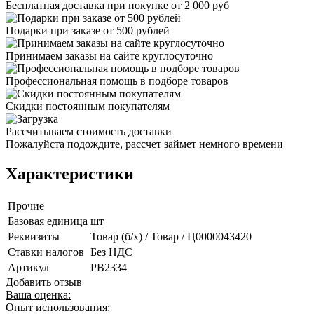
Бесплатная доставка при покупке от 2 000 руб
Подарки при заказе от 500 рублей
Принимаем заказы на сайте круглосуточно
Профессиональная помощь в подборе товаров
Скидки постоянным покупателям
Рассчитываем стоимость доставки
Пожалуйста подождите, рассчет займет немного времени
Характеристики
Прочие
Базовая единица
шт
Реквизиты
Товар (б/х) / Товар / Ц0000043420
Ставки налогов
Без НДС
Артикул
PB2334
Добавить отзыв
Ваша оценка:
Опыт использования: