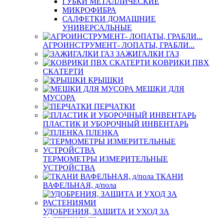
ГУБКИ МЕТАЛЛИЧЕСКИЕ
МИКРОФИБРА
САЛФЕТКИ ДОМАШНИЕ
УНИВЕРСАЛЬНЫЕ
АГРОИНСТРУМЕНТ- ЛОПАТЫ, ГРАБЛИ...
ЗАЖИГАЛКИ ГАЗ
КОВРИКИ ПВХ
СКАТЕРТИ
КРЫШКИ
МЕШКИ ДЛЯ
МУСОРА
ПЕРЧАТКИ
ПЛАСТИК И УБОРОЧНЫЙ ИНВЕНТАРЬ
ПЛЕНКА
ТЕРМОМЕТРЫ ИЗМЕРИТЕЛЬНЫЕ
УСТРОЙСТВА
ТКАНИ
ВАФЕЛЬНАЯ, д/пола
УДОБРЕНИЯ, ЗАЩИТА И УХОД ЗА