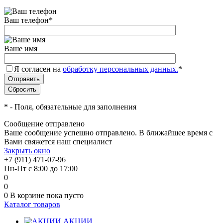
Ваш телефон
*
Ваше имя
Я согласен на
обработку персональных данных.
*
*
- Поля, обязательные для заполнения
Сообщение отправлено
Ваше сообщение успешно отправлено. В ближайшее время с
Вами свяжется наш специалист
Закрыть окно
+7 (911) 471-07-96
Пн-Пт с 8:00 до 17:00
0
0
0
В корзине
пока пусто
Каталог товаров
АКЦИИ