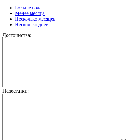
Больше года
Менее месяца
Несколько месяцев
Несколько дней
Достоинства:
Недостатки: