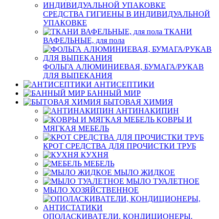
СРЕДСТВА ГИГИЕНЫ В ИНДИВИДУАЛЬНОЙ
УПАКОВКЕ
ТКАНИ
ВАФЕЛЬНЫЕ, для пола
ФОЛЬГА АЛЮМИНИЕВАЯ, БУМАГА/РУКАВ
ДЛЯ ВЫПЕКАНИЯ
АНТИСЕПТИКИ
БАННЫЙ МИР
БЫТОВАЯ ХИМИЯ
АНТИНАКИПИН
КОВРЫ И
МЯГКАЯ МЕБЕЛЬ
КРОТ СРЕДСТВА ДЛЯ ПРОЧИСТКИ ТРУБ
КУХНЯ
МЕБЕЛЬ
МЫЛО ЖИДКОЕ
МЫЛО ТУАЛЕТНОЕ
МЫЛО ХОЗЯЙСТВЕННОЕ
ОПОЛАСКИВАТЕЛИ, КОНДИЦИОНЕРЫ,