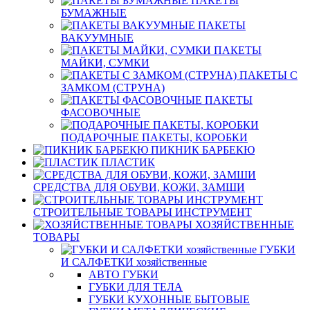
ПАКЕТЫ
БУМАЖНЫЕ
ПАКЕТЫ
ВАКУУМНЫЕ
ПАКЕТЫ
МАЙКИ, СУМКИ
ПАКЕТЫ С
ЗАМКОМ (СТРУНА)
ПАКЕТЫ
ФАСОВОЧНЫЕ
ПОДАРОЧНЫЕ ПАКЕТЫ, КОРОБКИ
ПИКНИК БАРБЕКЮ
ПЛАСТИК
СРЕДСТВА ДЛЯ ОБУВИ, КОЖИ, ЗАМШИ
СТРОИТЕЛЬНЫЕ ТОВАРЫ ИНСТРУМЕНТ
ХОЗЯЙСТВЕННЫЕ
ТОВАРЫ
ГУБКИ
И САЛФЕТКИ хозяйственные
АВТО ГУБКИ
ГУБКИ ДЛЯ ТЕЛА
ГУБКИ КУХОННЫЕ БЫТОВЫЕ