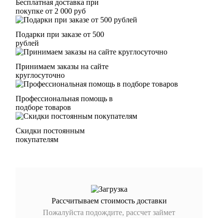
Бесплатная доставка при
покупке от 2 000 руб
Подарки при заказе от 500
рублей
Принимаем заказы на сайте
круглосуточно
Профессиональная помощь в
подборе товаров
Скидки постоянным
покупателям
Рассчитываем стоимость доставки
Пожалуйста подождите, рассчет займет