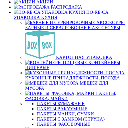
АКЦИИ
РАСПРОДАЖА
HO-RE-CA
УПАКОВКА КУХНЯ
БАРНЫЕ И СЕРВИРОВОЧНЫЕ АКССЕСУРЫ
КАРТОННАЯ УПАКОВКА
КОНТЕЙНЕРЫ
ПИЩЕВЫЕ
КУХОННЫЕ ПРИНАДЛЕЖНОСТИ, ПОСУДА
МЕШКИ ДЛЯ
МУСОРА
ПАКЕТЫ,
ФАСОВКА, МАЙКИ
ПАКЕТЫ БУМАЖНЫЕ
ПАКЕТЫ ВАКУУМНЫЕ
ПАКЕТЫ МАЙКИ, СУМКИ
ПАКЕТЫ С ЗАМКОМ (СТРУНА)
ПАКЕТЫ ФАСОВОЧНЫЕ