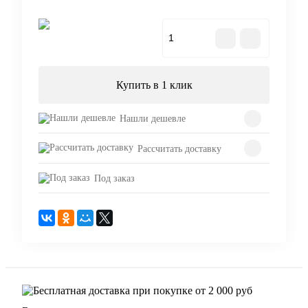
В корзину
Купить в 1 клик
Нашли дешевле
Рассчитать доставку
Под заказ