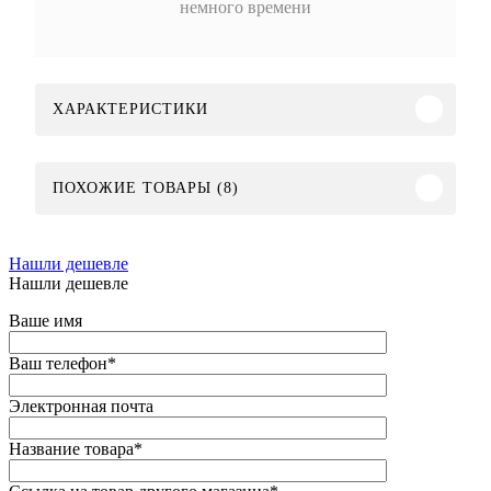
немного времени
ХАРАКТЕРИСТИКИ
ПОХОЖИЕ ТОВАРЫ (8)
Нашли дешевле
Нашли дешевле
Ваше имя
Ваш телефон
*
Электронная почта
Название товара
*