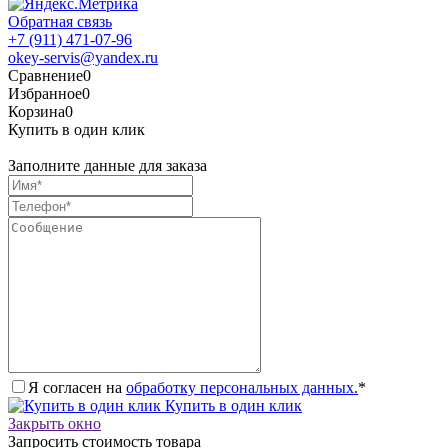
Обратная связь
+7 (911) 471-07-96
okey-servis@yandex.ru
Сравнение
0
Избранное
0
Корзина
0
Купить в один клик
Заполните данные для заказа
Я согласен на
обработку персональных данных.
*
Купить в один клик
Закрыть окно
Запросить стоимость товара