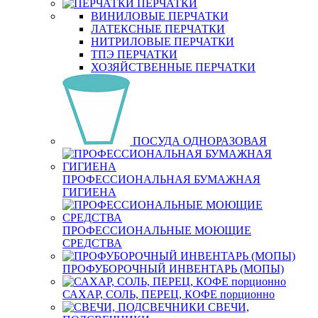
ПЕРЧАТКИ
ВИНИЛОВЫЕ ПЕРЧАТКИ
ЛАТЕКСНЫЕ ПЕРЧАТКИ
НИТРИЛОВЫЕ ПЕРЧАТКИ
ТПЭ ПЕРЧАТКИ
ХОЗЯЙСТВЕННЫЕ ПЕРЧАТКИ
ПОСУДА ОДНОРАЗОВАЯ
ПРОФЕССИОНАЛЬНАЯ БУМАЖНАЯ
ГИГИЕНА
ПРОФЕССИОНАЛЬНЫЕ МОЮЩИЕ
СРЕДСТВА
ПРОФУБОРОЧНЫЙ ИНВЕНТАРЬ (МОПЫ)
САХАР, СОЛЬ, ПЕРЕЦ, КОФЕ порционно
СВЕЧИ,