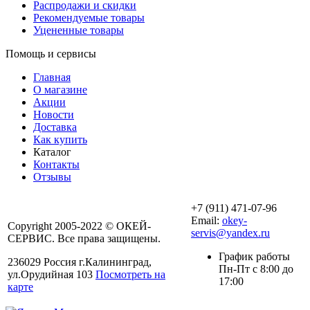
Распродажи и скидки
Рекомендуемые товары
Уцененные товары
Помощь и сервисы
Главная
О магазине
Акции
Новости
Доставка
Как купить
Каталог
Контакты
Отзывы
+7 (911) 471-07-96
Email:
okey-
Copyright 2005-2022 © ОКЕЙ-
servis@yandex.ru
СЕРВИС. Все права защищены.
График работы
236029 Россия г.Калининград,
Пн-Пт с 8:00 до
ул.Орудийная 103
Посмотреть на
17:00
карте