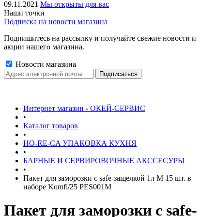
09.11.2021
Мы открыты для вас
Наши точки
Подписка на новости магазина
Подпишитесь на рассылку и получайте свежие новости и
акции нашего магазина.
Новости магазина
Интернет магазин - ОКЕЙ-СЕРВИС
•
Каталог товаров
•
HO-RE-CA УПАКОВКА КУХНЯ
•
БАРНЫЕ И СЕРВИРОВОЧНЫЕ АКССЕСУРЫ
•
Пакет для заморозки с safe-защелкой 1л М 15 шт. в
наборе Komfi/25 PES001M
Пакет для заморозки с safe-