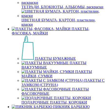
ТЕТРАДИ, БЛОКНОТЫ, АЛЬБОМЫ, раскраски
ЦВЕТНАЯ БУМАГА, КАРТОН, пластилин,
краски
ПАКЕТЫ,
ФАСОВКА, МАЙКИ
ПАКЕТЫ БУМАЖНЫЕ
ПАКЕТЫ
ВАКУУМНЫЕ
ПАКЕТЫ
МАЙКИ, СУМКИ
ПАКЕТЫ С
ЗАМКОМ (СТРУНА)
ПАКЕТЫ
ФАСОВОЧНЫЕ
ПОДАРОЧНЫЕ ПАКЕТЫ, КОРОБКИ
ПИКНИК БАРБЕКЮ