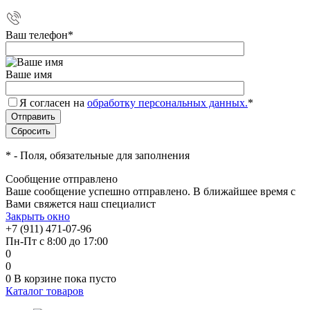
Ваш телефон
*
Ваше имя
Я согласен на
обработку персональных данных.
*
*
- Поля, обязательные для заполнения
Сообщение отправлено
Ваше сообщение успешно отправлено. В ближайшее время с
Вами свяжется наш специалист
Закрыть окно
+7 (911) 471-07-96
Пн-Пт с 8:00 до 17:00
0
0
0
В корзине
пока пусто
Каталог товаров