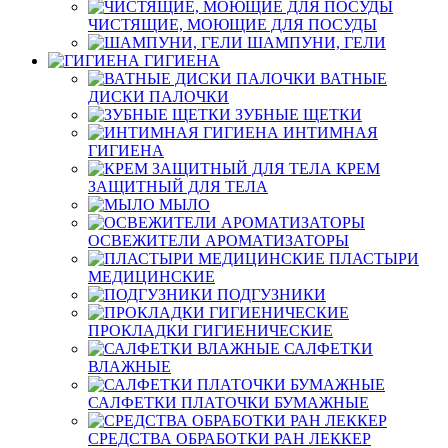
ЧИСТЯЩИЕ, МОЮЩИЕ ДЛЯ ПОСУДЫ
ШАМПУНИ, ГЕЛИ
ГИГИЕНА
ВАТНЫЕ
ДИСКИ ПАЛОЧКИ
ЗУБНЫЕ ЩЕТКИ
ИНТИМНАЯ
ГИГИЕНА
КРЕМ
ЗАЩИТНЫЙ ДЛЯ ТЕЛА
МЫЛО
ОСВЕЖИТЕЛИ АРОМАТИЗАТОРЫ
ПЛАСТЫРИ
МЕДИЦИНСКИЕ
ПОДГУЗНИКИ
ПРОКЛАДКИ ГИГИЕНИЧЕСКИЕ
САЛФЕТКИ
ВЛАЖНЫЕ
САЛФЕТКИ ПЛАТОЧКИ БУМАЖНЫЕ
СРЕДСТВА ОБРАБОТКИ РАН ЛЕККЕР