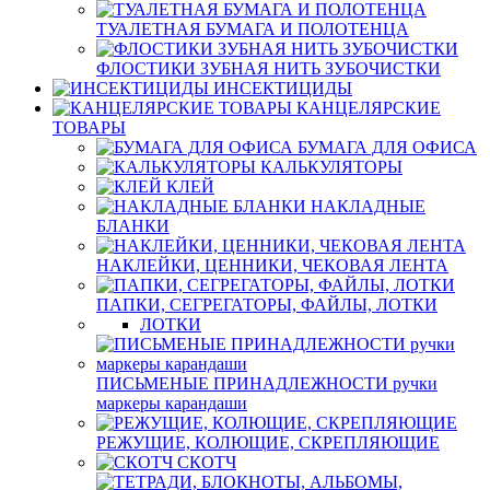
ТУАЛЕТНАЯ БУМАГА И ПОЛОТЕНЦА
ФЛОСТИКИ ЗУБНАЯ НИТЬ ЗУБОЧИСТКИ
ИНСЕКТИЦИДЫ
КАНЦЕЛЯРСКИЕ
ТОВАРЫ
БУМАГА ДЛЯ ОФИСА
КАЛЬКУЛЯТОРЫ
КЛЕЙ
НАКЛАДНЫЕ
БЛАНКИ
НАКЛЕЙКИ, ЦЕННИКИ, ЧЕКОВАЯ ЛЕНТА
ПАПКИ, СЕГРЕГАТОРЫ, ФАЙЛЫ, ЛОТКИ
ЛОТКИ
ПИСЬМЕНЫЕ ПРИНАДЛЕЖНОСТИ ручки
маркеры карандаши
РЕЖУЩИЕ, КОЛЮЩИЕ, СКРЕПЛЯЮЩИЕ
СКОТЧ