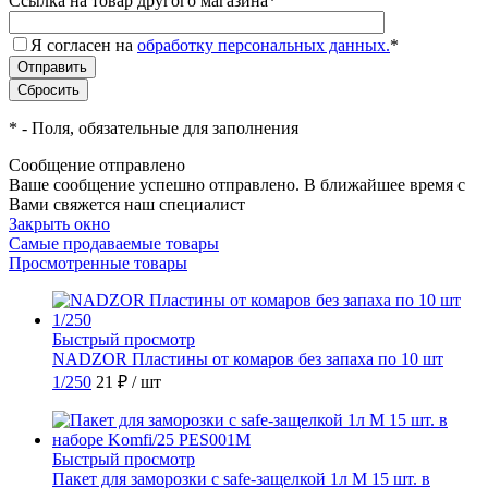
Ссылка на товар другого магазина
*
Я согласен на
обработку персональных данных.
*
*
- Поля, обязательные для заполнения
Сообщение отправлено
Ваше сообщение успешно отправлено. В ближайшее время с
Вами свяжется наш специалист
Закрыть окно
Самые продаваемые товары
Просмотренные товары
Быстрый просмотр
NADZOR Пластины от комаров без запаха по 10 шт
1/250
21 ₽
/ шт
Быстрый просмотр
Пакет для заморозки с safe-защелкой 1л М 15 шт. в