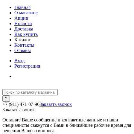
Главная
О магазине
Акции
Новости
Доставка
Как купить
Каталог
Контакты
Отзывы
Вход
Регистрация
+7 (911) 471-07-96
Заказать звонок
Заказать звонок
Оставьте Ваше сообщение и контактные данные и наши
специалисты свяжутся с Вами в ближайшее рабочее время для
решения Вашего вопроса.