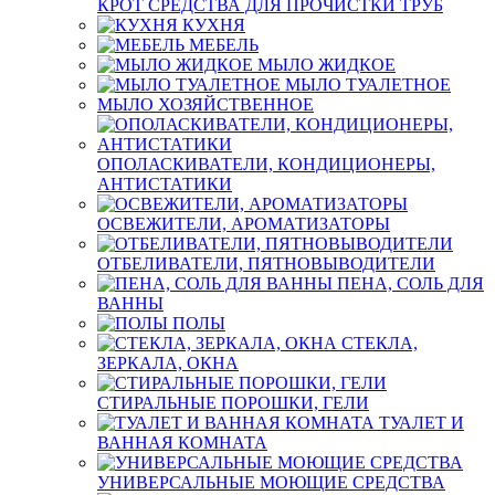
КРОТ СРЕДСТВА ДЛЯ ПРОЧИСТКИ ТРУБ
КУХНЯ
МЕБЕЛЬ
МЫЛО ЖИДКОЕ
МЫЛО ТУАЛЕТНОЕ
МЫЛО ХОЗЯЙСТВЕННОЕ
ОПОЛАСКИВАТЕЛИ, КОНДИЦИОНЕРЫ,
АНТИСТАТИКИ
ОСВЕЖИТЕЛИ, АРОМАТИЗАТОРЫ
ОТБЕЛИВАТЕЛИ, ПЯТНОВЫВОДИТЕЛИ
ПЕНА, СОЛЬ ДЛЯ
ВАННЫ
ПОЛЫ
СТЕКЛА,
ЗЕРКАЛА, ОКНА
СТИРАЛЬНЫЕ ПОРОШКИ, ГЕЛИ
ТУАЛЕТ И
ВАННАЯ КОМНАТА
УНИВЕРСАЛЬНЫЕ МОЮЩИЕ СРЕДСТВА