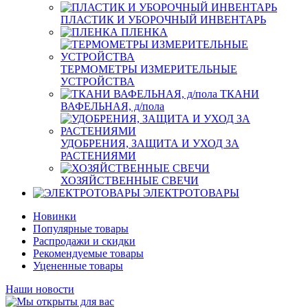
ПЛАСТИК И УБОРОЧНЫЙ ИНВЕНТАРЬ
ПЛЕНКА
ТЕРМОМЕТРЫ ИЗМЕРИТЕЛЬНЫЕ
УСТРОЙСТВА
ТКАНИ
ВАФЕЛЬНАЯ, д/пола
УДОБРЕНИЯ, ЗАЩИТА И УХОД ЗА
РАСТЕНИЯМИ
ХОЗЯЙСТВЕННЫЕ СВЕЧИ
ЭЛЕКТРОТОВАРЫ
Новинки
Популярные товары
Распродажи и скидки
Рекомендуемые товары
Уцененные товары
Наши новости