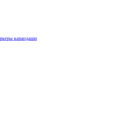
еры карандаши