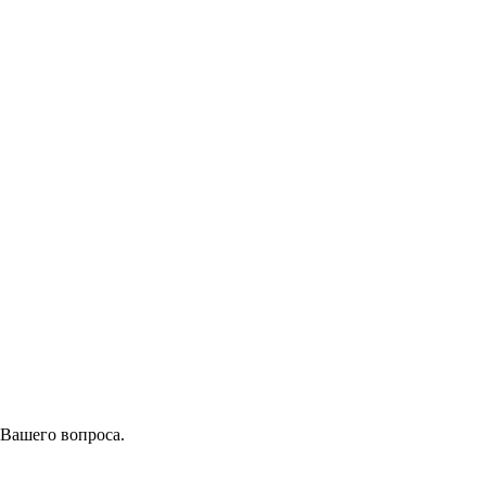
 Вашего вопроса.