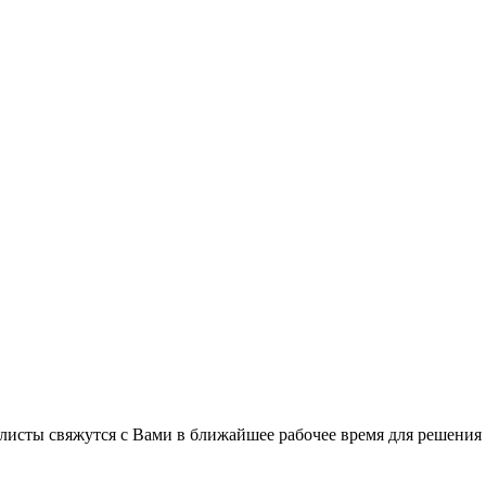
листы свяжутся с Вами в ближайшее рабочее время для решения