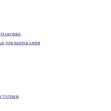
 УПАКОВКЕ
АВ ДЛЯ ВЫПЕКАНИЯ
ИСТАТИКИ