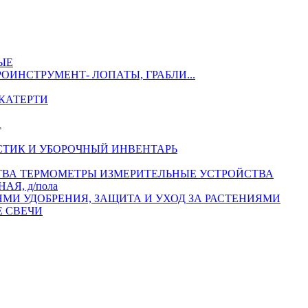
ЫЕ
РОИНСТРУМЕНТ- ЛОПАТЫ, ГРАБЛИ...
КАТЕРТИ
А
СТИК И УБОРОЧНЫЙ ИНВЕНТАРЬ
ТЕРМОМЕТРЫ ИЗМЕРИТЕЛЬНЫЕ УСТРОЙСТВА
АЯ, д/пола
УДОБРЕНИЯ, ЗАЩИТА И УХОД ЗА РАСТЕНИЯМИ
 СВЕЧИ