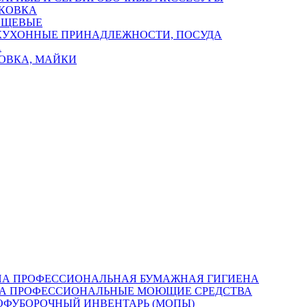
КОВКА
ИЩЕВЫЕ
КУХОННЫЕ ПРИНАДЛЕЖНОСТИ, ПОСУДА
А
ОВКА, МАЙКИ
ПРОФЕССИОНАЛЬНАЯ БУМАЖНАЯ ГИГИЕНА
ПРОФЕССИОНАЛЬНЫЕ МОЮЩИЕ СРЕДСТВА
ОФУБОРОЧНЫЙ ИНВЕНТАРЬ (МОПЫ)