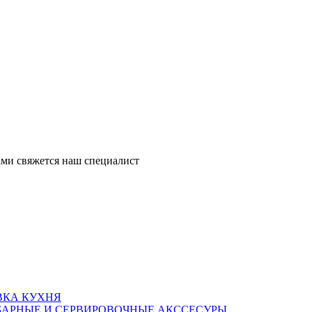
ми свяжется наш специалист
ВКА КУХНЯ
БАРНЫЕ И СЕРВИРОВОЧНЫЕ АКССЕСУРЫ