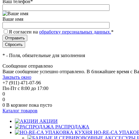
Ваш телефон
*
Ваше имя
Я согласен на
обработку персональных данных.
*
*
- Поля, обязательные для заполнения
Сообщение отправлено
Ваше сообщение успешно отправлено. В ближайшее время с Ва
Закрыть окно
+7 (911) 471-07-96
Пн-Пт с 8:00 до 17:00
0
0
0
В корзине
пока пусто
Каталог товаров
АКЦИИ
РАСПРОДАЖА
HO-RE-CA УПАКО