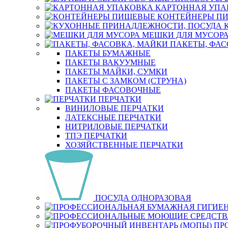
КАРТОННАЯ УПА
КОНТЕЙНЕРЫ П
МЕШКИ ДЛЯ МУСОР
ПАКЕТЫ, ФАС
ПАКЕТЫ БУМАЖНЫЕ
ПАКЕТЫ ВАКУУМНЫЕ
ПАКЕТЫ МАЙКИ, СУМКИ
ПАКЕТЫ С ЗАМКОМ (СТРУНА)
ПАКЕТЫ ФАСОВОЧНЫЕ
ПЕРЧАТКИ
ВИНИЛОВЫЕ ПЕРЧАТКИ
ЛАТЕКСНЫЕ ПЕРЧАТКИ
НИТРИЛОВЫЕ ПЕРЧАТКИ
ТПЭ ПЕРЧАТКИ
ХОЗЯЙСТВЕННЫЕ ПЕРЧАТКИ
ПОСУДА ОДНОРАЗОВАЯ
ПР