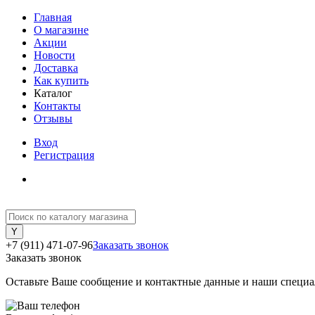
Главная
О магазине
Акции
Новости
Доставка
Как купить
Каталог
Контакты
Отзывы
Вход
Регистрация
+7 (911) 471-07-96
Заказать звонок
Заказать звонок
Оставьте Ваше сообщение и контактные данные и наши специа