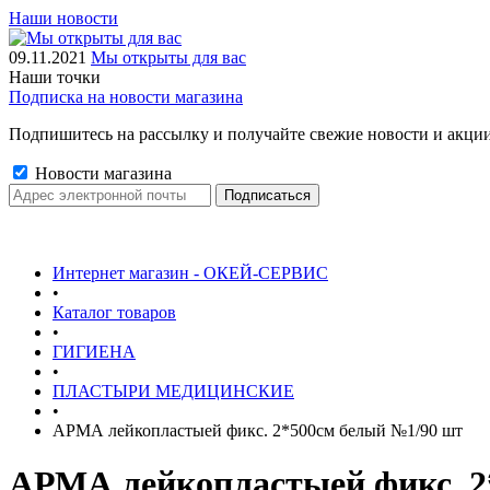
Наши новости
09.11.2021
Мы открыты для вас
Наши точки
Подписка на новости магазина
Подпишитесь на рассылку и получайте свежие новости и акции
Новости магазина
Интернет магазин - ОКЕЙ-СЕРВИС
•
Каталог товаров
•
ГИГИЕНА
•
ПЛАСТЫРИ МЕДИЦИНСКИЕ
•
АРМА лейкопластыей фикс. 2*500см белый №1/90 шт
АРМА лейкопластыей фикс. 2