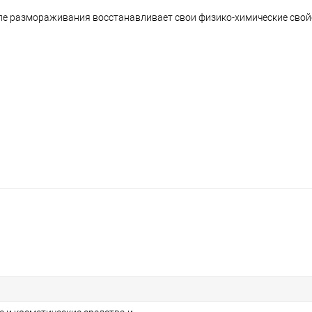
осле размораживания восстанавливает свои физико-химические сво