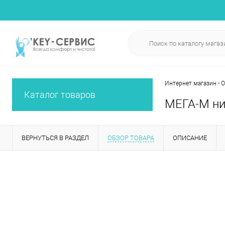
Интернет магазин -
Каталог товаров
МЕГА-М ни
ВЕРНУТЬСЯ В РАЗДЕЛ
ОБЗОР ТОВАРА
ОПИСАНИЕ