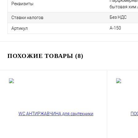
Парфюмерные 
Реквизиты
бытовая хим 
Без НДС
Ставки налогов
А-150
Артикул
ПОХОЖИЕ ТОВАРЫ (8)