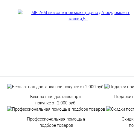
Бесплатная доставка при
Подарки п
покупке от 2 000 руб
Профессиональная помощь в
Скидк
подборе товаров
по