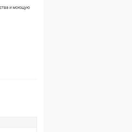
йства и моющую