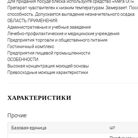
Для придания посуде блеска используйте средство «Мега ОП».
Препарат чувствителен к низким температурам. Замерзает. П
способность. Допускается выпадение незначительного осадка.
ОБЛАСТЬ ПРИМЕНЕНИЯ:
Административные и учебные заведения
Лечебно-профилактические и медицинские учреждения
Предприятия торговли и общественного питания
Гостиничный комплекс
Предприятия пищевой промышленности
ОСОБЕННОСТИ:
Высокая концентрация моющей основы
Превосходные моющие характеристики
ХАРАКТЕРИСТИКИ
Прочие
шт
Базовая единица