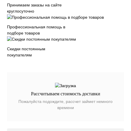
Принимаем заказы на сайте
круглосуточно
Профессиональная помощь в
подборе товаров
Скидки постоянным
покупателям
Рассчитываем стоимость доставки
Пожалуйста подождите, рассчет займет немного
времени