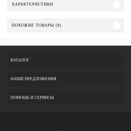
ХАРАКТЕРИСТИКИ
ПОХОЖИЕ ТОВАРЫ (8)
КАТАЛОГ
НАШИ ПРЕДЛОЖЕНИЯ
ПОМОЩЬ И СЕРВИСЫ