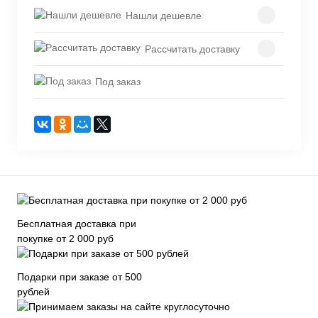
Нашли дешевле
Рассчитать доставку
Под заказ
Бесплатная доставка при
покупке от 2 000 руб
Подарки при заказе от 500
рублей