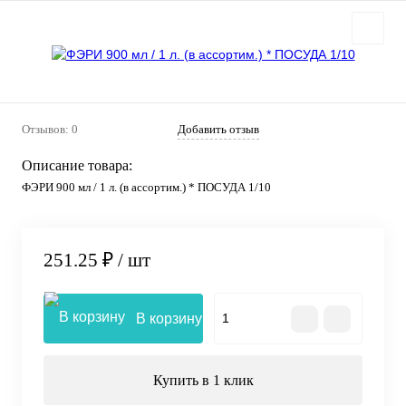
Отзывов: 0
Добавить отзыв
Описание товара:
ФЭРИ 900 мл / 1 л. (в ассортим.) * ПОСУДА 1/10
251.25 ₽
/ шт
В корзину
Купить в 1 клик